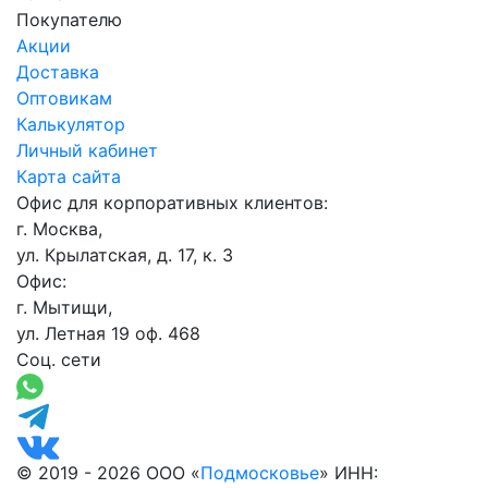
Покупателю
Акции
Доставка
Оптовикам
Калькулятор
Личный кабинет
Карта сайта
Офис для корпоративных клиентов:
г. Москва,
ул. Крылатская, д. 17, к. 3
Офис:
г. Мытищи,
ул. Летная 19 оф. 468
Соц. сети
© 2019 - 2026 ООО «
Подмосковье
» ИНН: