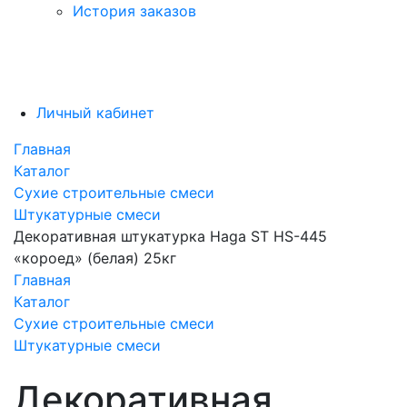
История заказов
Личный кабинет
Главная
Каталог
Сухие строительные смеси
Штукатурные смеси
Декоративная штукатурка Haga ST HS-445
«короед» (белая) 25кг
Главная
Каталог
Сухие строительные смеси
Штукатурные смеси
Декоративная