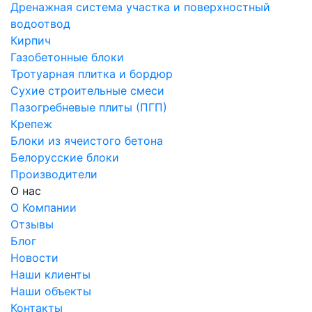
Дренажная система участка и поверхностный
водоотвод
Кирпич
Газобетонные блоки
Тротуарная плитка и бордюр
Сухие строительные смеси
Пазогребневые плиты (ПГП)
Крепеж
Блоки из ячеистого бетона
Белорусские блоки
Производители
О нас
О Компании
Отзывы
Блог
Новости
Наши клиенты
Наши объекты
Контакты