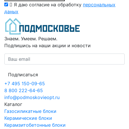
Я даю согласие на обработку
персональных
даных
Знаем. Умеем. Решаем.
Подпишись на наши акции и новости
Подписаться
+7 495 150-09-65
8 800 222-64-65
info@podmoskovieopt.ru
Каталог
Газосиликатные блоки
Керамические блоки
Керамзитобетонные блоки