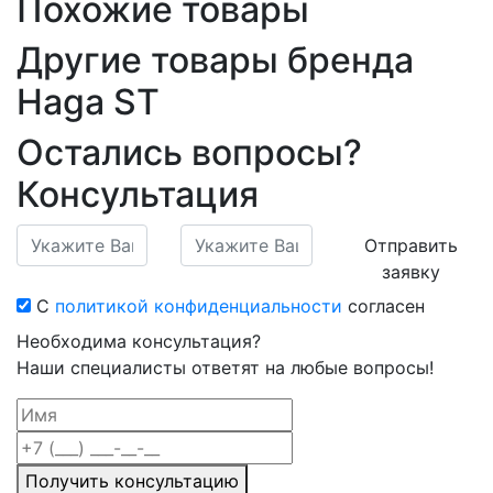
Похожие товары
Другие товары бренда
Haga ST
Остались вопросы?
Консультация
Отправить
заявку
С
политикой конфиденциальности
согласен
Необходима консультация?
Наши специалисты ответят на любые вопросы!
Получить консультацию