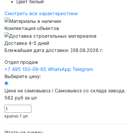
Цвет
белый
Смотреть все характеристики
Комлектация объектов
Доставка 4-5 дней
Ближайшая дата доставки:
[08.08.2026 г.
Отдел продаж
+7 495 150-09-65
WhatsApp
Telegram
Выберите цену:
Цена на самовывоз
i
Самовывоз со склада завода.
582 руб
за шт
кратно 1 шт
Итого на сумму: