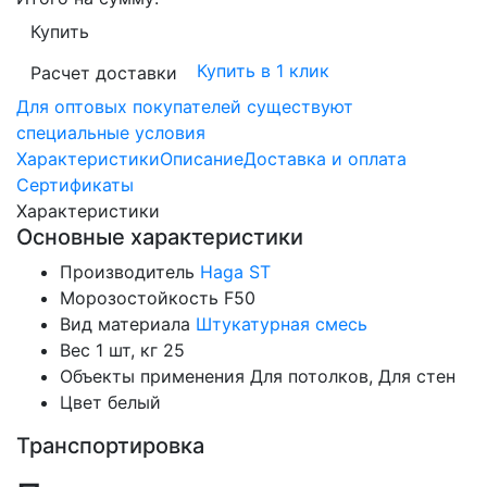
Купить
Купить в 1 клик
Расчет доставки
Для оптовых покупателей существуют
специальные условия
Характеристики
Описание
Доставка и оплата
Сертификаты
Характеристики
Основные характеристики
Производитель
Haga ST
Морозостойкость
F50
Вид материала
Штукатурная смесь
Вес 1 шт, кг
25
Объекты применения
Для потолков, Для стен
Цвет
белый
Транспортировка