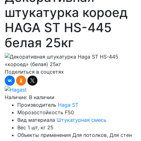
штукатурка короед
HAGA ST HS-445
белая 25кг
Поделиться в соцсетях
Наличие:
В наличии
Производитель
Haga ST
Морозостойкость
F50
Вид материала
Штукатурная смесь
Вес 1 шт, кг
25
Объекты применения
Для потолков, Для стен