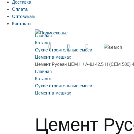
Доставка
Оплата
Оптовикам
Контакты
Главная
Каталог
Сухие строительные смеси
Цемент в мешках
Цемент Русеан ЦЕМ II / А-Ш 42,5 Н (CEM 500) 4
Главная
Каталог
Сухие строительные смеси
Цемент в мешках
Цемент Русе