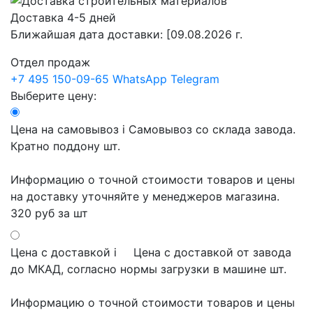
Доставка 4-5 дней
Ближайшая дата доставки:
[09.08.2026 г.
Отдел продаж
+7 495 150-09-65
WhatsApp
Telegram
Выберите цену:
Цена на самовывоз
i
Самовывоз со склада завода.
Кратно поддону шт.
Информацию о точной стоимости товаров и цены
на доставку уточняйте у менеджеров магазина.
320 руб
за шт
Цена с доставкой
i
Цена с доставкой от завода
до МКАД, согласно нормы загрузки в машине шт.
Информацию о точной стоимости товаров и цены