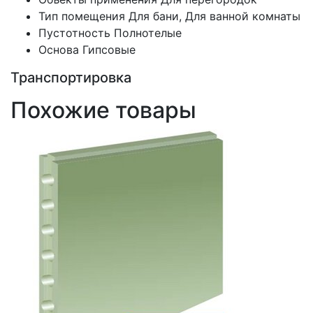
Тип помещения
Для бани, Для ванной комнаты
Пустотность
Полнотелые
Основа
Гипсовые
Транспортировка
Похожие товары