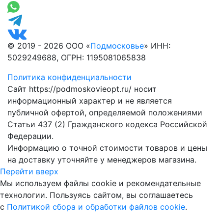
© 2019 - 2026 ООО «
Подмосковье
» ИНН:
5029249688, ОГРН: 1195081065838
Политика конфиденциальности
Сайт https://podmoskovieopt.ru/ носит
информационный характер и не является
публичной офертой, определяемой положениями
Статьи 437 (2) Гражданского кодекса Российской
Федерации.
Информацию о точной стоимости товаров и цены
на доставку уточняйте у менеджеров магазина.
Перейти вверх
Мы используем файлы cookie и рекомендательные
технологии. Пользуясь сайтом, вы соглашаетесь
с
Политикой сбора и обработки файлов cookie
.