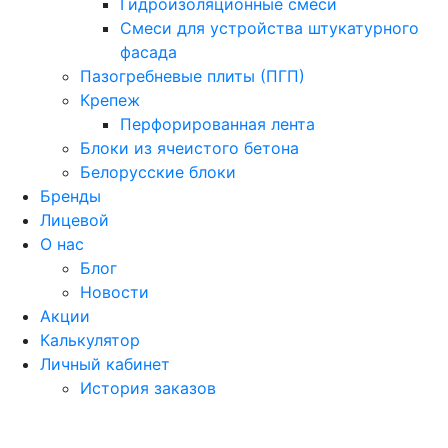
Гидроизоляционные смеси
Смеси для устройства штукатурного
фасада
Пазогребневые плиты (ПГП)
Крепеж
Перфорированная лента
Блоки из ячеистого бетона
Белорусские блоки
Бренды
Лицевой
О нас
Блог
Новости
Акции
Калькулятор
Личный кабинет
История заказов