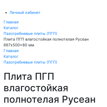
Личный кабинет
Главная
Каталог
Пазогребневые плиты (ПГП)
Плита ПГП влагостойкая полнотелая Русеан
667x500x80 мм
Главная
Каталог
Пазогребневые плиты (ПГП)
Плита ПГП
влагостойкая
полнотелая Русеан