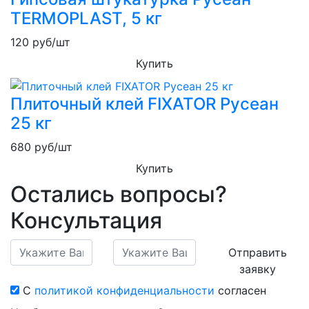
TERMOPLAST, 5 кг
120
руб/шт
Купить
Плиточный клей FIXATOR Русеан
25 кг
680
руб/шт
Купить
Остались вопросы?
Консультация
Отправить
заявку
С
политикой конфиденциальности
согласен