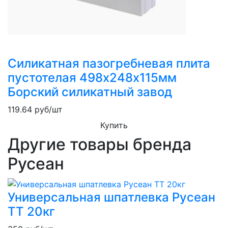
Силикатная пазогребневая плита
пустотелая 498х248х115мм
Борский силикатный завод
119.64
руб/шт
Купить
Другие товары бренда
Русеан
Универсальная шпатлевка Русеан
ТТ 20кг