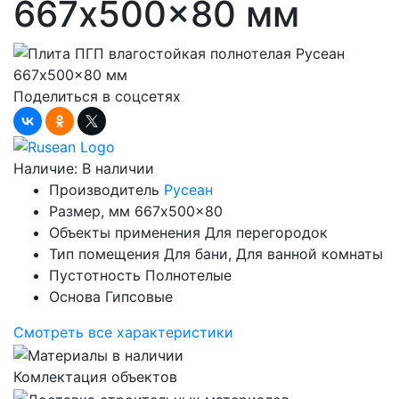
667x500x80 мм
Поделиться в соцсетях
Наличие:
В наличии
Производитель
Русеан
Размер, мм
667x500x80
Объекты применения
Для перегородок
Тип помещения
Для бани, Для ванной комнаты
Пустотность
Полнотелые
Основа
Гипсовые
Смотреть все характеристики
Комлектация объектов