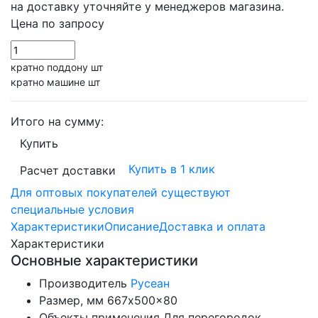
на доставку уточняйте у менеджеров магазина.
Цена по запросу
кратно поддону шт
кратно машине шт
Итого на сумму:
Купить
Купить в 1 клик
Расчет доставки
Для оптовых покупателей существуют
специальные условия
Характеристики
Описание
Доставка и оплата
Характеристики
Основные характеристики
Производитель
Русеан
Размер, мм
667x500x80
Объекты применения
Для перегородок