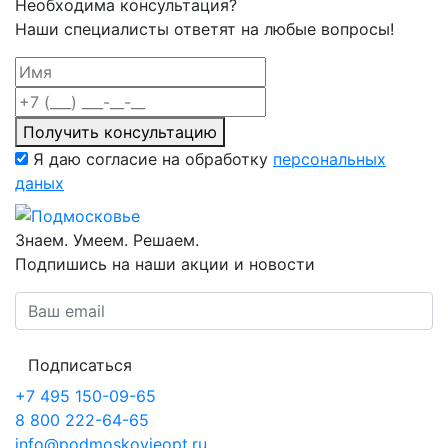
Необходима консультация?
Наши специалисты ответят на любые вопросы!
Получить консультацию
Я даю согласие на обработку
персональных
даных
Знаем. Умеем. Решаем.
Подпишись на наши акции и новости
Подписаться
+7 495 150-09-65
8 800 222-64-65
info@podmoskovieopt.ru