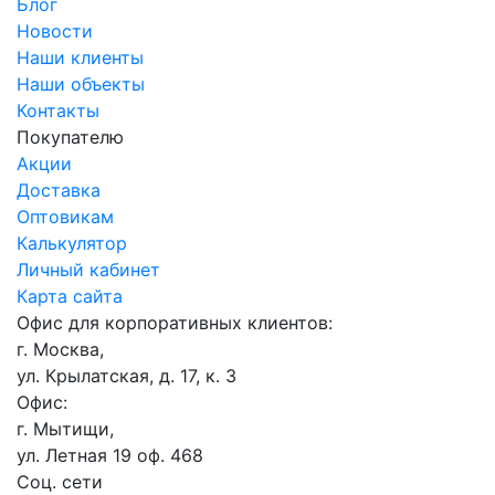
Блог
Новости
Наши клиенты
Наши объекты
Контакты
Покупателю
Акции
Доставка
Оптовикам
Калькулятор
Личный кабинет
Карта сайта
Офис для корпоративных клиентов:
г. Москва,
ул. Крылатская, д. 17, к. 3
Офис:
г. Мытищи,
ул. Летная 19 оф. 468
Соц. сети