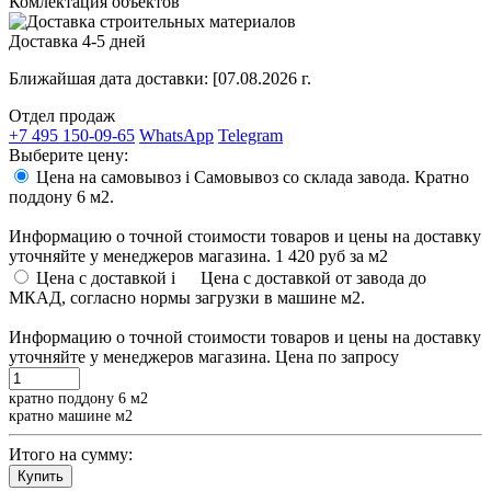
Комлектация объектов
Доставка 4-5 дней
Ближайшая дата доставки:
[07.08.2026 г.
Отдел продаж
+7 495 150-09-65
WhatsApp
Telegram
Выберите цену:
Цена на самовывоз
i
Самовывоз со склада завода. Кратно
поддону 6 м2.
Информацию о точной стоимости товаров и цены на доставку
уточняйте у менеджеров магазина.
1 420 руб
за м2
Цена с доставкой
i
Цена с доставкой от завода до
МКАД, согласно нормы загрузки в машине м2.
Информацию о точной стоимости товаров и цены на доставку
уточняйте у менеджеров магазина.
Цена по запросу
кратно поддону 6 м2
кратно машине м2
Итого на сумму:
Купить