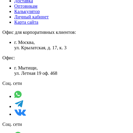
Доставка
Оптовикам
Калькулятор
Личный кабинет
Карта сайта
Офис для корпоративных клиентов:
г. Москва,
ул. Крылатская, д. 17, к. 3
Офис:
г. Мытищи,
ул. Летная 19 оф. 468
Соц. сети
Соц. сети