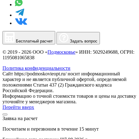
Бесплатный расчет
Задать вопрос
© 2019 - 2026 ООО «
Подмосковье
» ИНН: 5029249688, ОГРН:
1195081065838
Политика конфиденциальности
Сайт https://podmoskovieopt.ru/ носит информационный
характер и не является публичной офертой, определяемой
положениями Статьи 437 (2) Гражданского кодекса
Российской Федерации.
Информацию о точной стоимости товаров и цены на доставку
уточняйте у менеджеров магазина.
Перейти вверх
Заявка на расчет
Посчитаем и перезвоним в течение 15 минут