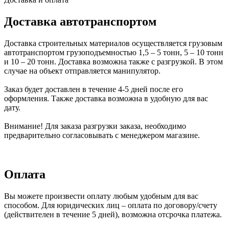
Доставка автотранспортом
Доставка строительных материалов осуществляется грузовым
автотранспортом грузоподъемностью 1,5 – 5 тонн, 5 – 10 тонн
и 10 – 20 тонн. Доставка возможна также с разгрузкой. В этом
случае на объект отправляется манипулятор.
Заказ будет доставлен в течение 4-5 дней после его
оформления. Также доставка возможна в удобную для вас
дату.
Внимание! Для заказа разгрузки заказа, необходимо
предварительно согласовывать с менеджером магазине.
Оплата
Вы можете произвести оплату любым удобным для вас
способом. Для юридических лиц – оплата по договору/счету
(действителен в течение 5 дней), возможна отсрочка платежа.