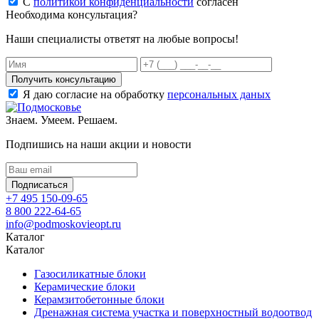
С
политикой конфиденциальности
согласен
Необходима консультация?
Наши специалисты ответят на любые вопросы!
Получить консультацию
Я даю согласие на обработку
персональных даных
Знаем. Умеем. Решаем.
Подпишись на наши акции и новости
Подписаться
+7 495 150-09-65
8 800 222-64-65
info@podmoskovieopt.ru
Каталог
Каталог
Газосиликатные блоки
Керамические блоки
Керамзитобетонные блоки
Дренажная система участка и поверхностный водоотвод