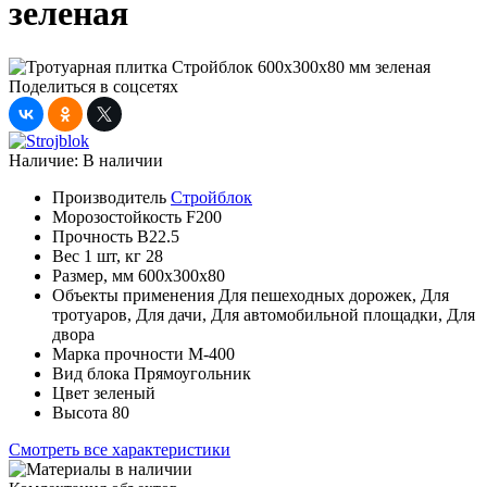
зеленая
Поделиться в соцсетях
Наличие:
В наличии
Производитель
Стройблок
Морозостойкость
F200
Прочность
B22.5
Вес 1 шт, кг
28
Размер, мм
600x300x80
Объекты применения
Для пешеходных дорожек, Для
тротуаров, Для дачи, Для автомобильной площадки, Для
двора
Марка прочности
М-400
Вид блока
Прямоугольник
Цвет
зеленый
Высота
80
Смотреть все характеристики