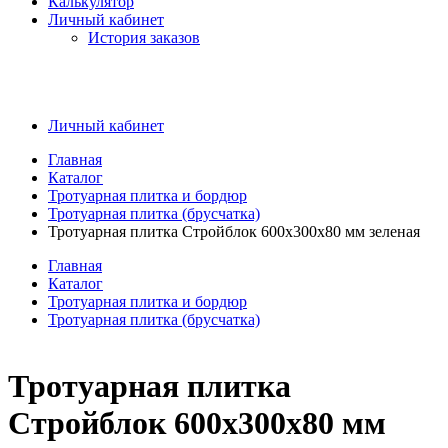
Калькулятор
Личный кабинет
История заказов
Личный кабинет
Главная
Каталог
Тротуарная плитка и бордюр
Тротуарная плитка (брусчатка)
Тротуарная плитка Стройблок 600x300x80 мм зеленая
Главная
Каталог
Тротуарная плитка и бордюр
Тротуарная плитка (брусчатка)
Тротуарная плитка
Стройблок 600x300x80 мм