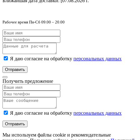
Ближайшая дата доставки:
[07.08.2026 г.
Рабочее время Пн-Сб 09.00 – 20.00
Я даю согласие на обработку
персональных данных
Отправить
Получить предложение
Я даю согласие на обработку
персональных данных
Отправить
Мы используем файлы cookie и рекомендательные