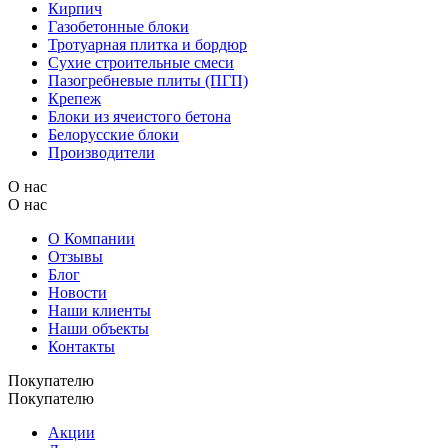
Кирпич
Газобетонные блоки
Тротуарная плитка и бордюр
Сухие строительные смеси
Пазогребневые плиты (ПГП)
Крепеж
Блоки из ячеистого бетона
Белорусские блоки
Производители
О нас
О нас
О Компании
Отзывы
Блог
Новости
Наши клиенты
Наши объекты
Контакты
Покупателю
Покупателю
Акции