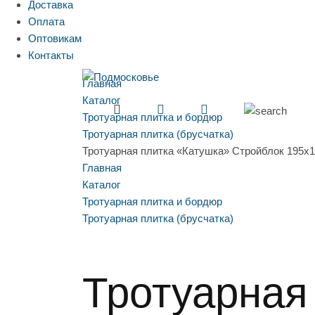
Доставка
Оплата
Оптовикам
Контакты
Главная
Каталог
Тротуарная плитка и бордюр
Тротуарная плитка (брусчатка)
Тротуарная плитка «Катушка» Стройблок 195x1
Главная
Каталог
Тротуарная плитка и бордюр
Тротуарная плитка (брусчатка)
Тротуарная