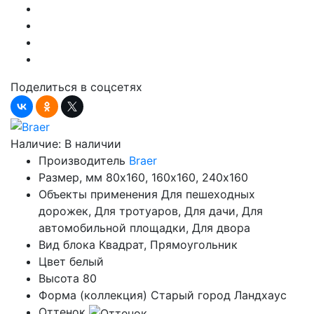
Поделиться в соцсетях
Наличие:
В наличии
Производитель
Braer
Размер, мм
80х160, 160х160, 240х160
Объекты применения
Для пешеходных
дорожек, Для тротуаров, Для дачи, Для
автомобильной площадки, Для двора
Вид блока
Квадрат, Прямоугольник
Цвет
белый
Высота
80
Форма (коллекция)
Старый город Ландхаус
Оттенок