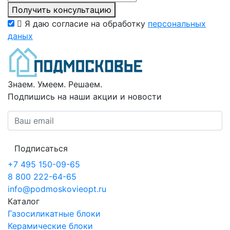
Получить консультацию
Я даю согласие на обработку
персональных
даных
Знаем. Умеем. Решаем.
Подпишись на наши акции и новости
Подписаться
+7 495 150-09-65
8 800 222-64-65
info@podmoskovieopt.ru
Каталог
Газосиликатные блоки
Керамические блоки