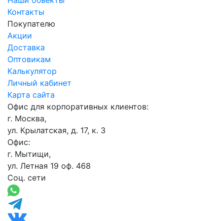
Наши объекты
Контакты
Покупателю
Акции
Доставка
Оптовикам
Калькулятор
Личный кабинет
Карта сайта
Офис для корпоративных клиентов:
г. Москва,
ул. Крылатская, д. 17, к. 3
Офис:
г. Мытищи,
ул. Летная 19 оф. 468
Соц. сети