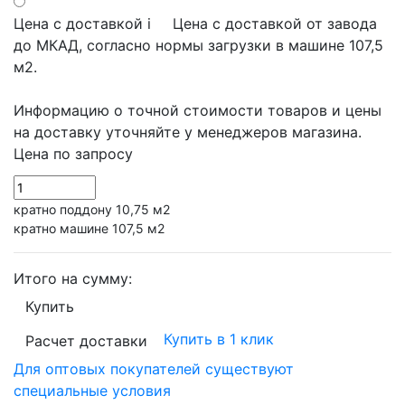
Цена с доставкой
i
Цена с доставкой от завода
до МКАД, согласно нормы загрузки в машине 107,5
м2.
Информацию о точной стоимости товаров и цены
на доставку уточняйте у менеджеров магазина.
Цена по запросу
кратно поддону 10,75 м2
кратно машине 107,5 м2
Итого на сумму:
Купить
Купить в 1 клик
Расчет доставки
Для оптовых покупателей существуют
специальные условия