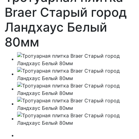
Braer Старый город
Ландхаус Белый
80мм