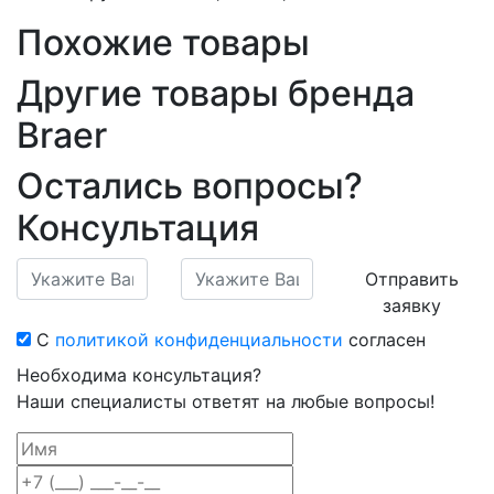
Похожие товары
Другие товары бренда
Braer
Остались вопросы?
Консультация
Отправить
заявку
С
политикой конфиденциальности
согласен
Необходима консультация?
Наши специалисты ответят на любые вопросы!