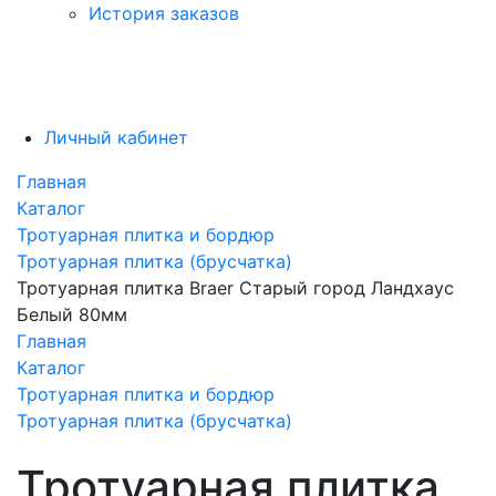
История заказов
Личный кабинет
Главная
Каталог
Тротуарная плитка и бордюр
Тротуарная плитка (брусчатка)
Тротуарная плитка Braer Старый город Ландхаус
Белый 80мм
Главная
Каталог
Тротуарная плитка и бордюр
Тротуарная плитка (брусчатка)
Тротуарная плитка