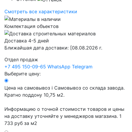
Смотреть все характеристики
Комлектация объектов
Доставка 4-5 дней
Ближайшая дата доставки:
[08.08.2026 г.
Отдел продаж
+7 495 150-09-65
WhatsApp
Telegram
Выберите цену:
Цена на самовывоз
i
Самовывоз со склада завода.
Кратно поддону 10,75 м2.
Информацию о точной стоимости товаров и цены
на доставку уточняйте у менеджеров магазина.
1
733 руб
за м2