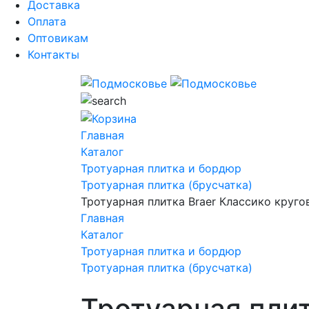
Доставка
Оплата
Оптовикам
Контакты
Главная
Каталог
Тротуарная плитка и бордюр
Тротуарная плитка (брусчатка)
Тротуарная плитка Braer Классико круг
Главная
Каталог
Тротуарная плитка и бордюр
Тротуарная плитка (брусчатка)
Тротуарная плит