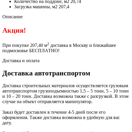
Количество на поддоне, м2
20,74
Загрузка машины, м2
207,4
Описание
Акция!
2
При покупке 207,40 м
доставка в Москву и ближайшее
подмосковье БЕСПЛАТНО!
Доставка и оплата
Доставка автотранспортом
Доставка строительных материалов осуществляется грузовым
автотранспортом грузоподъемностью 1,5 – 5 тонн, 5 – 10 тонн
и 10 – 20 тонн. Доставка возможна также с разгрузкой. В этом
случае на объект отправляется манипулятор.
Заказ будет доставлен в течение 4-5 дней после его
оформления. Также доставка возможна в удобную для вас
дату.