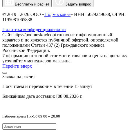
Бесплатный расчет
Задать вопрос
© 2019 - 2026 ООО «
Подмосковье
» ИНН: 5029249688, ОГРН:
1195081065838
Политика конфиденциальности
Сайт https://podmoskovieopt.ru/ носит информационный
характер и не является публичной офертой, определяемой
положениями Статьи 437 (2) Гражданского кодекса
Российской Федерации.
Информацию о точной стоимости товаров и цены на доставку
уточняйте у менеджеров магазина.
Перейти вверх
Заявка на расчет
Посчитаем и перезвоним в течение 15 минут
Ближайшая дата доставки:
[08.08.2026 г.
Рабочее время Пн-Сб 09.00 – 20.00