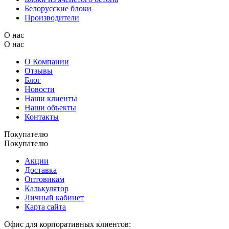
Белорусские блоки
Производители
О нас
О нас
О Компании
Отзывы
Блог
Новости
Наши клиенты
Наши объекты
Контакты
Покупателю
Покупателю
Акции
Доставка
Оптовикам
Калькулятор
Личный кабинет
Карта сайта
Офис для корпоративных клиентов: