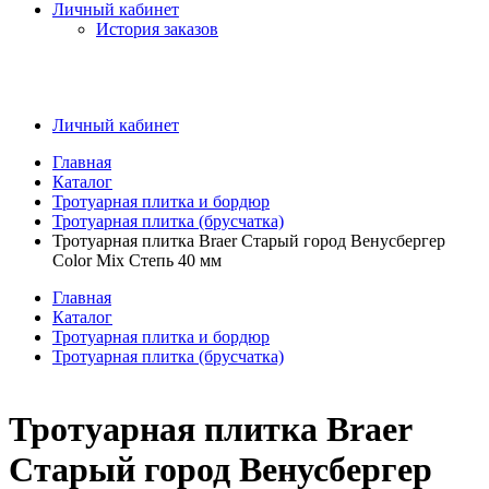
Личный кабинет
История заказов
Личный кабинет
Главная
Каталог
Тротуарная плитка и бордюр
Тротуарная плитка (брусчатка)
Тротуарная плитка Braer Старый город Венусбергер
Color Mix Степь 40 мм
Главная
Каталог
Тротуарная плитка и бордюр
Тротуарная плитка (брусчатка)
Тротуарная плитка Braer
Старый город Венусбергер