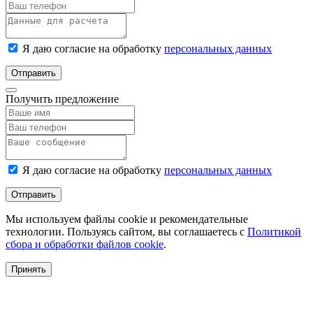
Я даю согласие на обработку
персональных данных
Отправить
Получить предложение
Я даю согласие на обработку
персональных данных
Отправить
Мы используем файлы cookie и рекомендательные
технологии. Пользуясь сайтом, вы соглашаетесь с
Политикой
сбора и обработки файлов cookie
.
Принять