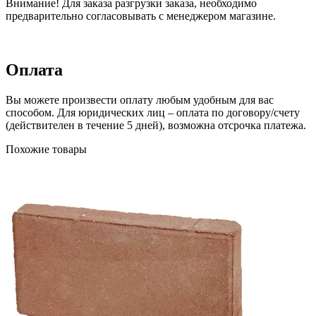
Внимание! Для заказа разгрузки заказа, необходимо
предварительно согласовывать с менеджером магазине.
Оплата
Вы можете произвести оплату любым удобным для вас
способом. Для юридических лиц – оплата по договору/счету
(действителен в течение 5 дней), возможна отсрочка платежа.
Похожие товары