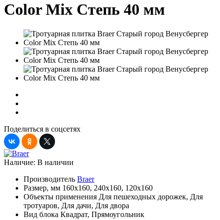
Color Mix Степь 40 мм
Поделиться в соцсетях
Наличие:
В наличии
Производитель
Braer
Размер, мм
160х160, 240х160, 120х160
Объекты применения
Для пешеходных дорожек, Для
тротуаров, Для дачи, Для двора
Вид блока
Квадрат, Прямоугольник