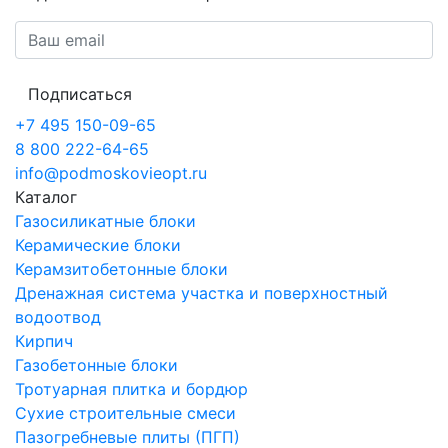
Подписаться
+7 495 150-09-65
8 800 222-64-65
info@podmoskovieopt.ru
Каталог
Газосиликатные блоки
Керамические блоки
Керамзитобетонные блоки
Дренажная система участка и поверхностный
водоотвод
Кирпич
Газобетонные блоки
Тротуарная плитка и бордюр
Сухие строительные смеси
Пазогребневые плиты (ПГП)