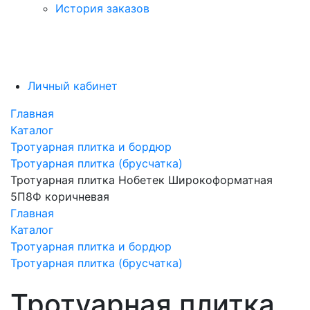
История заказов
Личный кабинет
Главная
Каталог
Тротуарная плитка и бордюр
Тротуарная плитка (брусчатка)
Тротуарная плитка Нобетек Широкоформатная
5П8Ф коричневая
Главная
Каталог
Тротуарная плитка и бордюр
Тротуарная плитка (брусчатка)
Тротуарная плитка