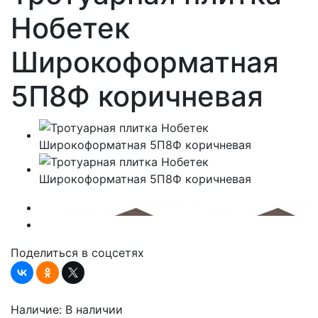
Нобетек
Широкоформатная
5П8Ф коричневая
Поделиться в соцсетях
Наличие:
В наличии