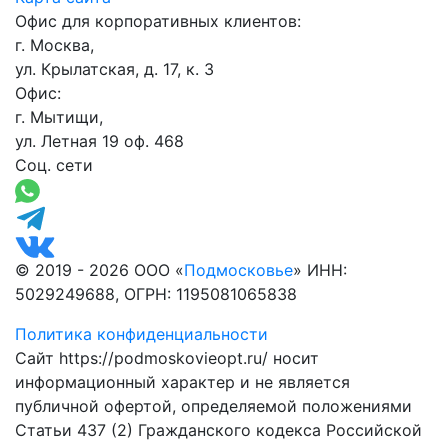
Офис для корпоративных клиентов:
г. Москва,
ул. Крылатская, д. 17, к. 3
Офис:
г. Мытищи,
ул. Летная 19 оф. 468
Соц. сети
© 2019 - 2026 ООО «
Подмосковье
» ИНН:
5029249688, ОГРН: 1195081065838
Политика конфиденциальности
Сайт https://podmoskovieopt.ru/ носит
информационный характер и не является
публичной офертой, определяемой положениями
Статьи 437 (2) Гражданского кодекса Российской