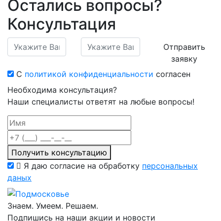
Остались вопросы?
Консультация
Отправить
заявку
С
политикой конфиденциальности
согласен
Необходима консультация?
Наши специалисты ответят на любые вопросы!
Получить консультацию
Я даю согласие на обработку
персональных
даных
Знаем. Умеем. Решаем.
Подпишись на наши акции и новости