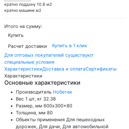
кратно поддону 10.8 м2
кратно машине м2
Итого на сумму:
Купить
Купить в 1 клик
Расчет доставки
Для оптовых покупателей существуют
специальные условия
Характеристики
Доставка и оплата
Сертификаты
Характеристики
Основные характеристики
Производитель
Нобетек
Вес 1 шт, кг
32.38
Размер, мм
600x300x80
Толщина, мм
80
Объекты применения
Для пешеходных
дорожек, Для дачи, Для автомобильной