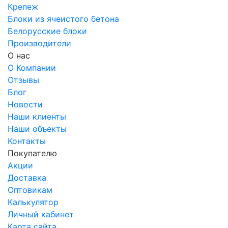
Крепеж
Блоки из ячеистого бетона
Белорусские блоки
Производители
О нас
О Компании
Отзывы
Блог
Новости
Наши клиенты
Наши объекты
Контакты
Покупателю
Акции
Доставка
Оптовикам
Калькулятор
Личный кабинет
Карта сайта