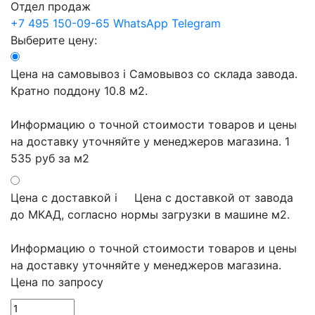
Отдел продаж
+7 495 150-09-65
WhatsApp
Telegram
Выберите цену:
Цена на самовывоз
i
Самовывоз со склада завода.
Кратно поддону 10.8 м2.
Информацию о точной стоимости товаров и цены
на доставку уточняйте у менеджеров магазина.
1
535 руб
за м2
Цена с доставкой
i
Цена с доставкой от завода
до МКАД, согласно нормы загрузки в машине м2.
Информацию о точной стоимости товаров и цены
на доставку уточняйте у менеджеров магазина.
Цена по запросу