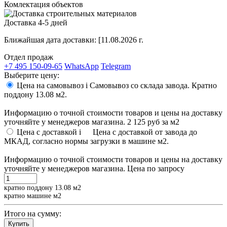
Комлектация объектов
Доставка 4-5 дней
Ближайшая дата доставки:
[11.08.2026 г.
Отдел продаж
+7 495 150-09-65
WhatsApp
Telegram
Выберите цену:
Цена на самовывоз
i
Самовывоз со склада завода. Кратно
поддону 13.08 м2.
Информацию о точной стоимости товаров и цены на доставку
уточняйте у менеджеров магазина.
2 125 руб
за м2
Цена с доставкой
i
Цена с доставкой от завода до
МКАД, согласно нормы загрузки в машине м2.
Информацию о точной стоимости товаров и цены на доставку
уточняйте у менеджеров магазина.
Цена по запросу
кратно поддону 13.08 м2
кратно машине м2
Итого на сумму:
Купить