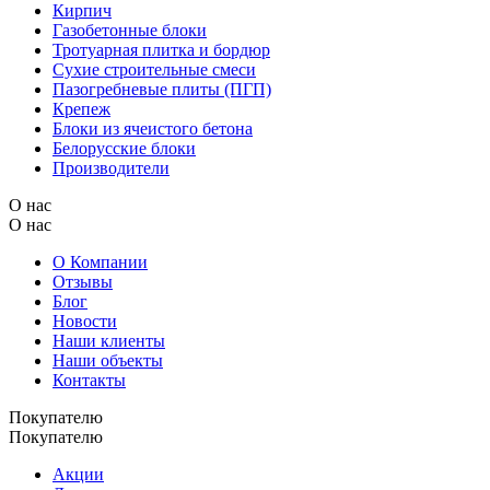
Кирпич
Газобетонные блоки
Тротуарная плитка и бордюр
Сухие строительные смеси
Пазогребневые плиты (ПГП)
Крепеж
Блоки из ячеистого бетона
Белорусские блоки
Производители
О нас
О нас
О Компании
Отзывы
Блог
Новости
Наши клиенты
Наши объекты
Контакты
Покупателю
Покупателю
Акции