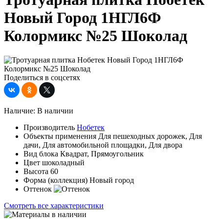
Новый Город 1НГЛ6Ф
Колормикс №25 Шоколад
Поделиться в соцсетях
Наличие:
В наличии
Производитель
Нобетек
Объекты применения
Для пешеходных дорожек, Для
дачи, Для автомобильной площадки, Для двора
Вид блока
Квадрат, Прямоугольник
Цвет
шоколадный
Высота
60
Форма (коллекция)
Новый город
Оттенок
Смотреть все характеристики