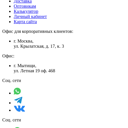
Доставка
Оптовикам
Калькулятор
Личный кабинет
Карта сайта
Офис для корпоративных клиентов:
г. Москва,
ул. Крылатская, д. 17, к. 3
Офис:
г. Мытищи,
ул. Летная 19 оф. 468
Соц. сети
Соц. сети