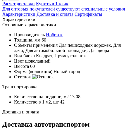
Расчет доставки
Купить в 1 клик
Для оптовых покупателей существуют специальные условия
Характеристики
Доставка и оплата
Сертификаты
Характеристики
Основные характеристики
Производитель
Нобетек
Толщина, мм
60
Объекты применения
Для пешеходных дорожек, Для
дачи, Для автомобильной площадки, Для двора
Вид блока
Квадрат, Прямоугольник
Цвет
шоколадный
Высота
60
Форма (коллекция)
Новый город
Оттенок
Транспортировка
Количество на поддоне, м2
13.08
Количество в 1 м2, шт
42
Доставка и оплата
Доставка автотранспортом