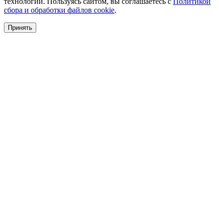
технологии. Пользуясь сайтом, вы соглашаетесь с
Политикой
сбора и обработки файлов cookie
.
Принять