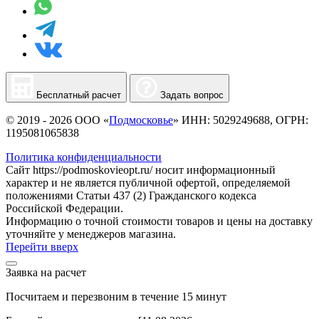
Бесплатный расчет
Задать вопрос
© 2019 - 2026 ООО «
Подмосковье
» ИНН: 5029249688, ОГРН:
1195081065838
Политика конфиденциальности
Сайт https://podmoskovieopt.ru/ носит информационный
характер и не является публичной офертой, определяемой
положениями Статьи 437 (2) Гражданского кодекса
Российской Федерации.
Информацию о точной стоимости товаров и цены на доставку
уточняйте у менеджеров магазина.
Перейти вверх
Заявка на расчет
Посчитаем и перезвоним в течение 15 минут