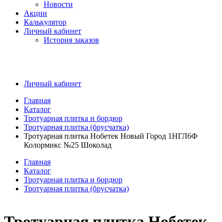
Новости
Акции
Калькулятор
Личный кабинет
История заказов
Личный кабинет
Главная
Каталог
Тротуарная плитка и бордюр
Тротуарная плитка (брусчатка)
Тротуарная плитка Нобетек Новый Город 1НГЛ6Ф
Колормикс №25 Шоколад
Главная
Каталог
Тротуарная плитка и бордюр
Тротуарная плитка (брусчатка)
Тротуарная плитка Нобетек