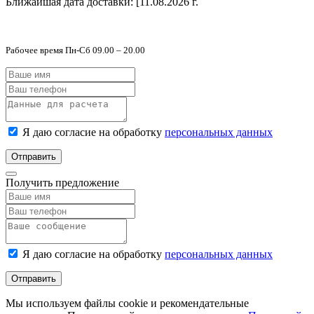
Ближайшая дата доставки:
[11.08.2026 г.
Рабочее время Пн-Сб 09.00 – 20.00
Я даю согласие на обработку
персональных данных
Отправить
Получить предложение
Я даю согласие на обработку
персональных данных
Отправить
Мы используем файлы cookie и рекомендательные