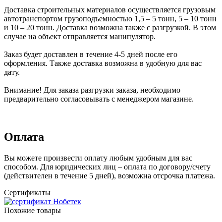
Доставка строительных материалов осуществляется грузовым
автотранспортом грузоподъемностью 1,5 – 5 тонн, 5 – 10 тонн
и 10 – 20 тонн. Доставка возможна также с разгрузкой. В этом
случае на объект отправляется манипулятор.
Заказ будет доставлен в течение 4-5 дней после его
оформления. Также доставка возможна в удобную для вас
дату.
Внимание! Для заказа разгрузки заказа, необходимо
предварительно согласовывать с менеджером магазине.
Оплата
Вы можете произвести оплату любым удобным для вас
способом. Для юридических лиц – оплата по договору/счету
(действителен в течение 5 дней), возможна отсрочка платежа.
Сертификаты
Похожие товары