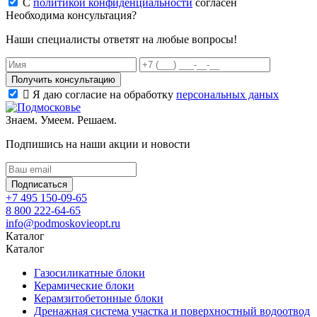
С
политикой конфиденциальности
согласен
Необходима консультация?
Наши специалисты ответят на любые вопросы!
Получить консультацию
Я даю согласие на обработку
персональных даных
Знаем. Умеем. Решаем.
Подпишись на наши акции и новости
Подписаться
+7 495 150-09-65
8 800 222-64-65
info@podmoskovieopt.ru
Каталог
Каталог
Газосиликатные блоки
Керамические блоки
Керамзитобетонные блоки
Дренажная система участка и поверхностный водоотвод