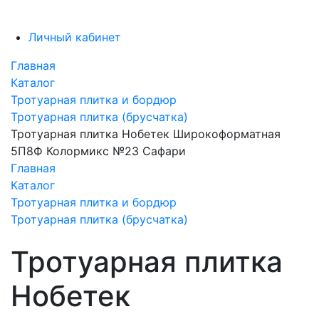
Личный кабинет
Главная
Каталог
Тротуарная плитка и бордюр
Тротуарная плитка (брусчатка)
Тротуарная плитка Нобетек Широкоформатная
5П8Ф Колормикс №23 Сафари
Главная
Каталог
Тротуарная плитка и бордюр
Тротуарная плитка (брусчатка)
Тротуарная плитка
Нобетек