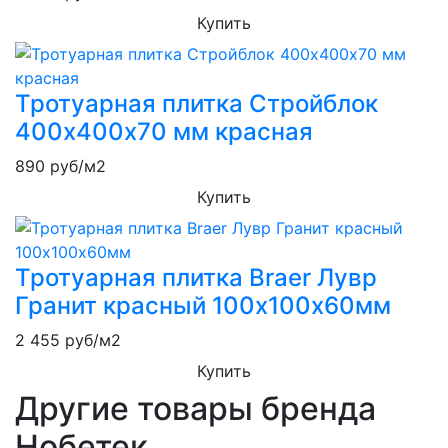
Купить
Тротуарная плитка Стройблок
400х400х70 мм красная
890
руб/м2
Купить
Тротуарная плитка Braer Лувр
Гранит красный 100х100х60мм
2 455
руб/м2
Купить
Другие товары бренда
Нобетек