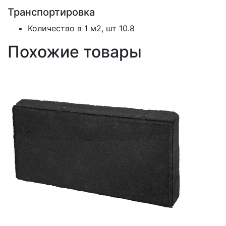
Транспортировка
Количество в 1 м2, шт
10.8
Похожие товары