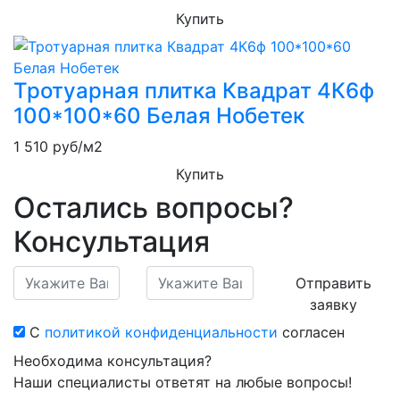
Купить
Тротуарная плитка Квадрат 4К6ф
100*100*60 Белая Нобетек
1 510
руб/м2
Купить
Остались вопросы?
Консультация
Отправить
заявку
С
политикой конфиденциальности
согласен
Необходима консультация?
Наши специалисты ответят на любые вопросы!