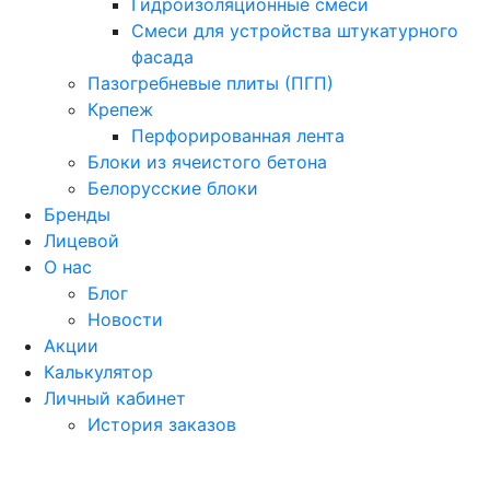
Гидроизоляционные смеси
Смеси для устройства штукатурного
фасада
Пазогребневые плиты (ПГП)
Крепеж
Перфорированная лента
Блоки из ячеистого бетона
Белорусские блоки
Бренды
Лицевой
О нас
Блог
Новости
Акции
Калькулятор
Личный кабинет
История заказов