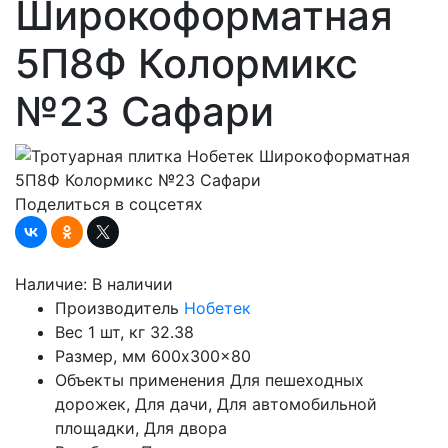
Широкоформатная
5П8Ф Колормикс
№23 Сафари
Поделиться в соцсетях
Наличие:
В наличии
Производитель
Нобетек
Вес 1 шт, кг
32.38
Размер, мм
600x300x80
Объекты применения
Для пешеходных
дорожек, Для дачи, Для автомобильной
площадки, Для двора