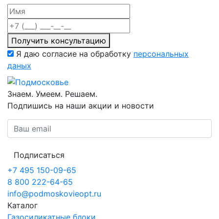
Получить консультацию
Я даю согласие на обработку
персональных
даных
Знаем. Умеем. Решаем.
Подпишись на наши акции и новости
Подписаться
+7 495 150-09-65
8 800 222-64-65
info@podmoskovieopt.ru
Каталог
Газосиликатные блоки