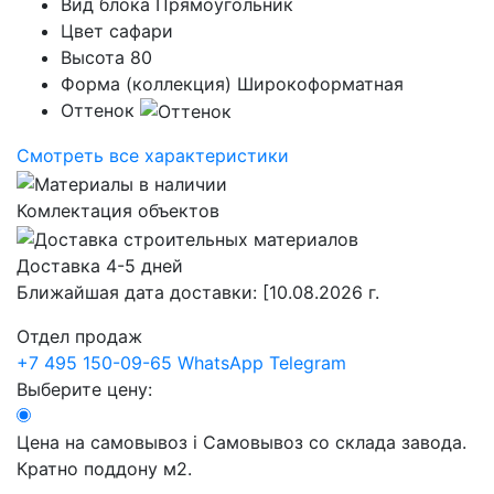
Вид блока
Прямоугольник
Цвет
сафари
Высота
80
Форма (коллекция)
Широкоформатная
Оттенок
Смотреть все характеристики
Комлектация объектов
Доставка 4-5 дней
Ближайшая дата доставки:
[10.08.2026 г.
Отдел продаж
+7 495 150-09-65
WhatsApp
Telegram
Выберите цену:
Цена на самовывоз
i
Самовывоз со склада завода.
Кратно поддону м2.