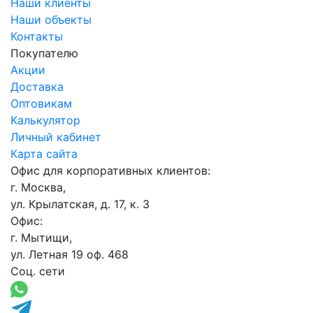
Наши клиенты
Наши объекты
Контакты
Покупателю
Акции
Доставка
Оптовикам
Калькулятор
Личный кабинет
Карта сайта
Офис для корпоративных клиентов:
г. Москва,
ул. Крылатская, д. 17, к. 3
Офис:
г. Мытищи,
ул. Летная 19 оф. 468
Соц. сети