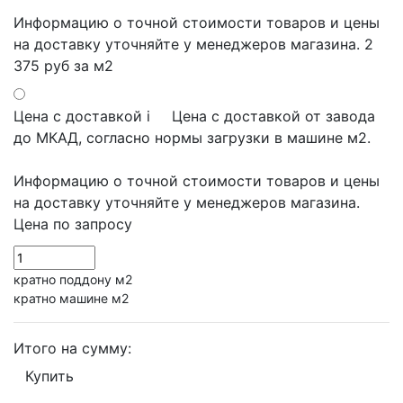
Информацию о точной стоимости товаров и цены
на доставку уточняйте у менеджеров магазина.
2
375 руб
за м2
Цена с доставкой
i
Цена с доставкой от завода
до МКАД, согласно нормы загрузки в машине м2.
Информацию о точной стоимости товаров и цены
на доставку уточняйте у менеджеров магазина.
Цена по запросу
кратно поддону м2
кратно машине м2
Итого на сумму:
Купить