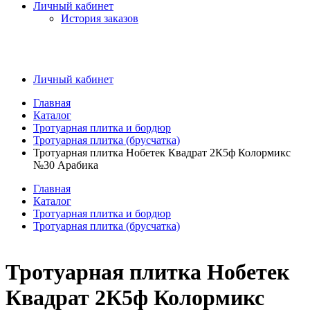
Личный кабинет
История заказов
Личный кабинет
Главная
Каталог
Тротуарная плитка и бордюр
Тротуарная плитка (брусчатка)
Тротуарная плитка Нобетек Квадрат 2К5ф Колормикс
№30 Арабика
Главная
Каталог
Тротуарная плитка и бордюр
Тротуарная плитка (брусчатка)
Тротуарная плитка Нобетек
Квадрат 2К5ф Колормикс