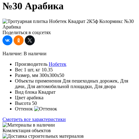
№30 Арабика
Поделиться в соцсетях
Наличие:
В наличии
Производитель
Нобетек
Вес 1 шт, кг
10.35
Размер, мм
300x300x50
Объекты применения
Для пешеходных дорожек, Для
дачи, Для автомобильной площадки, Для двора
Вид блока
Квадрат
Цвет
арабика
Высота
50
Оттенок
Смотреть все характеристики
Комлектация объектов