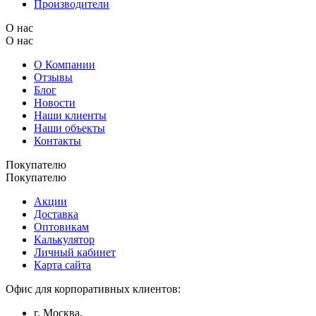
Производители
О нас
О нас
О Компании
Отзывы
Блог
Новости
Наши клиенты
Наши объекты
Контакты
Покупателю
Покупателю
Акции
Доставка
Оптовикам
Калькулятор
Личный кабинет
Карта сайта
Офис для корпоративных клиентов:
г. Москва,