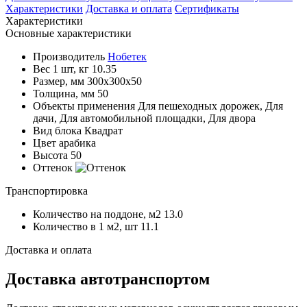
Характеристики
Доставка и оплата
Сертификаты
Характеристики
Основные характеристики
Производитель
Нобетек
Вес 1 шт, кг
10.35
Размер, мм
300x300x50
Толщина, мм
50
Объекты применения
Для пешеходных дорожек, Для
дачи, Для автомобильной площадки, Для двора
Вид блока
Квадрат
Цвет
арабика
Высота
50
Оттенок
Транспортировка
Количество на поддоне, м2
13.0
Количество в 1 м2, шт
11.1
Доставка и оплата
Доставка автотранспортом