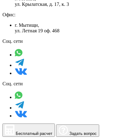
ул. Крылатская, д. 17, к. 3
Офис:
г. Мытищи,
ул. Летная 19 оф. 468
Соц. сети
Соц. сети
Бесплатный расчет
Задать вопрос