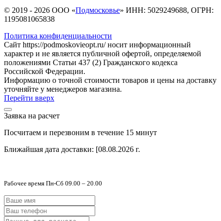
© 2019 - 2026 ООО «
Подмосковье
» ИНН: 5029249688, ОГРН:
1195081065838
Политика конфиденциальности
Сайт https://podmoskovieopt.ru/ носит информационный
характер и не является публичной офертой, определяемой
положениями Статьи 437 (2) Гражданского кодекса
Российской Федерации.
Информацию о точной стоимости товаров и цены на доставку
уточняйте у менеджеров магазина.
Перейти вверх
Заявка на расчет
Посчитаем и перезвоним в течение 15 минут
Ближайшая дата доставки:
[08.08.2026 г.
Рабочее время Пн-Сб 09.00 – 20.00