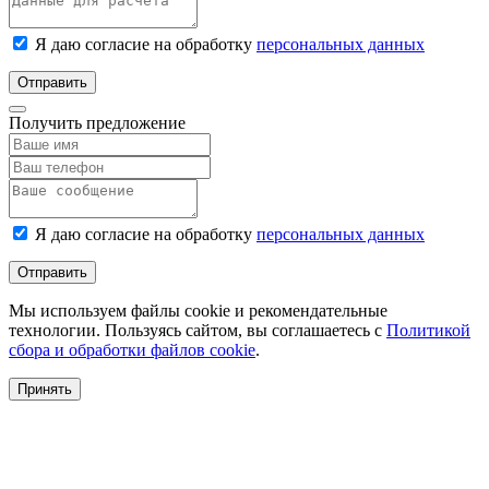
Я даю согласие на обработку
персональных данных
Отправить
Получить предложение
Я даю согласие на обработку
персональных данных
Отправить
Мы используем файлы cookie и рекомендательные
технологии. Пользуясь сайтом, вы соглашаетесь с
Политикой
сбора и обработки файлов cookie
.
Принять