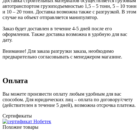
Доставка строительных материалов осуществляется грузовым
автотранспортом грузоподъемностью 1,5 – 5 тонн, 5 – 10 тонн
и 10 – 20 тонн. Доставка возможна также с разгрузкой. В этом
случае на объект отправляется манипулятор.
Заказ будет доставлен в течение 4-5 дней после его
оформления. Также доставка возможна в удобную для вас
дату.
Внимание! Для заказа разгрузки заказа, необходимо
предварительно согласовывать с менеджером магазине.
Оплата
Вы можете произвести оплату любым удобным для вас
способом. Для юридических лиц – оплата по договору/счету
(действителен в течение 5 дней), возможна отсрочка платежа.
Сертификаты
Похожие товары