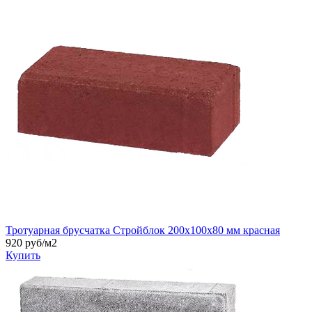
Тротуарная брусчатка Стройблок 200х100х80 мм красная
920
руб/м2
Купить