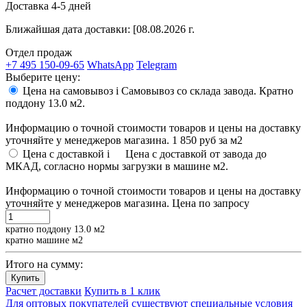
Доставка 4-5 дней
Ближайшая дата доставки:
[08.08.2026 г.
Отдел продаж
+7 495 150-09-65
WhatsApp
Telegram
Выберите цену:
Цена на самовывоз
i
Самовывоз со склада завода. Кратно
поддону 13.0 м2.
Информацию о точной стоимости товаров и цены на доставку
уточняйте у менеджеров магазина.
1 850 руб
за м2
Цена с доставкой
i
Цена с доставкой от завода до
МКАД, согласно нормы загрузки в машине м2.
Информацию о точной стоимости товаров и цены на доставку
уточняйте у менеджеров магазина.
Цена по запросу
кратно поддону 13.0 м2
кратно машине м2
Итого на сумму:
Купить
Расчет доставки
Купить в 1 клик
Для оптовых покупателей существуют специальные условия