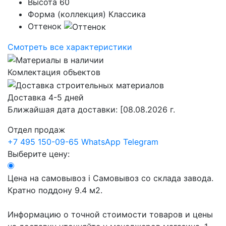
Высота
60
Форма (коллекция)
Классика
Оттенок
Смотреть все характеристики
Комлектация объектов
Доставка 4-5 дней
Ближайшая дата доставки:
[08.08.2026 г.
Отдел продаж
+7 495 150-09-65
WhatsApp
Telegram
Выберите цену:
Цена на самовывоз
i
Самовывоз со склада завода.
Кратно поддону 9.4 м2.
Информацию о точной стоимости товаров и цены