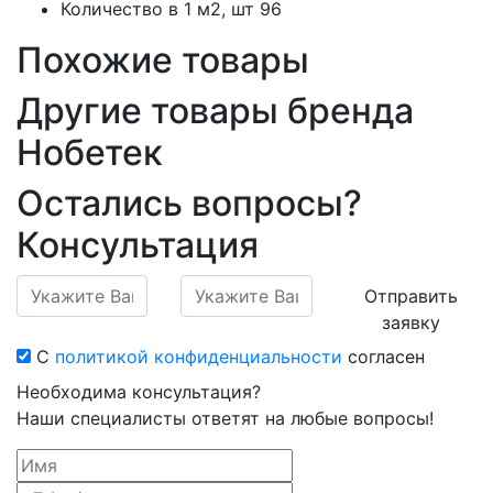
Количество в 1 м2, шт
96
Похожие товары
Другие товары бренда
Нобетек
Остались вопросы?
Консультация
Отправить
заявку
С
политикой конфиденциальности
согласен
Необходима консультация?
Наши специалисты ответят на любые вопросы!