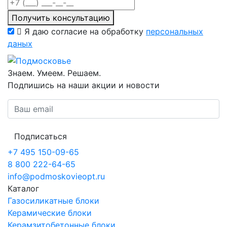
Получить консультацию
Я даю согласие на обработку
персональных
даных
Знаем. Умеем. Решаем.
Подпишись на наши акции и новости
Подписаться
+7 495 150-09-65
8 800 222-64-65
info@podmoskovieopt.ru
Каталог
Газосиликатные блоки
Керамические блоки
Керамзитобетонные блоки