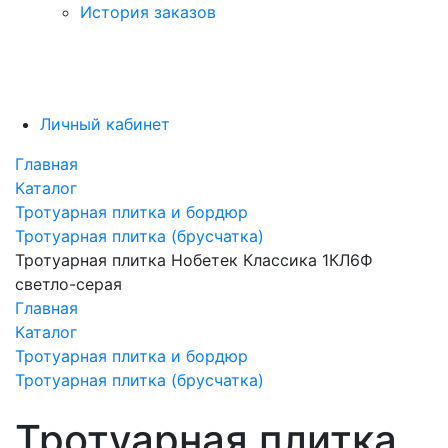
История заказов
Личный кабинет
Главная
Каталог
Тротуарная плитка и бордюр
Тротуарная плитка (брусчатка)
Тротуарная плитка Нобетек Классика 1КЛ6Ф
светло-серая
Главная
Каталог
Тротуарная плитка и бордюр
Тротуарная плитка (брусчатка)
Тротуарная плитка