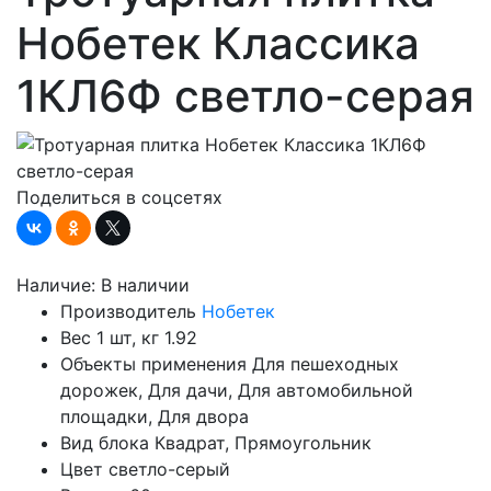
Нобетек Классика
1КЛ6Ф светло-серая
Поделиться в соцсетях
Наличие:
В наличии
Производитель
Нобетек
Вес 1 шт, кг
1.92
Объекты применения
Для пешеходных
дорожек, Для дачи, Для автомобильной
площадки, Для двора
Вид блока
Квадрат, Прямоугольник
Цвет
светло-серый