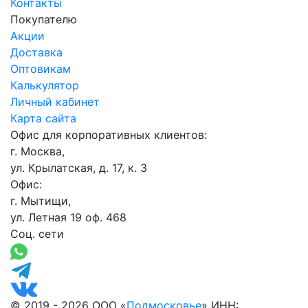
Контакты
Покупателю
Акции
Доставка
Оптовикам
Калькулятор
Личный кабинет
Карта сайта
Офис для корпоративных клиентов:
г. Москва,
ул. Крылатская, д. 17, к. 3
Офис:
г. Мытищи,
ул. Летная 19 оф. 468
Соц. сети
© 2019 - 2026 ООО «
Подмосковье
» ИНН: