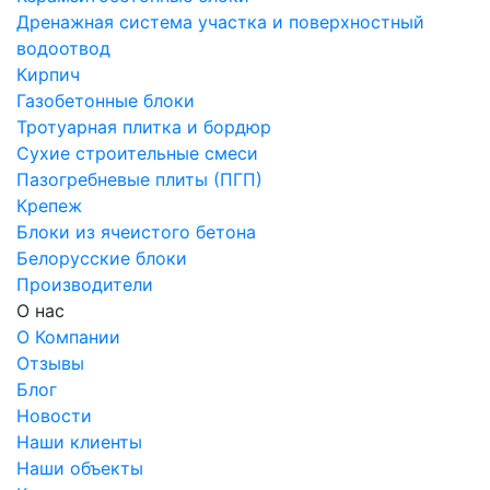
Дренажная система участка и поверхностный
водоотвод
Кирпич
Газобетонные блоки
Тротуарная плитка и бордюр
Сухие строительные смеси
Пазогребневые плиты (ПГП)
Крепеж
Блоки из ячеистого бетона
Белорусские блоки
Производители
О нас
О Компании
Отзывы
Блог
Новости
Наши клиенты
Наши объекты