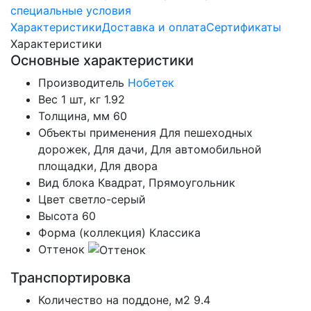
специальные условия
Характеристики
Доставка и оплата
Сертификаты
Характеристики
Основные характеристики
Производитель
Нобетек
Вес 1 шт, кг
1.92
Толщина, мм
60
Объекты применения
Для пешеходных
дорожек, Для дачи, Для автомобильной
площадки, Для двора
Вид блока
Квадрат, Прямоугольник
Цвет
светло-серый
Высота
60
Форма (коллекция)
Классика
Оттенок
Транспортировка
Количество на поддоне, м2
9.4