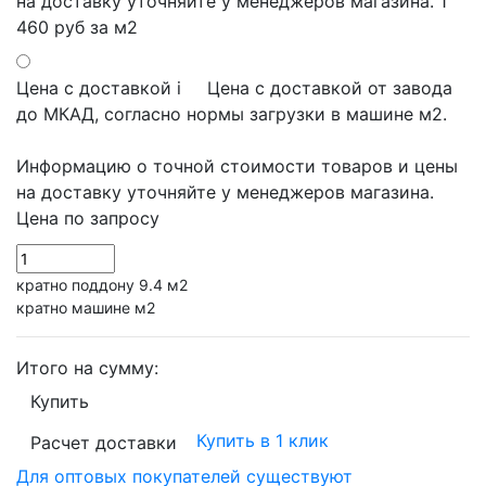
на доставку уточняйте у менеджеров магазина.
1
460 руб
за м2
Цена с доставкой
i
Цена с доставкой от завода
до МКАД, согласно нормы загрузки в машине м2.
Информацию о точной стоимости товаров и цены
на доставку уточняйте у менеджеров магазина.
Цена по запросу
кратно поддону 9.4 м2
кратно машине м2
Итого на сумму:
Купить
Купить в 1 клик
Расчет доставки
Для оптовых покупателей существуют