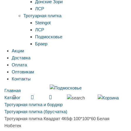
Донские Зори
ЛСР
Тротуарная плитка
Steingot
ЛСР
Подмосковье
Браер
Акции
Доставка
Оплата
Оптовикам
Контакты
Главная
Каталог
Тротуарная плитка и бордюр
Тротуарная плитка (брусчатка)
Тротуарная плитка Квадрат 4К6ф 100*100*60 Белая
Нобетек