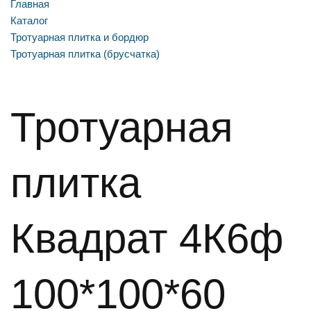
Главная
Каталог
Тротуарная плитка и бордюр
Тротуарная плитка (брусчатка)
Тротуарная
плитка
Квадрат 4К6ф
100*100*60