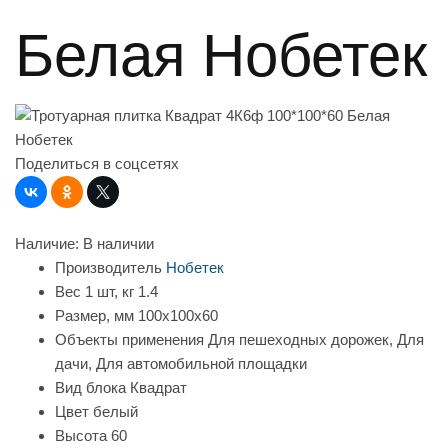
Белая Нобетек
Поделиться в соцсетях
Наличие:
В наличии
Производитель
Нобетек
Вес 1 шт, кг
1.4
Размер, мм
100x100x60
Объекты применения
Для пешеходных дорожек, Для
дачи, Для автомобильной площадки
Вид блока
Квадрат
Цвет
белый
Высота
60