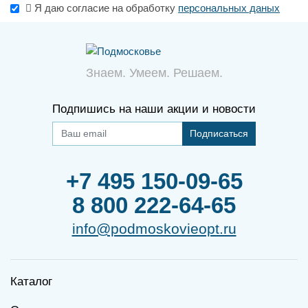
Я даю согласие на обработку
персональных даных
Знаем. Умеем. Решаем.
Подпишись на наши акции и новости
Подписаться
+7 495 150-09-65
8 800 222-64-65
info@podmoskovieopt.ru
Каталог