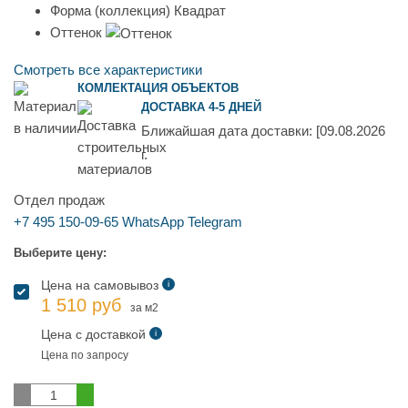
Форма (коллекция)
Квадрат
Оттенок
Смотреть все характеристики
КОМЛЕКТАЦИЯ ОБЪЕКТОВ
ДОСТАВКА 4-5 ДНЕЙ
Ближайшая дата доставки:
[09.08.2026
г.
Отдел продаж
+7 495 150-09-65
WhatsApp
Telegram
Выберите цену:
Цена на самовывоз
i
1 510 руб
за м2
Цена с доставкой
i
Цена по запросу