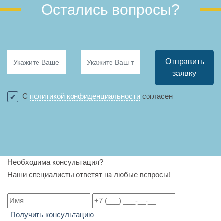
Остались вопросы?
Отправить
заявку
С
политикой конфиденциальности
согласен
Необходима консультация?
Наши специалисты ответят на любые вопросы!
Получить консультацию