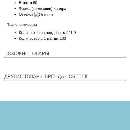
Высота
60
Форма (коллекция)
Квадрат
Оттенок
Транспортировка
Количество на поддоне, м2
11.9
Количество в 1 м2, шт
100
ПОХОЖИЕ ТОВАРЫ
ДРУГИЕ ТОВАРЫ БРЕНДА НОБЕТЕК