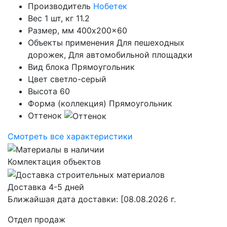
Производитель
Нобетек
Вес 1 шт, кг
11.2
Размер, мм
400x200x60
Объекты применения
Для пешеходных
дорожек, Для автомобильной площадки
Вид блока
Прямоугольник
Цвет
светло-серый
Высота
60
Форма (коллекция)
Прямоугольник
Оттенок
Смотреть все характеристики
Комлектация объектов
Доставка 4-5 дней
Ближайшая дата доставки:
[08.08.2026 г.
Отдел продаж