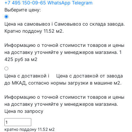
+7 495 150-09-65
WhatsApp
Telegram
Выберите цену:
Цена на самовывоз
i
Самовывоз со склада завода.
Кратно поддону 11.52 м2.
Информацию о точной стоимости товаров и цены
на доставку уточняйте у менеджеров магазина.
1
425 руб
за м2
Цена с доставкой
i
Цена с доставкой от завода
до МКАД, согласно нормы загрузки в машине м2.
Информацию о точной стоимости товаров и цены
на доставку уточняйте у менеджеров магазина.
Цена по запросу
кратно поддону 11.52 м2