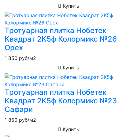
Купить
Тротуарная плитка Нобетек
Квадрат 2К5ф Колормикс №26
Орех
1 850
руб/м2
Купить
Тротуарная плитка Нобетек
Квадрат 2К5ф Колормикс №23
Сафари
1 850
руб/м2
Купить