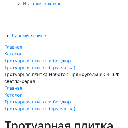
История заказов
Личный кабинет
Главная
Каталог
Тротуарная плитка и бордюр
Тротуарная плитка (брусчатка)
Тротуарная плитка Нобетек Прямоугольник 4П6Ф
светло-серая
Главная
Каталог
Тротуарная плитка и бордюр
Тротуарная плитка (брусчатка)
Тротуарная плитка