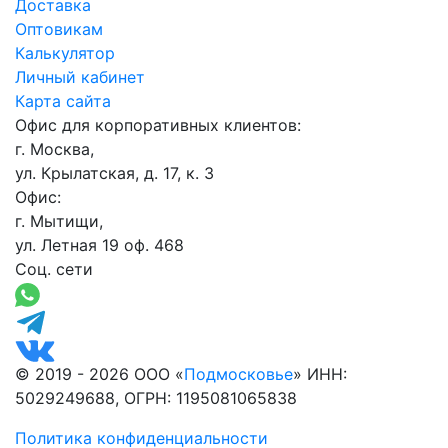
Доставка
Оптовикам
Калькулятор
Личный кабинет
Карта сайта
Офис для корпоративных клиентов:
г. Москва,
ул. Крылатская, д. 17, к. 3
Офис:
г. Мытищи,
ул. Летная 19 оф. 468
Соц. сети
© 2019 - 2026 ООО «
Подмосковье
» ИНН:
5029249688, ОГРН: 1195081065838
Политика конфиденциальности