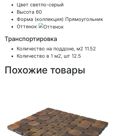
Цвет
светло-серый
Высота
60
Форма (коллекция)
Прямоугольник
Оттенок
Транспортировка
Количество на поддоне, м2
11.52
Количество в 1 м2, шт
12.5
Похожие товары