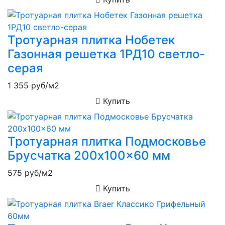
Тротуарная плитка Нобетек
Газонная решетка 1РД10 светло-
серая
1 355
руб/м2
Купить
Тротуарная плитка Подмосковье
Брусчатка 200x100x60 мм
575
руб/м2
Купить