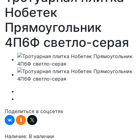
Нобетек
Прямоугольник
4П6Ф светло-серая
Поделиться в соцсетях
Наличие:
В наличии