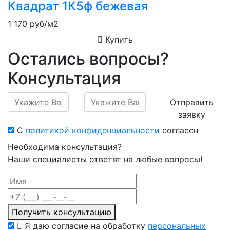
Квадрат 1К5ф бежевая
1 170
руб/м2
Купить
Остались вопросы?
Консультация
Отправить
заявку
С
политикой конфиденциальности
согласен
Необходима консультация?
Наши специалисты ответят на любые вопросы!
Получить консультацию
Я даю согласие на обработку
персональных