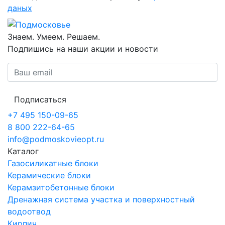
даных
Знаем. Умеем. Решаем.
Подпишись на наши акции и новости
Подписаться
+7 495 150-09-65
8 800 222-64-65
info@podmoskovieopt.ru
Каталог
Газосиликатные блоки
Керамические блоки
Керамзитобетонные блоки
Дренажная система участка и поверхностный
водоотвод
Кирпич