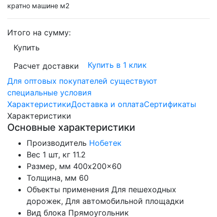
кратно машине м2
Итого на сумму:
Купить
Купить в 1 клик
Расчет доставки
Для оптовых покупателей существуют
специальные условия
Характеристики
Доставка и оплата
Сертификаты
Характеристики
Основные характеристики
Производитель
Нобетек
Вес 1 шт, кг
11.2
Размер, мм
400x200x60
Толщина, мм
60
Объекты применения
Для пешеходных
дорожек, Для автомобильной площадки
Вид блока
Прямоугольник