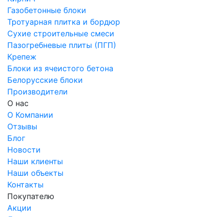
Газобетонные блоки
Тротуарная плитка и бордюр
Сухие строительные смеси
Пазогребневые плиты (ПГП)
Крепеж
Блоки из ячеистого бетона
Белорусские блоки
Производители
О нас
О Компании
Отзывы
Блог
Новости
Наши клиенты
Наши объекты
Контакты
Покупателю
Акции