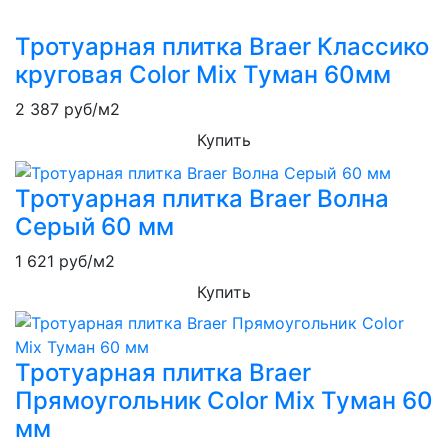
Тротуарная плитка Braer Классико
круговая Color Mix Туман 60мм
2 387
руб/м2
Купить
Тротуарная плитка Braer Волна
Серый 60 мм
1 621
руб/м2
Купить
Тротуарная плитка Braer
Прямоугольник Color Mix Туман 60
мм