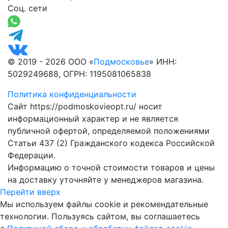
Соц. сети
© 2019 - 2026 ООО «
Подмосковье
» ИНН:
5029249688, ОГРН: 1195081065838
Политика конфиденциальности
Сайт https://podmoskovieopt.ru/ носит
информационный характер и не является
публичной офертой, определяемой положениями
Статьи 437 (2) Гражданского кодекса Российской
Федерации.
Информацию о точной стоимости товаров и цены
на доставку уточняйте у менеджеров магазина.
Перейти вверх
Мы используем файлы cookie и рекомендательные
технологии. Пользуясь сайтом, вы соглашаетесь