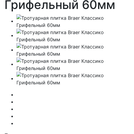
Грифельный 60мм