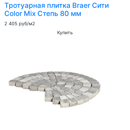
Тротуарная плитка Braer Сити
Color Mix Степь 80 мм
2 405
руб/м2
Купить