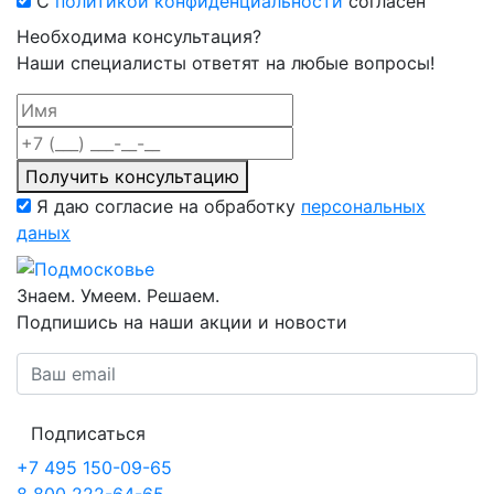
С
политикой конфиденциальности
согласен
Необходима консультация?
Наши специалисты ответят на любые вопросы!
Получить консультацию
Я даю согласие на обработку
персональных
даных
Знаем. Умеем. Решаем.
Подпишись на наши акции и новости
Подписаться
+7 495 150-09-65