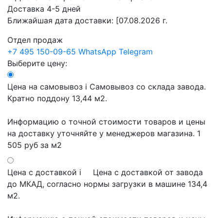
Доставка 4-5 дней
Ближайшая дата доставки:
[07.08.2026 г.
Отдел продаж
+7 495 150-09-65
WhatsApp
Telegram
Выберите цену:
Цена на самовывоз
i
Самовывоз со склада завода.
Кратно поддону 13,44 м2.
Информацию о точной стоимости товаров и цены
на доставку уточняйте у менеджеров магазина.
1
505 руб
за м2
Цена с доставкой
i
Цена с доставкой от завода
до МКАД, согласно нормы загрузки в машине 134,4
м2.