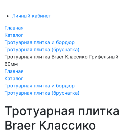
Личный кабинет
Главная
Каталог
Тротуарная плитка и бордюр
Тротуарная плитка (брусчатка)
Тротуарная плитка Braer Классико Грифельный
60мм
Главная
Каталог
Тротуарная плитка и бордюр
Тротуарная плитка (брусчатка)
Тротуарная плитка
Braer Классико