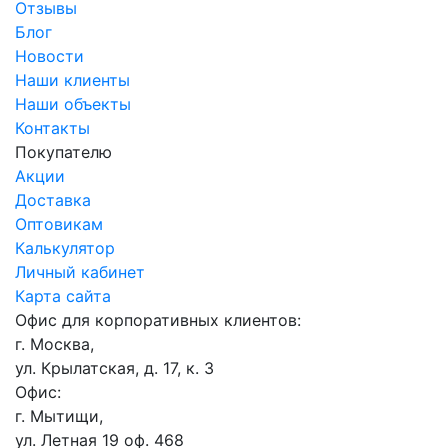
Отзывы
Блог
Новости
Наши клиенты
Наши объекты
Контакты
Покупателю
Акции
Доставка
Оптовикам
Калькулятор
Личный кабинет
Карта сайта
Офис для корпоративных клиентов:
г. Москва,
ул. Крылатская, д. 17, к. 3
Офис:
г. Мытищи,
ул. Летная 19 оф. 468