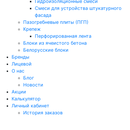
Гидроизоляционные смеси
Смеси для устройства штукатурного
фасада
Пазогребневые плиты (ПГП)
Крепеж
Перфорированная лента
Блоки из ячеистого бетона
Белорусские блоки
Бренды
Лицевой
О нас
Блог
Новости
Акции
Калькулятор
Личный кабинет
История заказов