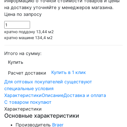
Информацию о точной стоимости товаров и цены
на доставку уточняйте у менеджеров магазина.
Цена по запросу
кратно поддону 13,44 м2
кратно машине 134,4 м2
Итого на сумму:
Купить
Купить в 1 клик
Расчет доставки
Для оптовых покупателей существуют
специальные условия
Характеристики
Описание
Доставка и оплата
С товаром покупают
Характеристики
Основные характеристики
Производитель
Braer