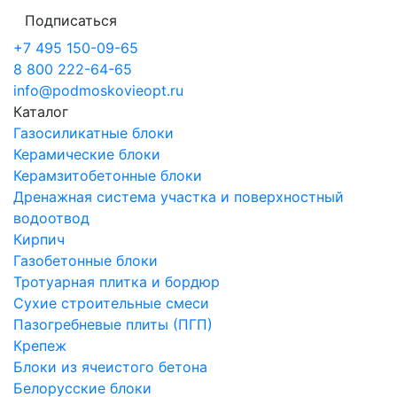
Подписаться
+7 495 150-09-65
8 800 222-64-65
info@podmoskovieopt.ru
Каталог
Газосиликатные блоки
Керамические блоки
Керамзитобетонные блоки
Дренажная система участка и поверхностный
водоотвод
Кирпич
Газобетонные блоки
Тротуарная плитка и бордюр
Сухие строительные смеси
Пазогребневые плиты (ПГП)
Крепеж
Блоки из ячеистого бетона
Белорусские блоки