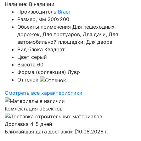
Наличие:
В наличии
Производитель
Braer
Размер, мм
200х200
Объекты применения
Для пешеходных
дорожек, Для тротуаров, Для дачи, Для
автомобильной площадки, Для двора
Вид блока
Квадрат
Цвет
серый
Высота
60
Форма (коллекция)
Лувр
Оттенок
Смотреть все характеристики
Комлектация объектов
Доставка 4-5 дней
Ближайшая дата доставки:
[10.08.2026 г.