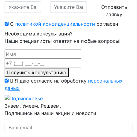
Отправить
заявку
С
политикой конфиденциальности
согласен
Необходима консультация?
Наши специалисты ответят на любые вопросы!
Получить консультацию
Я даю согласие на обработку
персональных
даных
Знаем. Умеем. Решаем.
Подпишись на наши акции и новости