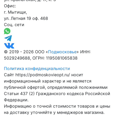
Офис:
г. Мытищи,
ул. Летная 19 оф. 468
Соц. сети
© 2019 - 2026 ООО «
Подмосковье
» ИНН:
5029249688, ОГРН: 1195081065838
Политика конфиденциальности
Сайт https://podmoskovieopt.ru/ носит
информационный характер и не является
публичной офертой, определяемой положениями
Статьи 437 (2) Гражданского кодекса Российской
Федерации.
Информацию о точной стоимости товаров и цены
на доставку уточняйте у менеджеров магазина.