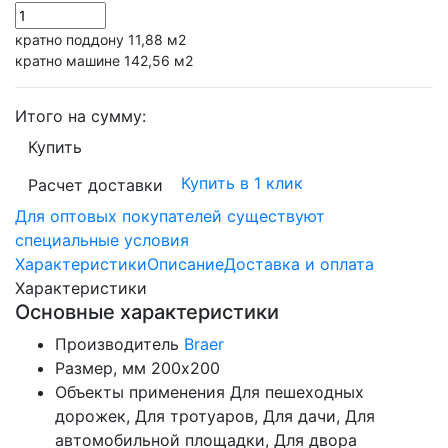
кратно поддону 11,88 м2
кратно машине 142,56 м2
Итого на сумму:
Купить
Купить в 1 клик
Расчет доставки
Для оптовых покупателей существуют
специальные условия
Характеристики
Описание
Доставка и оплата
Характеристики
Основные характеристики
Производитель
Braer
Размер, мм
200х200
Объекты применения
Для пешеходных
дорожек, Для тротуаров, Для дачи, Для
автомобильной площадки, Для двора