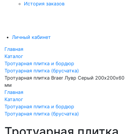
История заказов
Личный кабинет
Главная
Каталог
Тротуарная плитка и бордюр
Тротуарная плитка (брусчатка)
Тротуарная плитка Braer Лувр Серый 200х200х60
мм
Главная
Каталог
Тротуарная плитка и бордюр
Тротуарная плитка (брусчатка)
Тротуарная плитка