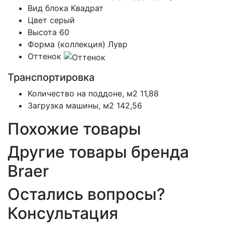
Вид блока
Квадрат
Цвет
серый
Высота
60
Форма (коллекция)
Лувр
Оттенок
Транспортировка
Количество на поддоне, м2
11,88
Загрузка машины, м2
142,56
Похожие товары
Другие товары бренда
Braer
Остались вопросы?
Консультация