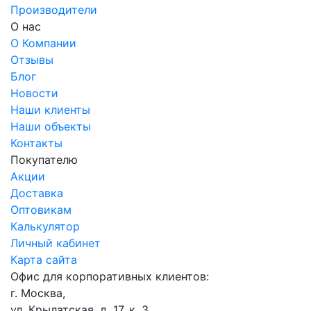
Производители
О нас
О Компании
Отзывы
Блог
Новости
Наши клиенты
Наши объекты
Контакты
Покупателю
Акции
Доставка
Оптовикам
Калькулятор
Личный кабинет
Карта сайта
Офис для корпоративных клиентов:
г. Москва,
ул. Крылатская, д. 17, к. 3