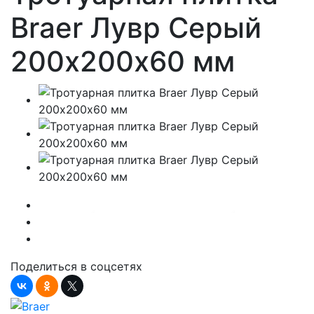
Braer Лувр Серый
200х200х60 мм
Поделиться в соцсетях