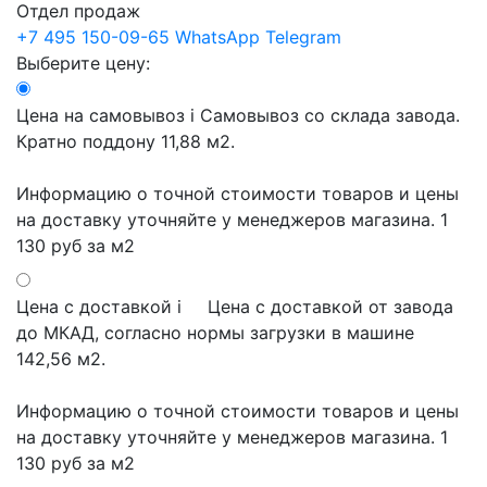
Отдел продаж
+7 495 150-09-65
WhatsApp
Telegram
Выберите цену:
Цена на самовывоз
i
Самовывоз со склада завода.
Кратно поддону 11,88 м2.
Информацию о точной стоимости товаров и цены
на доставку уточняйте у менеджеров магазина.
1
130 руб
за м2
Цена с доставкой
i
Цена с доставкой от завода
до МКАД, согласно нормы загрузки в машине
142,56 м2.
Информацию о точной стоимости товаров и цены
на доставку уточняйте у менеджеров магазина.
1
130 руб
за м2