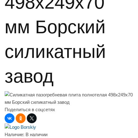
498х249х70
мм Борский
силикатный
завод
Поделиться в соцсетях
Наличие:
В наличии