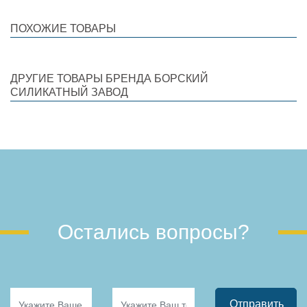
ПОХОЖИЕ ТОВАРЫ
ДРУГИЕ ТОВАРЫ БРЕНДА БОРСКИЙ
СИЛИКАТНЫЙ ЗАВОД
Остались вопросы?
Отправить