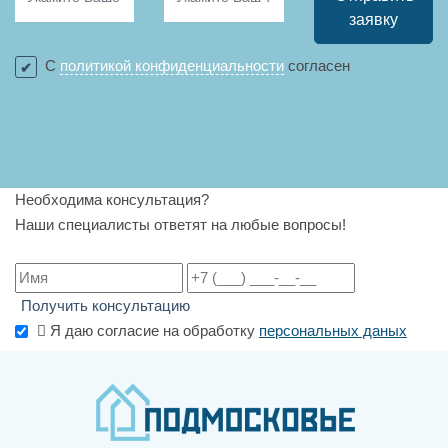
заявку
С
политикой конфиденциальности
согласен
Необходима консультация?
Наши специалисты ответят на любые вопросы!
Получить консультацию
Я даю согласие на обработку
персональных даных