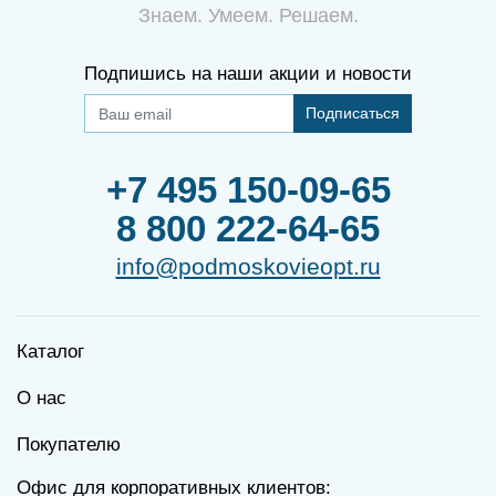
Знаем. Умеем. Решаем.
Подпишись на наши акции и новости
Подписаться
+7 495 150-09-65
8 800 222-64-65
info@podmoskovieopt.ru
Каталог
О нас
Покупателю
Офис для корпоративных клиентов: