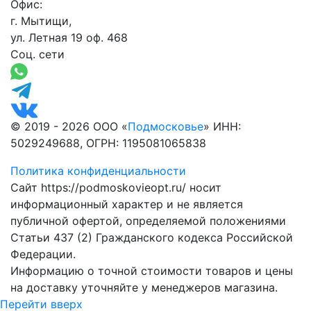
Офис:
г. Мытищи,
ул. Летная 19 оф. 468
Соц. сети
© 2019 - 2026 ООО «
Подмосковье
» ИНН:
5029249688, ОГРН: 1195081065838
Политика конфиденциальности
Сайт https://podmoskovieopt.ru/ носит
информационный характер и не является
публичной офертой, определяемой положениями
Статьи 437 (2) Гражданского кодекса Российской
Федерации.
Информацию о точной стоимости товаров и цены
на доставку уточняйте у менеджеров магазина.
Перейти вверх