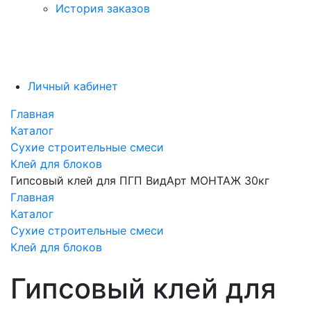
История заказов
Личный кабинет
Главная
Каталог
Сухие строительные смеси
Клей для блоков
Гипсовый клей для ПГП ВидАрт МОНТАЖ 30кг
Главная
Каталог
Сухие строительные смеси
Клей для блоков
Гипсовый клей для