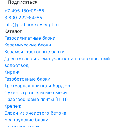
Подписаться
+7 495 150-09-65
8 800 222-64-65
info@podmoskovieopt.ru
Каталог
Газосиликатные блоки
Керамические блоки
Керамзитобетонные блоки
Дренажная система участка и поверхностный
водоотвод
Кирпич
Газобетонные блоки
Тротуарная плитка и бордюр
Сухие строительные смеси
Пазогребневые плиты (ПГП)
Крепеж
Блоки из ячеистого бетона
Белорусские блоки
Производители