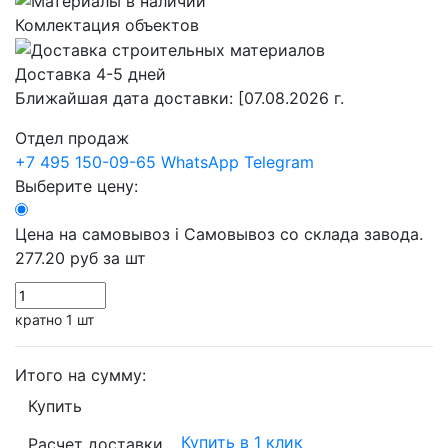
Комлектация объектов
Доставка 4-5 дней
Ближайшая дата доставки:
[07.08.2026 г.
Отдел продаж
+7 495 150-09-65
WhatsApp
Telegram
Выберите цену:
Цена на самовывоз
i
Самовывоз со склада завода.
277.20 руб
за шт
кратно 1 шт
Итого на сумму:
Купить
Купить в 1 клик
Расчет доставки