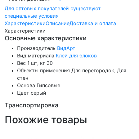
Для оптовых покупателей существуют
специальные условия
Характеристики
Описание
Доставка и оплата
Характеристики
Основные характеристики
Производитель
ВидАрт
Вид материала
Клей для блоков
Вес 1 шт, кг
30
Объекты применения
Для перегородок, Для
стен
Основа
Гипсовые
Цвет
серый
Транспортировка
Похожие товары