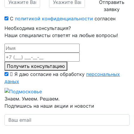
Отправить
заявку
С
политикой конфиденциальности
согласен
Необходима консультация?
Наши специалисты ответят на любые вопросы!
Получить консультацию
Я даю согласие на обработку
персональных
даных
Знаем. Умеем. Решаем.
Подпишись на наши акции и новости