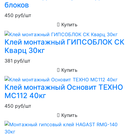
блоков
450
руб/шт
Купить
Клей монтажный ГИПСОБЛОК СК
Кварц 30кг
381
руб/шт
Купить
Клей монтажный Основит ТЕХНО
MC112 40кг
450
руб/шт
Купить