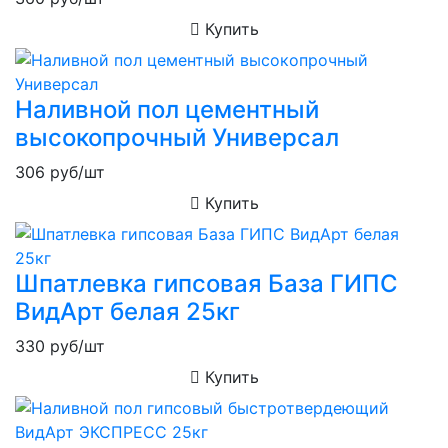
Купить
Наливной пол цементный
высокопрочный Универсал
306
руб/шт
Купить
Шпатлевка гипсовая База ГИПС
ВидАрт белая 25кг
330
руб/шт
Купить