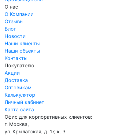
О нас
О Компании
Отзывы
Блог
Новости
Наши клиенты
Наши объекты
Контакты
Покупателю
Акции
Доставка
Оптовикам
Калькулятор
Личный кабинет
Карта сайта
Офис для корпоративных клиентов:
г. Москва,
ул. Крылатская, д. 17, к. 3