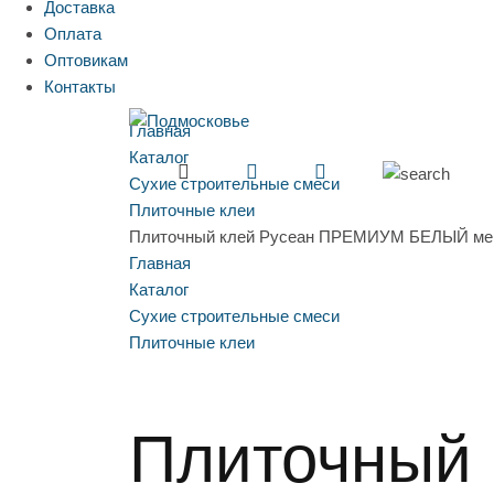
Доставка
Оплата
Оптовикам
Контакты
Главная
Каталог
Сухие строительные смеси
Плиточные клеи
Плиточный клей Русеан ПРЕМИУМ БЕЛЫЙ меш
Главная
Каталог
Сухие строительные смеси
Плиточные клеи
Плиточный