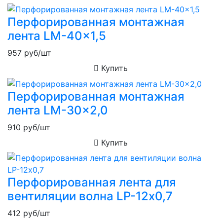
Перфорированная монтажная
лента LM-40x1,5
957
руб/шт
Купить
Перфорированная монтажная
лента LM-30x2,0
910
руб/шт
Купить
Перфорированная лента для
вентиляции волна LP-12х0,7
412
руб/шт