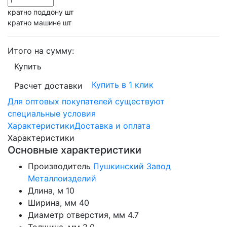
кратно поддону шт
кратно машине шт
Итого на сумму:
Купить
Купить в 1 клик
Расчет доставки
Для оптовых покупателей существуют
специальные условия
Характеристики
Доставка и оплата
Характеристики
Основные характеристики
Производитель
Пушкинский Завод
Металлоизделий
Длина, м
10
Ширина, мм
40
Диаметр отверстия, мм
4.7