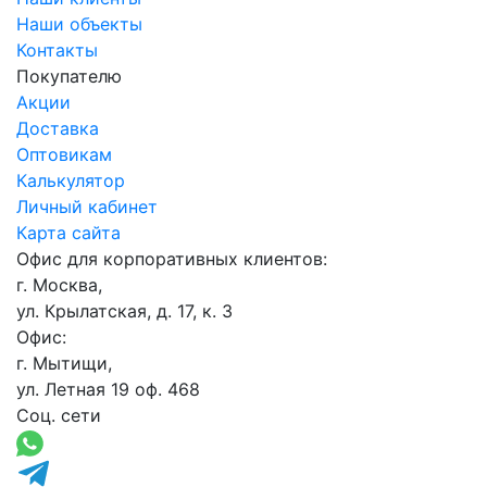
Наши объекты
Контакты
Покупателю
Акции
Доставка
Оптовикам
Калькулятор
Личный кабинет
Карта сайта
Офис для корпоративных клиентов:
г. Москва,
ул. Крылатская, д. 17, к. 3
Офис:
г. Мытищи,
ул. Летная 19 оф. 468
Соц. сети