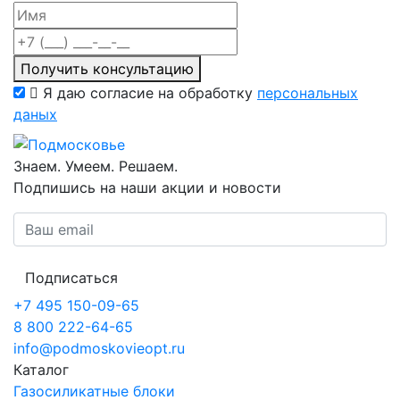
Получить консультацию
Я даю согласие на обработку
персональных
даных
Знаем. Умеем. Решаем.
Подпишись на наши акции и новости
Подписаться
+7 495 150-09-65
8 800 222-64-65
info@podmoskovieopt.ru
Каталог
Газосиликатные блоки