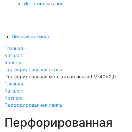
История заказов
Личный кабинет
Главная
Каталог
Крепеж
Перфорированная лента
Перфорированная монтажная лента LM-40x2,0
Главная
Каталог
Крепеж
Перфорированная лента
Перфорированная