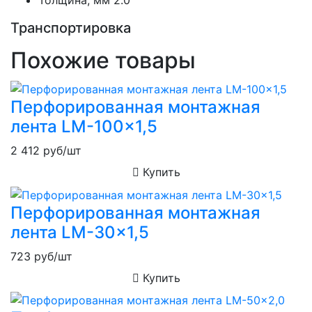
Толщина, мм
2.0
Транспортировка
Похожие товары
Перфорированная монтажная
лента LM-100x1,5
2 412
руб/шт
Купить
Перфорированная монтажная
лента LM-30x1,5
723
руб/шт
Купить