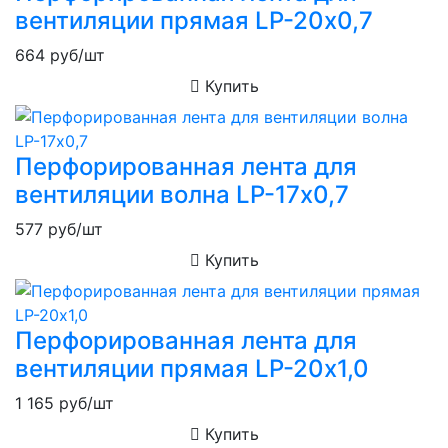
вентиляции прямая LP-20х0,7
664
руб/шт
Купить
Перфорированная лента для
вентиляции волна LP-17х0,7
577
руб/шт
Купить
Перфорированная лента для
вентиляции прямая LP-20х1,0
1 165
руб/шт
Купить