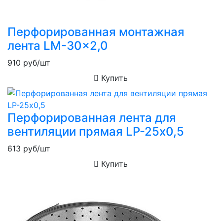
Перфорированная монтажная
лента LM-30x2,0
910
руб/шт
Купить
Перфорированная лента для
вентиляции прямая LP-25х0,5
613
руб/шт
Купить