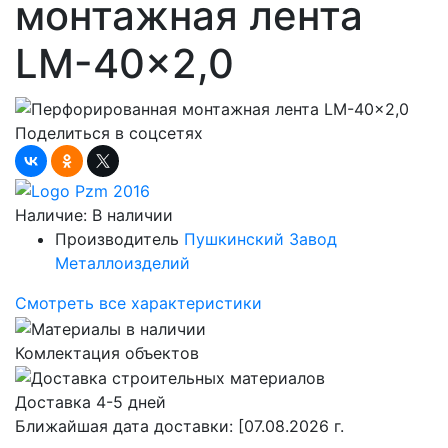
монтажная лента
LM-40x2,0
Поделиться в соцсетях
Наличие:
В наличии
Производитель
Пушкинский Завод
Металлоизделий
Смотреть все характеристики
Комлектация объектов
Доставка 4-5 дней
Ближайшая дата доставки:
[07.08.2026 г.