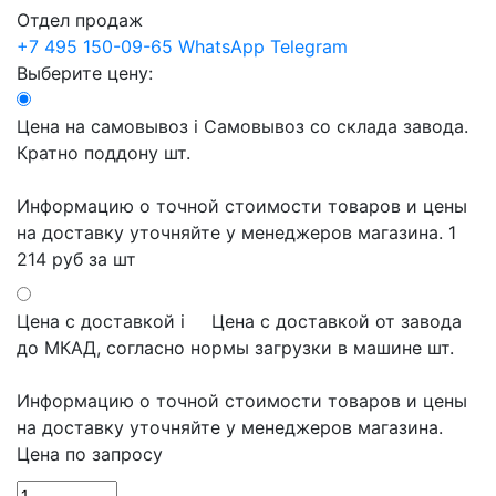
Отдел продаж
+7 495 150-09-65
WhatsApp
Telegram
Выберите цену:
Цена на самовывоз
i
Самовывоз со склада завода.
Кратно поддону шт.
Информацию о точной стоимости товаров и цены
на доставку уточняйте у менеджеров магазина.
1
214 руб
за шт
Цена с доставкой
i
Цена с доставкой от завода
до МКАД, согласно нормы загрузки в машине шт.
Информацию о точной стоимости товаров и цены
на доставку уточняйте у менеджеров магазина.
Цена по запросу