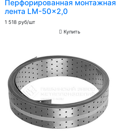
Перфорированная монтажная
лента LM-50x2,0
1 518
руб/шт
Купить