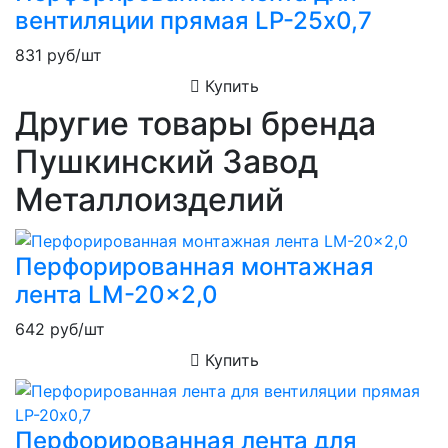
вентиляции прямая LP-25х0,7
831
руб/шт
Купить
Другие товары бренда
Пушкинский Завод
Металлоизделий
Перфорированная монтажная
лента LM-20x2,0
642
руб/шт
Купить
Перфорированная лента для