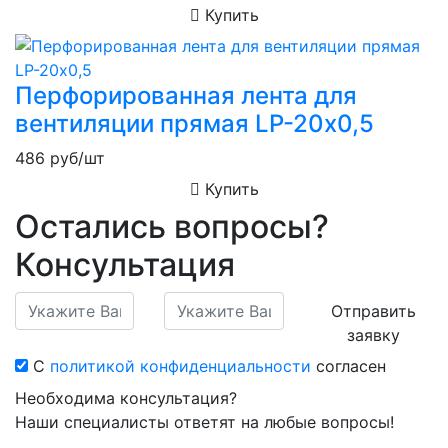
Купить
Перфорированная лента для
вентиляции прямая LP-20х0,5
486
руб/шт
Купить
Остались вопросы?
Консультация
Отправить
заявку
С
политикой конфиденциальности
согласен
Необходима консультация?
Наши специалисты ответят на любые вопросы!