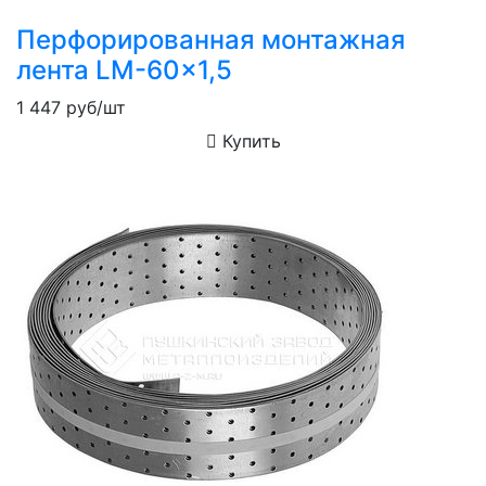
Перфорированная монтажная
лента LM-60x1,5
1 447
руб/шт
Купить