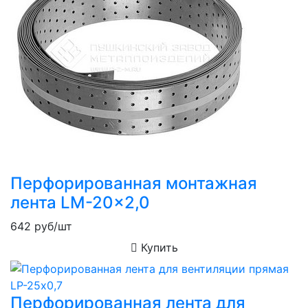
Перфорированная монтажная
лента LM-20x2,0
642
руб/шт
Купить
Перфорированная лента для