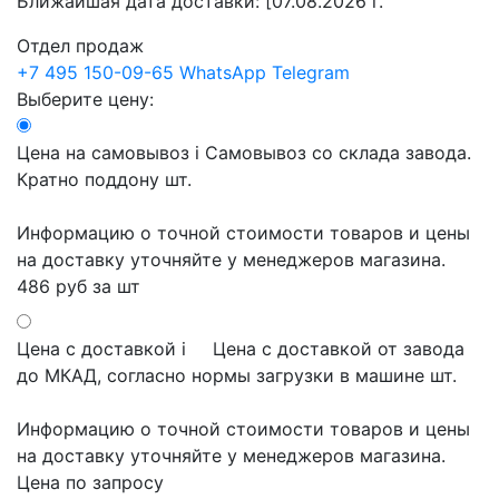
Ближайшая дата доставки:
[07.08.2026 г.
Отдел продаж
+7 495 150-09-65
WhatsApp
Telegram
Выберите цену:
Цена на самовывоз
i
Самовывоз со склада завода.
Кратно поддону шт.
Информацию о точной стоимости товаров и цены
на доставку уточняйте у менеджеров магазина.
486 руб
за шт
Цена с доставкой
i
Цена с доставкой от завода
до МКАД, согласно нормы загрузки в машине шт.
Информацию о точной стоимости товаров и цены
на доставку уточняйте у менеджеров магазина.
Цена по запросу