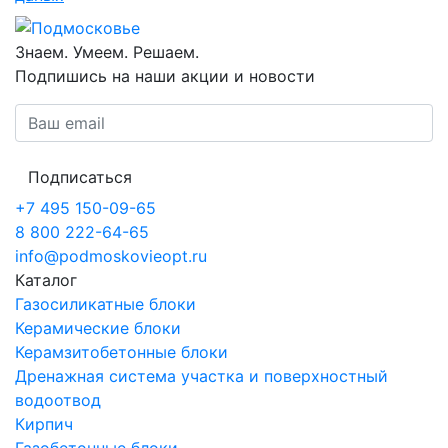
Знаем. Умеем. Решаем.
Подпишись на наши акции и новости
Подписаться
+7 495 150-09-65
8 800 222-64-65
info@podmoskovieopt.ru
Каталог
Газосиликатные блоки
Керамические блоки
Керамзитобетонные блоки
Дренажная система участка и поверхностный
водоотвод
Кирпич