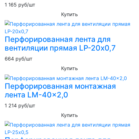
1 165
руб/шт
Купить
Перфорированная лента для
вентиляции прямая LP-20х0,7
664
руб/шт
Купить
Перфорированная монтажная
лента LM-40x2,0
1 214
руб/шт
Купить