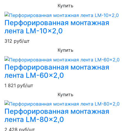
Купить
Перфорированная монтажная
лента LM-10x2,0
312
руб/шт
Купить
Перфорированная монтажная
лента LM-60x2,0
1 821
руб/шт
Купить
Перфорированная монтажная
лента LM-80x2,0
2 428
руб/шт