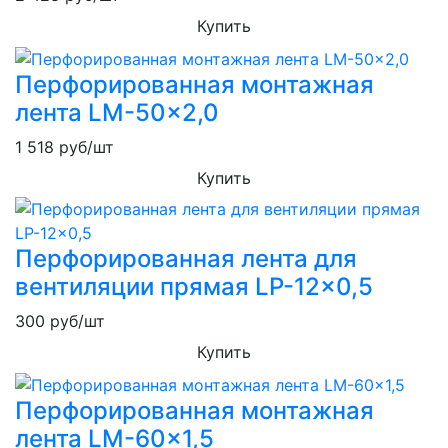
Купить
Перфорированная монтажная
лента LM-50x2,0
1 518
руб/шт
Купить
Перфорированная лента для
вентиляции прямая LP-12x0,5
300
руб/шт
Купить
Перфорированная монтажная
лента LM-60x1,5