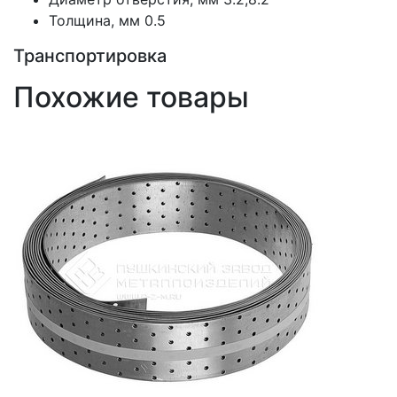
Толщина, мм
0.5
Транспортировка
Похожие товары