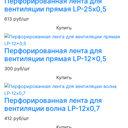
Перфорированная лента для
вентиляции прямая LP-25х0,5
613
руб/шт
Купить
Перфорированная лента для
вентиляции прямая LP-12x0,5
300
руб/шт
Купить
Перфорированная лента для
вентиляции волна LP-12х0,7
412
руб/шт
Купить