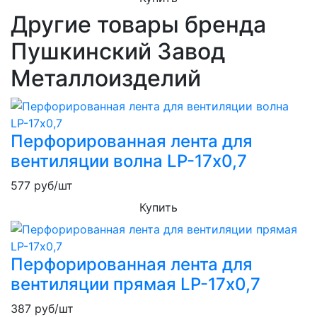
Другие товары бренда
Пушкинский Завод
Металлоизделий
Перфорированная лента для
вентиляции волна LP-17х0,7
577
руб/шт
Купить
Перфорированная лента для
вентиляции прямая LP-17х0,7
387
руб/шт