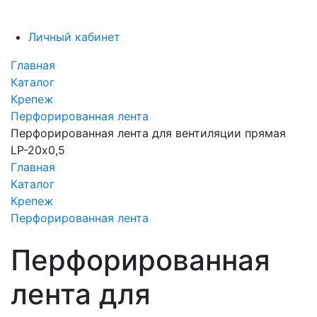
Личный кабинет
Главная
Каталог
Крепеж
Перфорированная лента
Перфорированная лента для вентиляции прямая
LP-20х0,5
Главная
Каталог
Крепеж
Перфорированная лента
Перфорированная
лента для