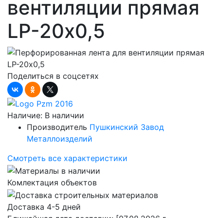
вентиляции прямая
LP-20х0,5
Поделиться в соцсетях
Наличие:
В наличии
Производитель
Пушкинский Завод
Металлоизделий
Смотреть все характеристики
Комлектация объектов
Доставка 4-5 дней