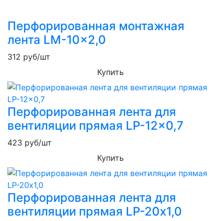
Перфорированная монтажная
лента LM-10x2,0
312
руб/шт
Купить
Перфорированная лента для
вентиляции прямая LP-12x0,7
423
руб/шт
Купить
Перфорированная лента для
вентиляции прямая LP-20х1,0