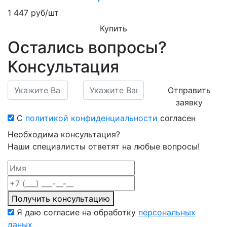
1 447
руб/шт
Купить
Остались вопросы?
Консультация
Отправить
заявку
С
политикой конфиденциальности
согласен
Необходима консультация?
Наши специалисты ответят на любые вопросы!
Получить консультацию
Я даю согласие на обработку
персональных
даных