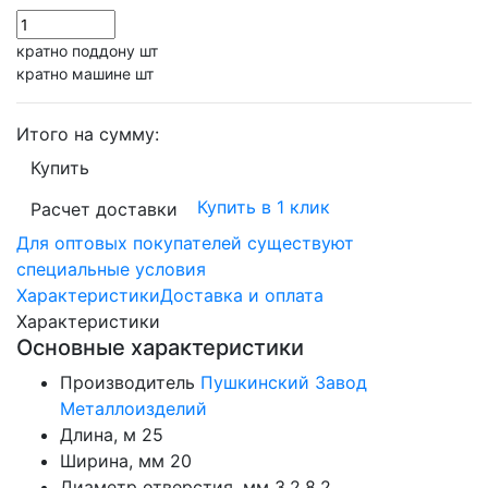
кратно поддону шт
кратно машине шт
Итого на сумму:
Купить
Купить в 1 клик
Расчет доставки
Для оптовых покупателей существуют
специальные условия
Характеристики
Доставка и оплата
Характеристики
Основные характеристики
Производитель
Пушкинский Завод
Металлоизделий
Длина, м
25
Ширина, мм
20
Диаметр отверстия, мм
3.2,8.2