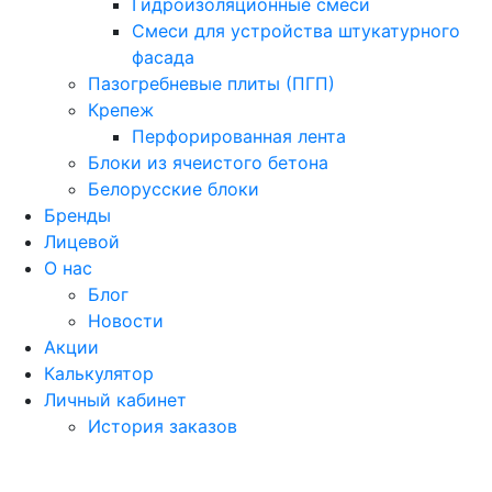
Гидроизоляционные смеси
Смеси для устройства штукатурного
фасада
Пазогребневые плиты (ПГП)
Крепеж
Перфорированная лента
Блоки из ячеистого бетона
Белорусские блоки
Бренды
Лицевой
О нас
Блог
Новости
Акции
Калькулятор
Личный кабинет
История заказов