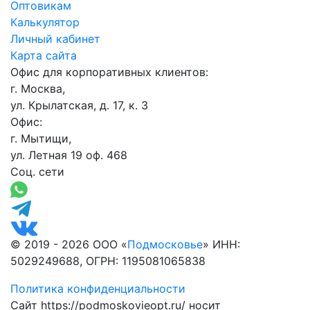
Оптовикам
Калькулятор
Личный кабинет
Карта сайта
Офис для корпоративных клиентов:
г. Москва,
ул. Крылатская, д. 17, к. 3
Офис:
г. Мытищи,
ул. Летная 19 оф. 468
Соц. сети
© 2019 - 2026 ООО «
Подмосковье
» ИНН:
5029249688, ОГРН: 1195081065838
Политика конфиденциальности
Сайт https://podmoskovieopt.ru/ носит