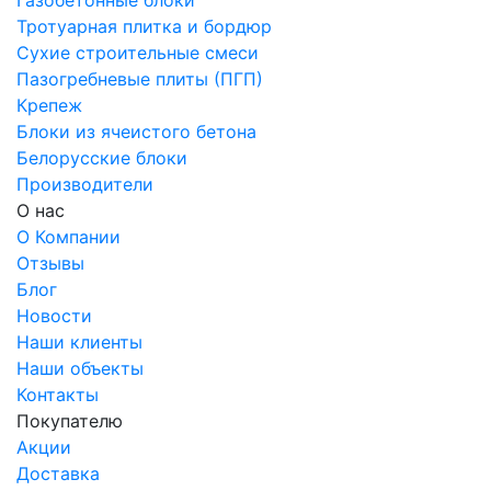
Газобетонные блоки
Тротуарная плитка и бордюр
Сухие строительные смеси
Пазогребневые плиты (ПГП)
Крепеж
Блоки из ячеистого бетона
Белорусские блоки
Производители
О нас
О Компании
Отзывы
Блог
Новости
Наши клиенты
Наши объекты
Контакты
Покупателю
Акции
Доставка