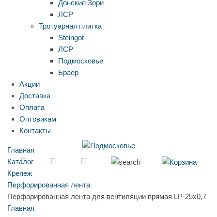
Донские Зори
ЛСР
Тротуарная плитка
Steingot
ЛСР
Подмосковье
Браер
Акции
Доставка
Оплата
Оптовикам
Контакты
Главная
Каталог
Крепеж
Перфорированная лента
Перфорированная лента для вентиляции прямая LP-25х0,7
Главная