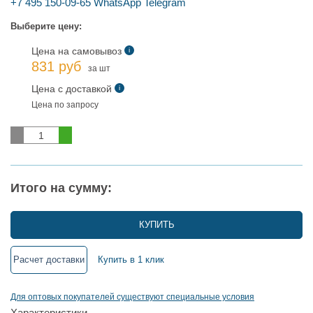
+7 495 150-09-65
WhatsApp
Telegram
Выберите цену:
Цена на самовывоз
i
831 руб
за шт
Цена с доставкой
i
Цена по запросу
Итого на сумму:
КУПИТЬ
Расчет доставки
Купить в 1 клик
Для оптовых покупателей существуют специальные условия
Характеристики