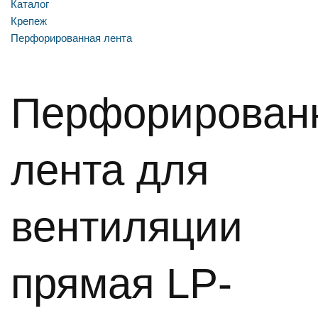
Каталог
Крепеж
Перфорированная лента
Перфорирован
лента для
вентиляции
прямая LP-