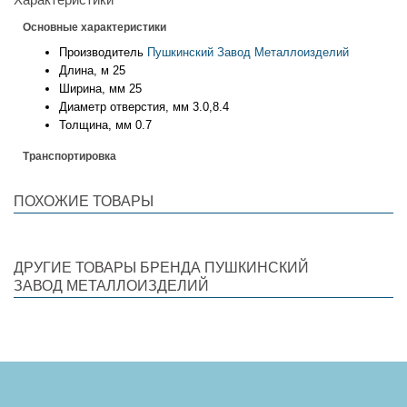
Основные характеристики
Производитель
Пушкинский Завод Металлоизделий
Длина, м
25
Ширина, мм
25
Диаметр отверстия, мм
3.0,8.4
Толщина, мм
0.7
Транспортировка
ПОХОЖИЕ ТОВАРЫ
ДРУГИЕ ТОВАРЫ БРЕНДА ПУШКИНСКИЙ
ЗАВОД МЕТАЛЛОИЗДЕЛИЙ