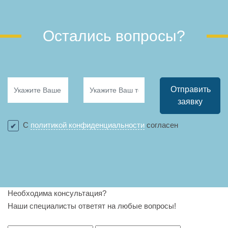
Остались вопросы?
Отправить
заявку
С
политикой конфиденциальности
согласен
Необходима консультация?
Наши специалисты ответят на любые вопросы!