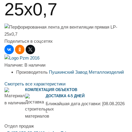
25х0,7
Поделиться в соцсетях
Наличие:
В наличии
Производитель
Пушкинский Завод Металлоизделий
Смотреть все характеристики
КОМЛЕКТАЦИЯ ОБЪЕКТОВ
ДОСТАВКА 4-5 ДНЕЙ
Ближайшая дата доставки:
[08.08.2026
г.
Отдел продаж