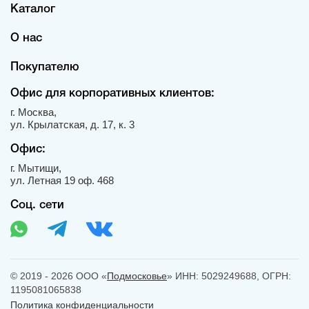
Каталог
О нас
Покупателю
Офис для корпоративных клиентов:
г. Москва,
ул. Крылатская, д. 17, к. 3
Офис:
г. Мытищи,
ул. Летная 19 оф. 468
Соц. сети
© 2019 - 2026 ООО «
Подмосковье
» ИНН: 5029249688, ОГРН:
1195081065838
Политика конфиденциальности