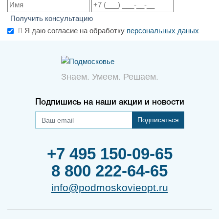
Получить консультацию
Я даю согласие на обработку
персональных даных
Знаем. Умеем. Решаем.
Подпишись на наши акции и новости
Подписаться
+7 495 150-09-65
8 800 222-64-65
info@podmoskovieopt.ru