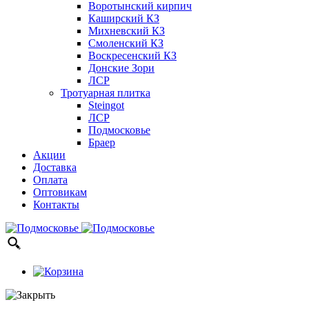
Воротынский кирпич
Каширский КЗ
Михневский КЗ
Смоленский КЗ
Воскресенский КЗ
Донские Зори
ЛСР
Тротуарная плитка
Steingot
ЛСР
Подмосковье
Браер
Акции
Доставка
Оплата
Оптовикам
Контакты