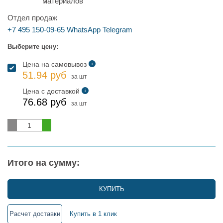
Отдел продаж
+7 495 150-09-65
WhatsApp
Telegram
Выберите цену:
Цена на самовывоз
i
51.94 руб
за шт
Цена с доставкой
i
76.68 руб
за шт
Итого на сумму:
КУПИТЬ
Расчет доставки
Купить в 1 клик