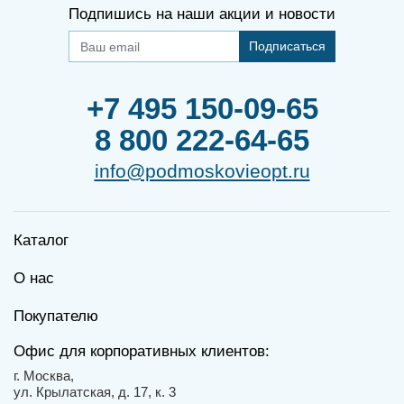
Подпишись на наши акции и новости
Подписаться
+7 495 150-09-65
8 800 222-64-65
info@podmoskovieopt.ru
Каталог
О нас
Покупателю
Офис для корпоративных клиентов:
г. Москва,
ул. Крылатская, д. 17, к. 3