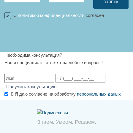
заявку
С
политикой конфиденциальности
согласен
Необходима консультация?
Наши специалисты ответят на любые вопросы!
Получить консультацию
Я даю согласие на обработку
персональных даных
Знаем. Умеем. Решаем.