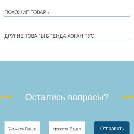
ПОХОЖИЕ ТОВАРЫ
ДРУГИЕ ТОВАРЫ БРЕНДА ХОГАН РУС
Остались вопросы?
Отправить