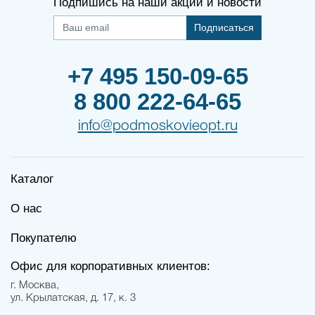
Подпишись на наши акции и новости
Подписаться
+7 495 150-09-65
8 800 222-64-65
info@podmoskovieopt.ru
Каталог
О нас
Покупателю
Офис для корпоративных клиентов:
г. Москва,
ул. Крылатская, д. 17, к. 3