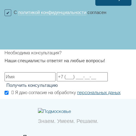
С
политикой конфиденциальности
согласен
Необходима консультация?
Наши специалисты ответят на любые вопросы!
Получить консультацию
Я даю согласие на обработку
персональных даных
Знаем. Умеем. Решаем.