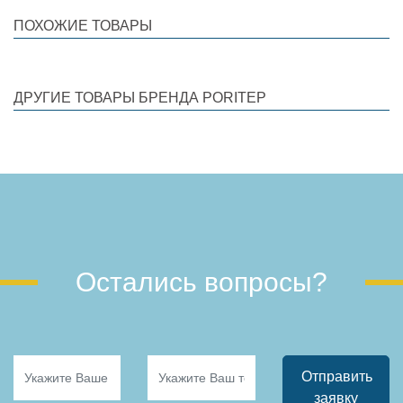
ПОХОЖИЕ ТОВАРЫ
ДРУГИЕ ТОВАРЫ БРЕНДА PORITEP
Остались вопросы?
Отправить
заявку