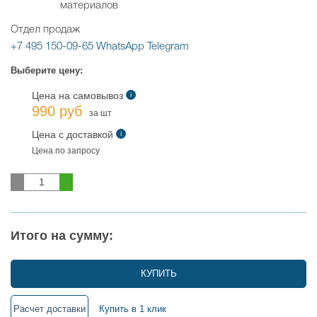
Отдел продаж
+7 495 150-09-65
WhatsApp
Telegram
Выберите цену:
Цена на самовывоз
i
990 руб
за шт
Цена с доставкой
i
Цена по запросу
Итого на сумму:
КУПИТЬ
Расчет доставки
Купить в 1 клик