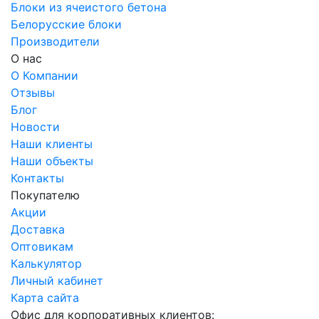
Блоки из ячеистого бетона
Белорусские блоки
Производители
О нас
О Компании
Отзывы
Блог
Новости
Наши клиенты
Наши объекты
Контакты
Покупателю
Акции
Доставка
Оптовикам
Калькулятор
Личный кабинет
Карта сайта
Офис для корпоративных клиентов: