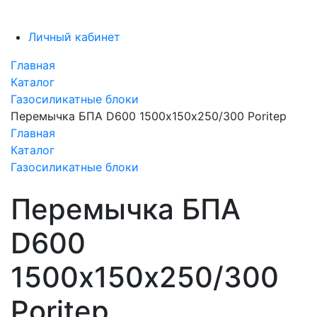
Личный кабинет
Главная
Каталог
Газосиликатные блоки
Перемычка БПА D600 1500х150х250/300 Poritep
Главная
Каталог
Газосиликатные блоки
Перемычка БПА
D600
1500х150х250/300
Poritep