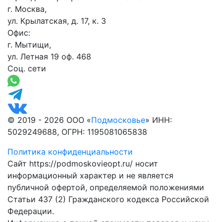
г. Москва,
ул. Крылатская, д. 17, к. 3
Офис:
г. Мытищи,
ул. Летная 19 оф. 468
Соц. сети
© 2019 - 2026 ООО «
Подмосковье
» ИНН:
5029249688, ОГРН: 1195081065838
Политика конфиденциальности
Сайт https://podmoskovieopt.ru/ носит
информационный характер и не является
публичной офертой, определяемой положениями
Статьи 437 (2) Гражданского кодекса Российской
Федерации.