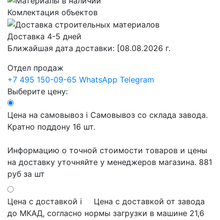
Комлектация объектов
Доставка 4-5 дней
Ближайшая дата доставки:
[08.08.2026 г.
Отдел продаж
+7 495 150-09-65
WhatsApp
Telegram
Выберите цену:
Цена на самовывоз
i
Самовывоз со склада завода.
Кратно поддону 16 шт.
Информацию о точной стоимости товаров и цены
на доставку уточняйте у менеджеров магазина.
881
руб
за шт
Цена с доставкой
i
Цена с доставкой от завода
до МКАД, согласно нормы загрузки в машине 21,6