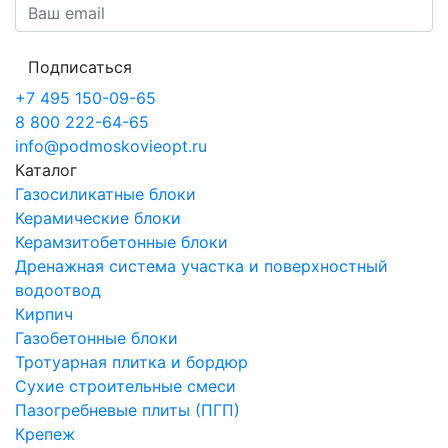
Подписаться
+7 495 150-09-65
8 800 222-64-65
info@podmoskovieopt.ru
Каталог
Газосиликатные блоки
Керамические блоки
Керамзитобетонные блоки
Дренажная система участка и поверхностный
водоотвод
Кирпич
Газобетонные блоки
Тротуарная плитка и бордюр
Сухие строительные смеси
Пазогребневые плиты (ПГП)
Крепеж