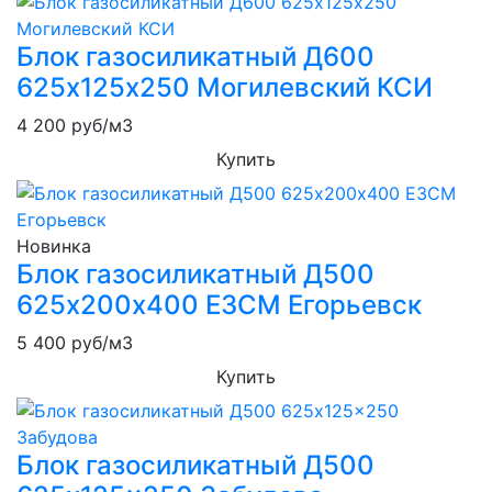
Блок газосиликатный Д600
625х125х250 Могилевский КСИ
4 200
руб/м3
Купить
Новинка
Блок газосиликатный Д500
625х200х400 ЕЗСМ Егорьевск
5 400
руб/м3
Купить
Блок газосиликатный Д500