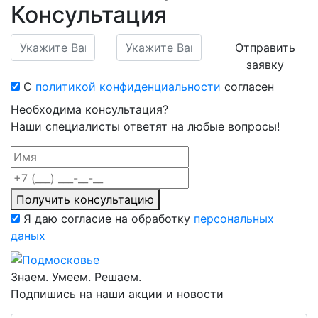
Консультация
Отправить
заявку
С
политикой конфиденциальности
согласен
Необходима консультация?
Наши специалисты ответят на любые вопросы!
Получить консультацию
Я даю согласие на обработку
персональных
даных
Знаем. Умеем. Решаем.
Подпишись на наши акции и новости