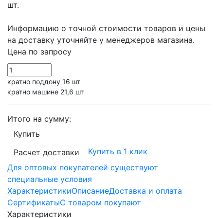
шт.
Информацию о точной стоимости товаров и цены
на доставку уточняйте у менеджеров магазина.
Цена по запросу
кратно поддону 16 шт
кратно машине 21,6 шт
Итого на сумму:
Купить
Купить в 1 клик
Расчет доставки
Для оптовых покупателей существуют
специальные условия
Характеристики
Описание
Доставка и оплата
Сертификаты
С товаром покупают
Характеристики