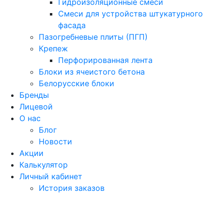
Гидроизоляционные смеси
Смеси для устройства штукатурного
фасада
Пазогребневые плиты (ПГП)
Крепеж
Перфорированная лента
Блоки из ячеистого бетона
Белорусские блоки
Бренды
Лицевой
О нас
Блог
Новости
Акции
Калькулятор
Личный кабинет
История заказов