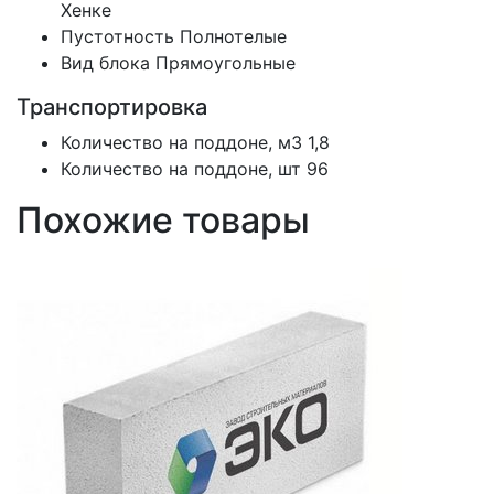
Хенке
Пустотность
Полнотелые
Вид блока
Прямоугольные
Транспортировка
Количество на поддоне, м3
1,8
Количество на поддоне, шт
96
Похожие товары