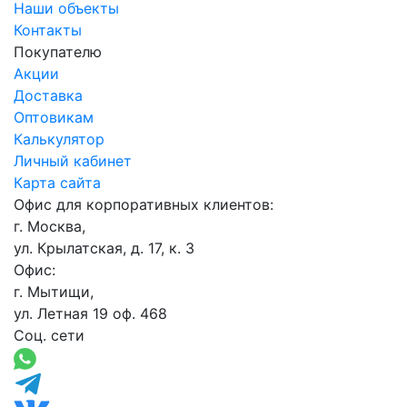
Наши объекты
Контакты
Покупателю
Акции
Доставка
Оптовикам
Калькулятор
Личный кабинет
Карта сайта
Офис для корпоративных клиентов:
г. Москва,
ул. Крылатская, д. 17, к. 3
Офис:
г. Мытищи,
ул. Летная 19 оф. 468
Соц. сети