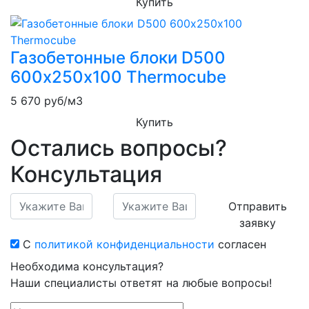
Купить
Газобетонные блоки D500
600х250х100 Thermocube
5 670
руб/м3
Купить
Остались вопросы?
Консультация
Отправить
заявку
С
политикой конфиденциальности
согласен
Необходима консультация?
Наши специалисты ответят на любые вопросы!