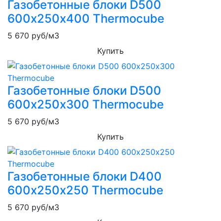
Газобетонные блоки D500
600х250х400 Thermocube
5 670
руб/м3
Купить
Газобетонные блоки D500
600х250х300 Thermocube
5 670
руб/м3
Купить
Газобетонные блоки D400
600х250х250 Thermocube
5 670
руб/м3