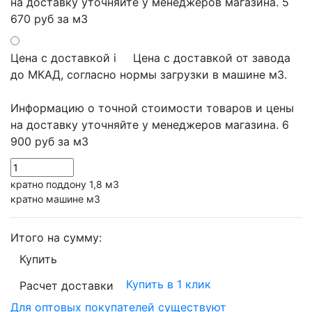
на доставку уточняйте у менеджеров магазина.
5
670 руб
за м3
Цена с доставкой
i
Цена с доставкой от завода
до МКАД, согласно нормы загрузки в машине м3.
Информацию о точной стоимости товаров и цены
на доставку уточняйте у менеджеров магазина.
6
900 руб
за м3
кратно поддону 1,8 м3
кратно машине м3
Итого на сумму:
Купить
Купить в 1 клик
Расчет доставки
Для оптовых покупателей существуют