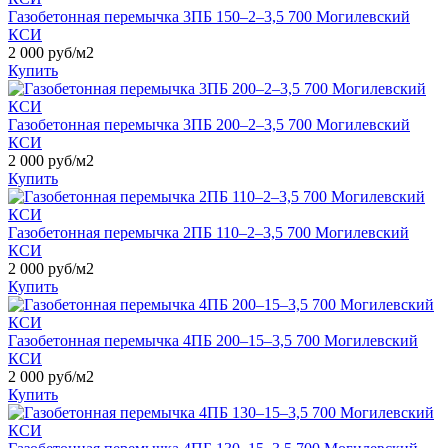
Газобетонная перемычка 3ПБ 150–2–3,5 700 Могилевский
КСИ
2 000
руб/м2
Купить
Газобетонная перемычка 3ПБ 200–2–3,5 700 Могилевский
КСИ
2 000
руб/м2
Купить
Газобетонная перемычка 2ПБ 110–2–3,5 700 Могилевский
КСИ
2 000
руб/м2
Купить
Газобетонная перемычка 4ПБ 200–15–3,5 700 Могилевский
КСИ
2 000
руб/м2
Купить