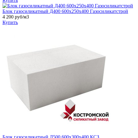
Купить
Блок газосиликатный Д400 600х250х400 Газосиликатстрой
4 200
руб/м3
Купить
Блок газосиликатный Д500 600х300х400 КСЗ