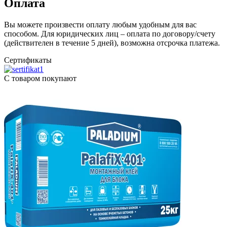
Оплата
Вы можете произвести оплату любым удобным для вас
способом. Для юридических лиц – оплата по договору/счету
(действителен в течение 5 дней), возможна отсрочка платежа.
Сертификаты
С товаром покупают