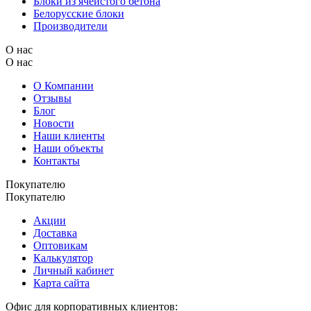
Блоки из ячеистого бетона
Белорусские блоки
Производители
О нас
О нас
О Компании
Отзывы
Блог
Новости
Наши клиенты
Наши объекты
Контакты
Покупателю
Покупателю
Акции
Доставка
Оптовикам
Калькулятор
Личный кабинет
Карта сайта
Офис для корпоративных клиентов: