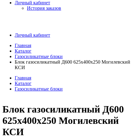
Личный кабинет
История заказов
Личный кабинет
Главная
Каталог
Газосиликатные блоки
Блок газосиликатный Д600 625х400х250 Могилевский
КСИ
Главная
Каталог
Газосиликатные блоки
Блок газосиликатный Д600
625х400х250 Могилевский
КСИ