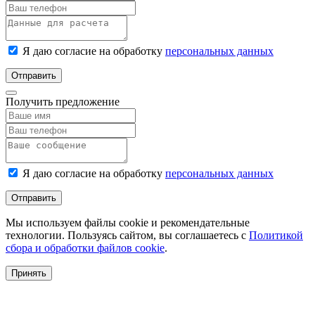
Я даю согласие на обработку
персональных данных
Отправить
Получить предложение
Я даю согласие на обработку
персональных данных
Отправить
Мы используем файлы cookie и рекомендательные
технологии. Пользуясь сайтом, вы соглашаетесь с
Политикой
сбора и обработки файлов cookie
.
Принять