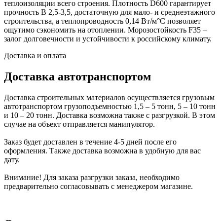
теплоизоляции всего строения. Плотность D600 гарантирует
прочность B 2,5-3,5, достаточную для мало- и среднеэтажного
строительства, а теплопроводность 0,14 Вт/м°С позволяет
ощутимо сэкономить на отоплении. Морозостойкость F35 –
залог долговечности и устойчивости к российскому климату.
Доставка и оплата
Доставка автотранспортом
Доставка строительных материалов осуществляется грузовым
автотранспортом грузоподъемностью 1,5 – 5 тонн, 5 – 10 тонн
и 10 – 20 тонн. Доставка возможна также с разгрузкой. В этом
случае на объект отправляется манипулятор.
Заказ будет доставлен в течение 4-5 дней после его
оформления. Также доставка возможна в удобную для вас
дату.
Внимание! Для заказа разгрузки заказа, необходимо
предварительно согласовывать с менеджером магазине.