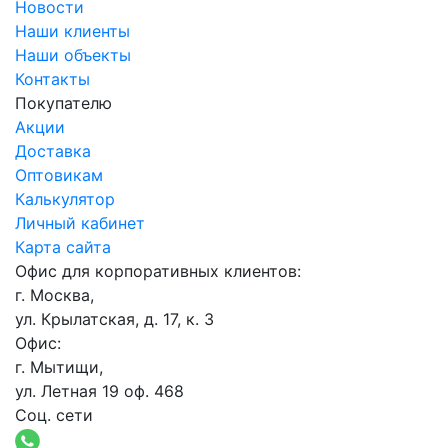
Новости
Наши клиенты
Наши объекты
Контакты
Покупателю
Акции
Доставка
Оптовикам
Калькулятор
Личный кабинет
Карта сайта
Офис для корпоративных клиентов:
г. Москва,
ул. Крылатская, д. 17, к. 3
Офис:
г. Мытищи,
ул. Летная 19 оф. 468
Соц. сети