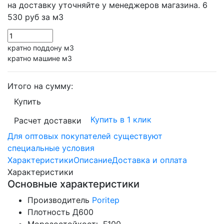
на доставку уточняйте у менеджеров магазина.
6
530 руб
за м3
кратно поддону м3
кратно машине м3
Итого на сумму:
Купить
Купить в 1 клик
Расчет доставки
Для оптовых покупателей существуют
специальные условия
Характеристики
Описание
Доставка и оплата
Характеристики
Основные характеристики
Производитель
Poritep
Плотность
Д600