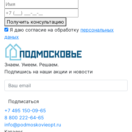
Получить консультацию
Я даю согласие на обработку
персональных
даных
Знаем. Умеем. Решаем.
Подпишись на наши акции и новости
Подписаться
+7 495 150-09-65
8 800 222-64-65
info@podmoskovieopt.ru
Каталог