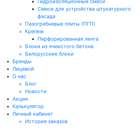
Гидроизоляционные смеси
Смеси для устройства штукатурного
фасада
Пазогребневые плиты (ПГП)
Крепеж
Перфорированная лента
Блоки из ячеистого бетона
Белорусские блоки
Бренды
Лицевой
О нас
Блог
Новости
Акции
Калькулятор
Личный кабинет
История заказов