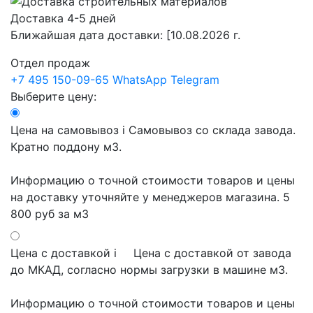
Доставка 4-5 дней
Ближайшая дата доставки:
[10.08.2026 г.
Отдел продаж
+7 495 150-09-65
WhatsApp
Telegram
Выберите цену:
Цена на самовывоз
i
Самовывоз со склада завода.
Кратно поддону м3.
Информацию о точной стоимости товаров и цены
на доставку уточняйте у менеджеров магазина.
5
800 руб
за м3
Цена с доставкой
i
Цена с доставкой от завода
до МКАД, согласно нормы загрузки в машине м3.
Информацию о точной стоимости товаров и цены