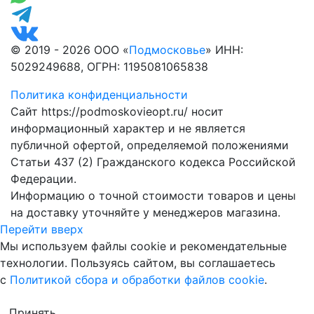
© 2019 - 2026 ООО «
Подмосковье
» ИНН:
5029249688, ОГРН: 1195081065838
Политика конфиденциальности
Сайт https://podmoskovieopt.ru/ носит
информационный характер и не является
публичной офертой, определяемой положениями
Статьи 437 (2) Гражданского кодекса Российской
Федерации.
Информацию о точной стоимости товаров и цены
на доставку уточняйте у менеджеров магазина.
Перейти вверх
Мы используем файлы cookie и рекомендательные
технологии. Пользуясь сайтом, вы соглашаетесь
с
Политикой сбора и обработки файлов cookie
.
Принять