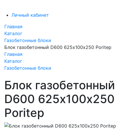
Личный кабинет
Главная
Каталог
Газобетонные блоки
Блок газобетонный D600 625х100х250 Poritep
Главная
Каталог
Газобетонные блоки
Блок газобетонный
D600 625х100х250
Poritep