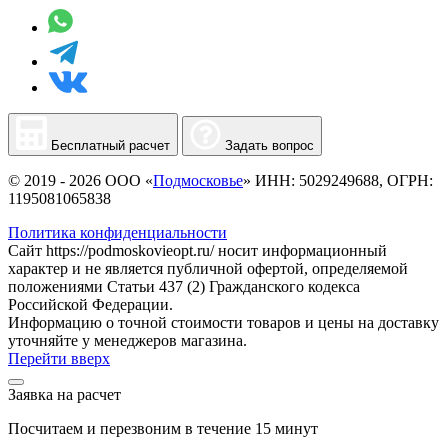
Бесплатный расчет
Задать вопрос
© 2019 - 2026 ООО «
Подмосковье
» ИНН: 5029249688, ОГРН:
1195081065838
Политика конфиденциальности
Сайт https://podmoskovieopt.ru/ носит информационный
характер и не является публичной офертой, определяемой
положениями Статьи 437 (2) Гражданского кодекса
Российской Федерации.
Информацию о точной стоимости товаров и цены на доставку
уточняйте у менеджеров магазина.
Перейти вверх
Заявка на расчет
Посчитаем и перезвоним в течение 15 минут