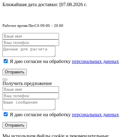
Ближайшая дата доставки:
[07.08.2026 г.
Рабочее время Пн-Сб 09.00 – 20.00
Я даю согласие на обработку
персональных данных
Отправить
Получить предложение
Я даю согласие на обработку
персональных данных
Отправить
Мы используем файлы cookie и рекомендательные