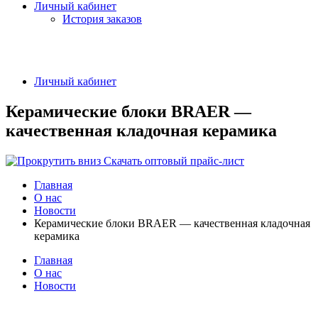
Личный кабинет
История заказов
Личный кабинет
Керамические блоки BRAER —
качественная кладочная керамика
Скачать оптовый прайс-лист
Главная
О нас
Новости
Керамические блоки BRAER — качественная кладочная
керамика
Главная
О нас
Новости