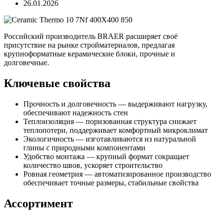
26.01.2026
Российский производитель BRAER расширяет своё
присутствие на рынке стройматериалов, предлагая
крупноформатные керамические блоки, прочные и
долговечные.
Ключевые свойства
Прочность и долговечность — выдерживают нагрузку,
обеспечивают надежность стен
Теплоизоляция — поризованная структура снижает
теплопотери, поддерживает комфортный микроклимат
Экологичность — изготавливаются из натуральной
глины с природными компонентами
Удобство монтажа — крупный формат сокращает
количество швов, ускоряет строительство
Ровная геометрия — автоматизированное производство
обеспечивает точные размеры, стабильные свойства
Ассортимент