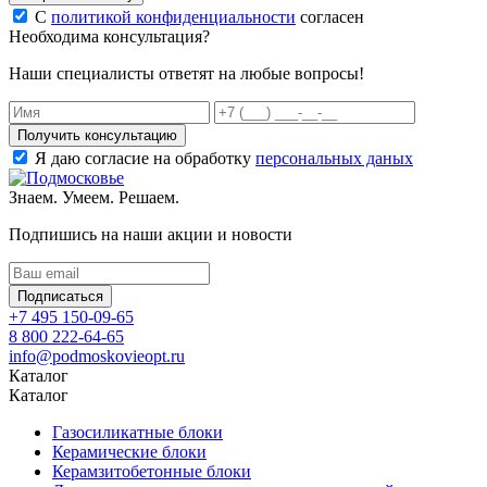
С
политикой конфиденциальности
согласен
Необходима консультация?
Наши специалисты ответят на любые вопросы!
Получить консультацию
Я даю согласие на обработку
персональных даных
Знаем. Умеем. Решаем.
Подпишись на наши акции и новости
Подписаться
+7 495 150-09-65
8 800 222-64-65
info@podmoskovieopt.ru
Каталог
Каталог
Газосиликатные блоки
Керамические блоки
Керамзитобетонные блоки