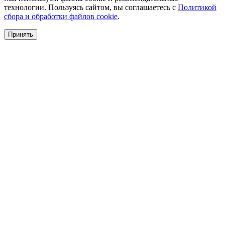
технологии. Пользуясь сайтом, вы соглашаетесь с
Политикой
сбора и обработки файлов cookie
.
Принять