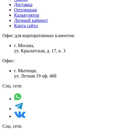
Доставка
Оптовикам
Калькулятор
Личный кабинет
Карта сайта
Офис для корпоративных клиентов:
г. Москва,
ул. Крылатская, д. 17, к. 3
Офис:
г. Мытищи,
ул. Летная 19 оф. 468
Соц. сети
Соц. сети