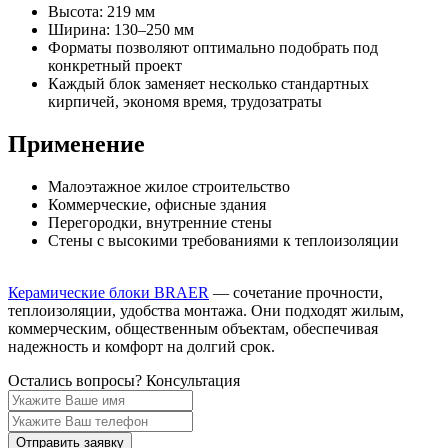
Высота: 219 мм
Ширина: 130–250 мм
Форматы позволяют оптимально подобрать под
конкретный проект
Каждый блок заменяет несколько стандартных
кирпичей, экономя время, трудозатраты
Применение
Малоэтажное жилое строительство
Коммерческие, офисные здания
Перегородки, внутренние стены
Стены с высокими требованиями к теплоизоляции
Керамические блоки BRAER
— сочетание прочности,
теплоизоляции, удобства монтажа. Они подходят жилым,
коммерческим, общественным объектам, обеспечивая
надежность и комфорт на долгий срок.
Остались вопросы?
Консультация
Отправить заявку