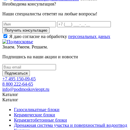
Необходима консультация?
Наши специалисты ответят на любые вопросы!
Получить консультацию
Я даю согласие на обработку
персональных даных
Знаем. Умеем. Решаем.
Подпишись на наши акции и новости
Подписаться
+7 495 150-09-65
8 800 222-64-65
info@podmoskovieopt.ru
Каталог
Каталог
Газосиликатные блоки
Керамические блоки
Керамзитобетонные блоки
Дренажная система участка и поверхностный водоотвод