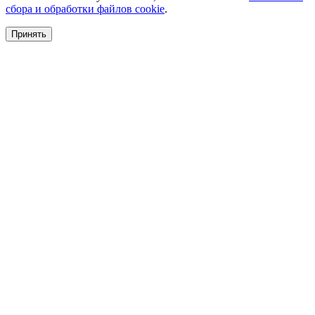
сбора и обработки файлов cookie
.
Принять