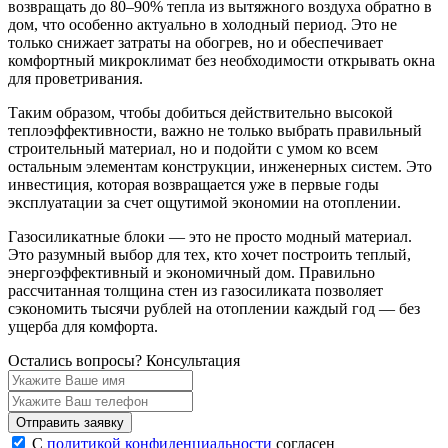
возвращать до 80–90% тепла из вытяжного воздуха обратно в
дом, что особенно актуально в холодный период. Это не
только снижает затраты на обогрев, но и обеспечивает
комфортный микроклимат без необходимости открывать окна
для проветривания.
Таким образом, чтобы добиться действительно высокой
теплоэффективности, важно не только выбрать правильный
строительный материал, но и подойти с умом ко всем
остальным элементам конструкции, инженерных систем. Это
инвестиция, которая возвращается уже в первые годы
эксплуатации за счет ощутимой экономии на отоплении.
Газосиликатные блоки — это не просто модный материал.
Это разумный выбор для тех, кто хочет построить теплый,
энергоэффективный и экономичный дом. Правильно
рассчитанная толщина стен из газосиликата позволяет
сэкономить тысячи рублей на отоплении каждый год — без
ущерба для комфорта.
Остались вопросы?
Консультация
Отправить заявку
С
политикой конфиденциальности
согласен