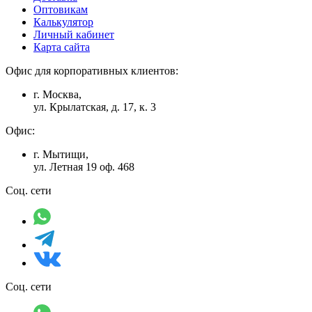
Оптовикам
Калькулятор
Личный кабинет
Карта сайта
Офис для корпоративных клиентов:
г. Москва,
ул. Крылатская, д. 17, к. 3
Офис:
г. Мытищи,
ул. Летная 19 оф. 468
Соц. сети
Соц. сети