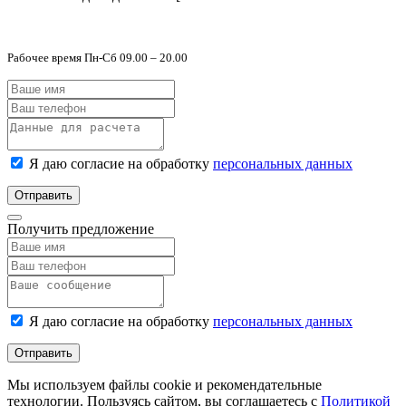
Рабочее время Пн-Сб 09.00 – 20.00
Я даю согласие на обработку
персональных данных
Отправить
Получить предложение
Я даю согласие на обработку
персональных данных
Отправить
Мы используем файлы cookie и рекомендательные
технологии. Пользуясь сайтом, вы соглашаетесь с
Политикой