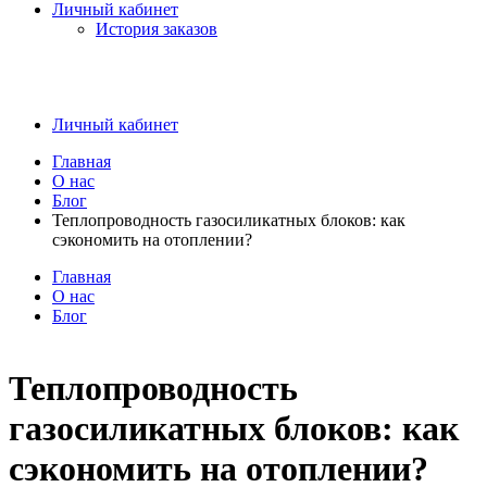
Личный кабинет
История заказов
Личный кабинет
Главная
О нас
Блог
Теплопроводность газосиликатных блоков: как
сэкономить на отоплении?
Главная
О нас
Блог
Теплопроводность
газосиликатных блоков: как
сэкономить на отоплении?