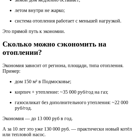
летом внутри не жарко;
система отопления работает с меньшей нагрузкой.
Это прямой путь к экономии.
Сколько можно сэкономить на
отоплении?
Экономия зависит от региона, площади, типа отопления.
Пример:
дом 150 м² в Подмосковье;
кирпич + утепление: ~35 000 руб/год на газ;
газосиликат без дополнительного утепления: ~22 000
руб/год.
Экономия — до 13 000 руб в год.
А за 10 лет это уже 130 000 руб. — практически новый котёл
или тепловой насос.