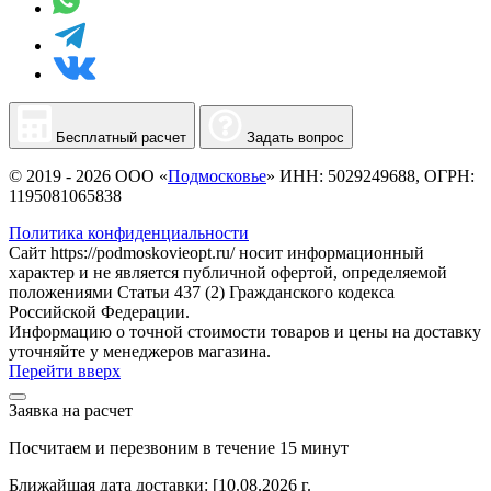
Бесплатный расчет
Задать вопрос
© 2019 - 2026 ООО «
Подмосковье
» ИНН: 5029249688, ОГРН:
1195081065838
Политика конфиденциальности
Сайт https://podmoskovieopt.ru/ носит информационный
характер и не является публичной офертой, определяемой
положениями Статьи 437 (2) Гражданского кодекса
Российской Федерации.
Информацию о точной стоимости товаров и цены на доставку
уточняйте у менеджеров магазина.
Перейти вверх
Заявка на расчет
Посчитаем и перезвоним в течение 15 минут
Ближайшая дата доставки:
[10.08.2026 г.