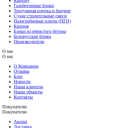
Кирпич
Газобетонные блоки
Тротуарная плитка и бордюр
Сухие строительные смеси
Пазогребневые плиты (ПГП)
Крепеж
Блоки из ячеистого бетона
Белорусские блоки
Производители
О нас
О нас
О Компании
Отзывы
Блог
Новости
Наши клиенты
Наши объекты
Контакты
Покупателю
Покупателю
Акции
Доставка