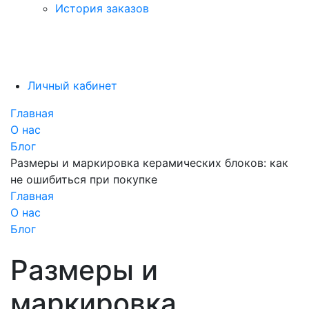
История заказов
Личный кабинет
Главная
О нас
Блог
Размеры и маркировка керамических блоков: как
не ошибиться при покупке
Главная
О нас
Блог
Размеры и
маркировка