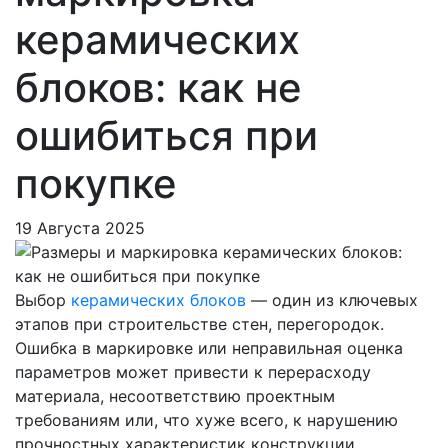
керамических
блоков: как не
ошибиться при
покупке
19 Августа 2025
Выбор
керамических блоков
— один из ключевых
этапов при строительстве стен, перегородок.
Ошибка в маркировке или неправильная оценка
параметров может привести к перерасходу
материала, несоответствию проектным
требованиям или, что хуже всего, к нарушению
прочностных характеристик конструкции.