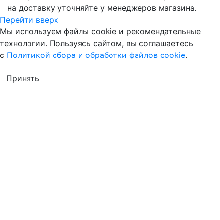
на доставку уточняйте у менеджеров магазина.
Перейти вверх
Мы используем файлы cookie и рекомендательные
технологии. Пользуясь сайтом, вы соглашаетесь
с
Политикой сбора и обработки файлов cookie
.
Принять