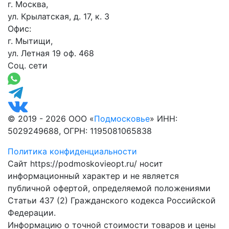
г. Москва,
ул. Крылатская, д. 17, к. 3
Офис:
г. Мытищи,
ул. Летная 19 оф. 468
Соц. сети
© 2019 - 2026 ООО «
Подмосковье
» ИНН:
5029249688, ОГРН: 1195081065838
Политика конфиденциальности
Сайт https://podmoskovieopt.ru/ носит
информационный характер и не является
публичной офертой, определяемой положениями
Статьи 437 (2) Гражданского кодекса Российской
Федерации.
Информацию о точной стоимости товаров и цены