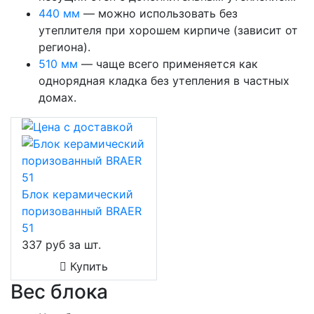
440 мм
— можно использовать без
утеплителя при хорошем кирпиче (зависит от
региона).
510 мм
— чаще всего применяется как
однорядная кладка без утепления в частных
домах.
Блок керамический
поризованный BRAER
51
337 руб за шт.
Купить
Вес блока