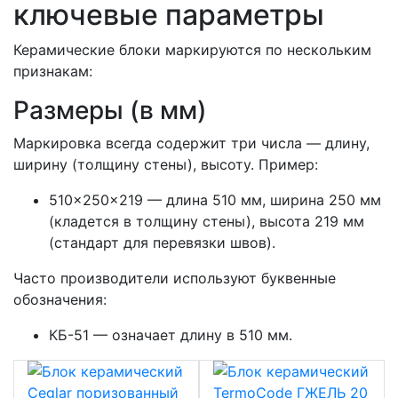
ключевые параметры
Керамические блоки маркируются по нескольким
признакам:
Размеры (в мм)
Маркировка всегда содержит три числа — длину,
ширину (толщину стены), высоту. Пример:
510×250×219 — длина 510 мм, ширина 250 мм
(кладется в толщину стены), высота 219 мм
(стандарт для перевязки швов).
Часто производители используют буквенные
обозначения:
КБ-51 — означает длину в 510 мм.