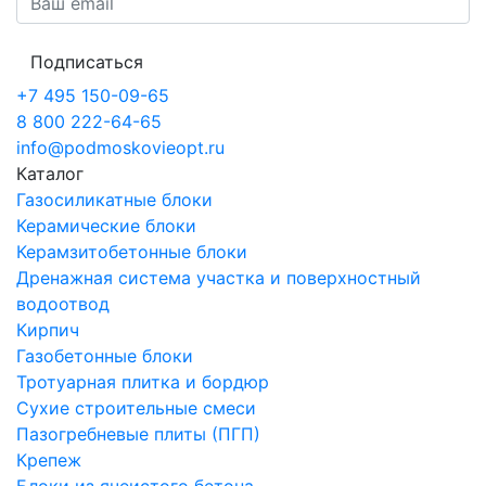
Подписаться
+7 495 150-09-65
8 800 222-64-65
info@podmoskovieopt.ru
Каталог
Газосиликатные блоки
Керамические блоки
Керамзитобетонные блоки
Дренажная система участка и поверхностный
водоотвод
Кирпич
Газобетонные блоки
Тротуарная плитка и бордюр
Сухие строительные смеси
Пазогребневые плиты (ПГП)
Крепеж