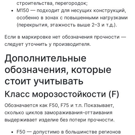
строительства, перегородок;
М150 — подходит для несущих конструкций,
особенно в зонах с повышенными нагрузками
(перекрытия, этажность выше 2–3 и т.д.).
Если в маркировке нет обозначения прочности —
следует уточнить у производителя.
Дополнительные
обозначения, которые
стоит учитывать
Класс морозостойкости (F)
Обозначается как F50, F75 и т.п. Показывает,
сколько циклов замораживания-оттаивания
выдерживает изделие без потери прочности.
F50 — допустимо в большинстве регионов