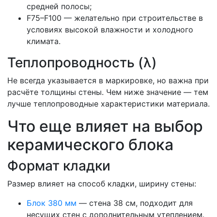
средней полосы;
F75–F100 — желательно при строительстве в
условиях высокой влажности и холодного
климата.
Теплопроводность (λ)
Не всегда указывается в маркировке, но важна при
расчёте толщины стены. Чем ниже значение — тем
лучше теплопроводные характеристики материала.
Что еще влияет на выбор
керамического блока
Формат кладки
Размер влияет на способ кладки, ширину стены:
Блок 380 мм
— стена 38 см, подходит для
несущих стен с дополнительным утеплением.