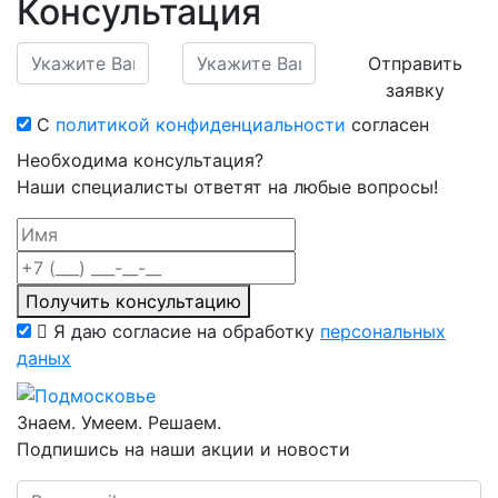
Консультация
Отправить
заявку
С
политикой конфиденциальности
согласен
Необходима консультация?
Наши специалисты ответят на любые вопросы!
Получить консультацию
Я даю согласие на обработку
персональных
даных
Знаем. Умеем. Решаем.
Подпишись на наши акции и новости