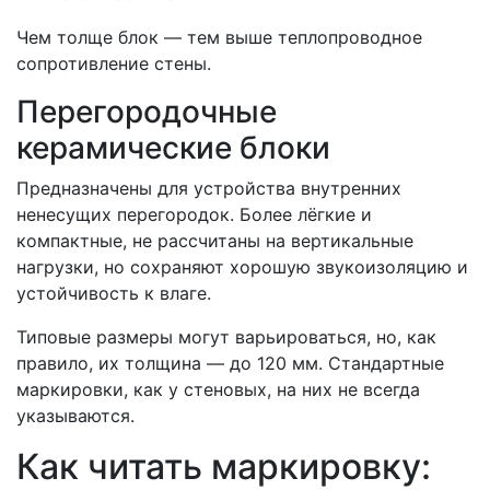
Чем толще блок — тем выше теплопроводное
сопротивление стены.
Перегородочные
керамические блоки
Предназначены для устройства внутренних
ненесущих перегородок. Более лёгкие и
компактные, не рассчитаны на вертикальные
нагрузки, но сохраняют хорошую звукоизоляцию и
устойчивость к влаге.
Типовые размеры могут варьироваться, но, как
правило, их толщина — до 120 мм. Стандартные
маркировки, как у стеновых, на них не всегда
указываются.
Как читать маркировку: