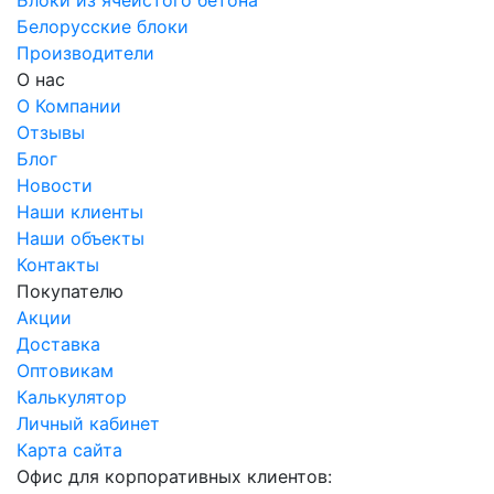
Блоки из ячеистого бетона
Белорусские блоки
Производители
О нас
О Компании
Отзывы
Блог
Новости
Наши клиенты
Наши объекты
Контакты
Покупателю
Акции
Доставка
Оптовикам
Калькулятор
Личный кабинет
Карта сайта
Офис для корпоративных клиентов: