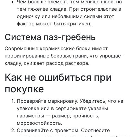
Чем больше элемент, тем меньше швов, но
тем тяжелее кладка. При строительстве в
одиночку или небольшими силами этот
фактор может быть критичен.
Система паз-гребень
Современные керамические блоки имеют
профилированные боковые грани, что упрощает
кладку, снижает расход раствора.
Как не ошибиться при
покупке
Проверяйте маркировку. Убедитесь, что на
упаковке или в сертификате указаны
параметры — размер, прочность,
морозостойкость.
Сравнивайте с проектом. Соотнесите