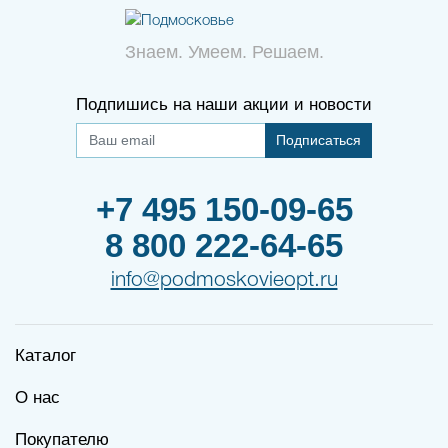
Знаем. Умеем. Решаем.
Подпишись на наши акции и новости
Подписаться
+7 495 150-09-65
8 800 222-64-65
info@podmoskovieopt.ru
Каталог
О нас
Покупателю