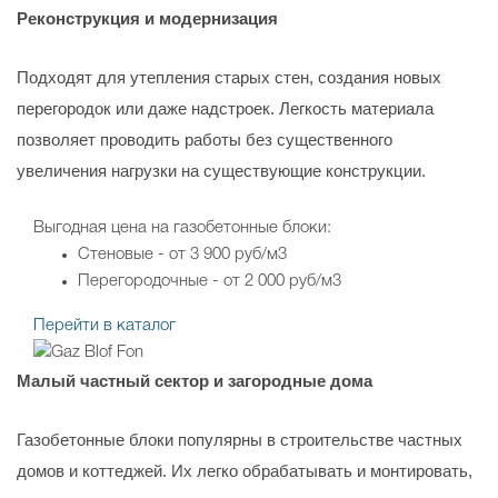
Реконструкция и модернизация
Подходят для утепления старых стен, создания новых
перегородок или даже надстроек. Легкость материала
позволяет проводить работы без существенного
увеличения нагрузки на существующие конструкции.
Выгодная цена на газобетонные блоки:
Стеновые - от 3 900 руб/м3
Перегородочные - от 2 000 руб/м3
Перейти в каталог
Малый частный сектор и загородные дома
Газобетонные блоки популярны в строительстве частных
домов и коттеджей. Их легко обрабатывать и монтировать,