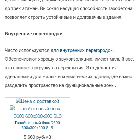
до трех этажей. Высокая несущая способность газобетона
позволяет строить устойчивые и долговечные здания.
Внутренние перегородки
Часто используются
для внутренних перегородок.
Обеспечивают хорошую звукоизоляцию, имеют малый вес,
что снижает нагрузку на перекрытия. Это делает их
идеальными для жилых и коммерческих зданий, где важно
разделить пространство на функциональные зоны.
Газобетонный блок D600
600х300х200 SLS
5 660 руб/м3