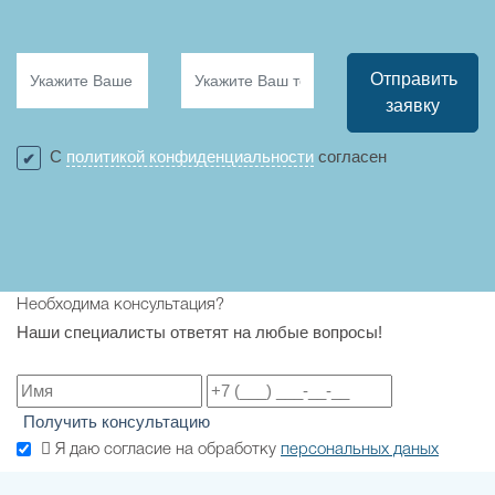
Отправить
заявку
С
политикой конфиденциальности
согласен
Необходима консультация?
Наши специалисты ответят на любые вопросы!
Получить консультацию
Я даю согласие на обработку
персональных даных