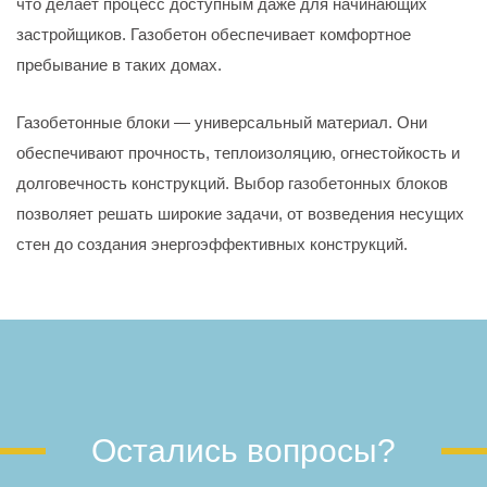
что делает процесс доступным даже для начинающих
застройщиков. Газобетон обеспечивает комфортное
пребывание в таких домах.
Газобетонные блоки — универсальный материал. Они
обеспечивают прочность, теплоизоляцию, огнестойкость и
долговечность конструкций. Выбор газобетонных блоков
позволяет решать широкие задачи, от возведения несущих
стен до создания энергоэффективных конструкций.
Остались вопросы?