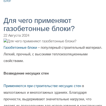
Блог
Для чего применяют
газобетонные блоки?
22 Августа 2024
Газобетонные блоки
– популярный строительный материал.
Легкий, прочный, с высокими теплоизоляционными
свойствами.
Возведение несущих стен
Применяются при строительстве несущих стен
в
малоэтажных и многоэтажных зданиях. Благодаря
прочности, выдерживают значительные нагрузки, что
делает их подходящими для использования в конструкциях