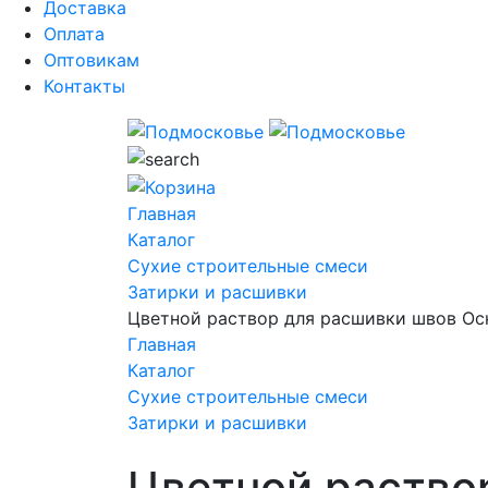
Доставка
Оплата
Оптовикам
Контакты
Главная
Каталог
Сухие строительные смеси
Затирки и расшивки
Цветной раствор для расшивки швов Ос
Главная
Каталог
Сухие строительные смеси
Затирки и расшивки
Цветной раство