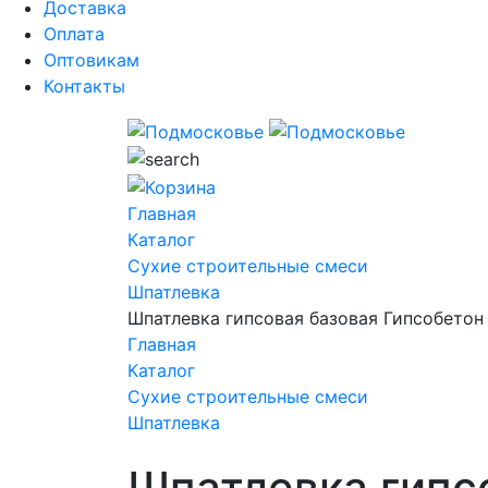
Доставка
Оплата
Оптовикам
Контакты
Главная
Каталог
Сухие строительные смеси
Шпатлевка
Шпатлевка гипсовая базовая Гипсобетон
Главная
Каталог
Сухие строительные смеси
Шпатлевка
Шпатлевка гипс