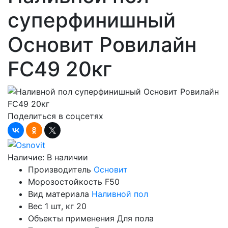
суперфинишный
Основит Ровилайн
FC49 20кг
Поделиться в соцсетях
Наличие:
В наличии
Производитель
Основит
Морозостойкость
F50
Вид материала
Наливной пол
Вес 1 шт, кг
20
Объекты применения
Для пола