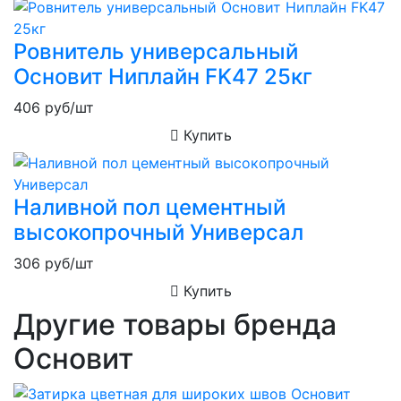
Ровнитель универсальный
Основит Ниплайн FK47 25кг
406
руб/шт
Купить
Наливной пол цементный
высокопрочный Универсал
306
руб/шт
Купить
Другие товары бренда
Основит