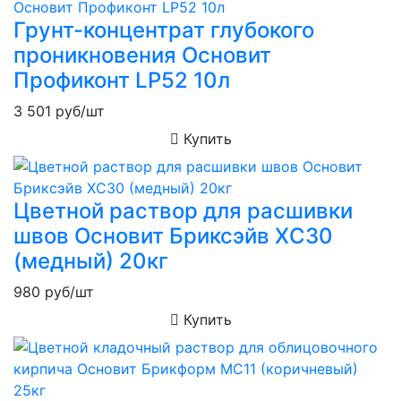
Грунт-концентрат глубокого
проникновения Основит
Профиконт LP52 10л
3 501
руб/шт
Купить
Цветной раствор для расшивки
швов Основит Бриксэйв XC30
(медный) 20кг
980
руб/шт
Купить