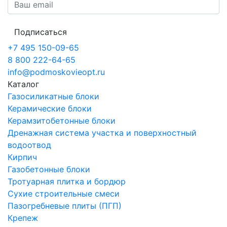
Подписаться
+7 495 150-09-65
8 800 222-64-65
info@podmoskovieopt.ru
Каталог
Газосиликатные блоки
Керамические блоки
Керамзитобетонные блоки
Дренажная система участка и поверхностный
водоотвод
Кирпич
Газобетонные блоки
Тротуарная плитка и бордюр
Сухие строительные смеси
Пазогребневые плиты (ПГП)
Крепеж