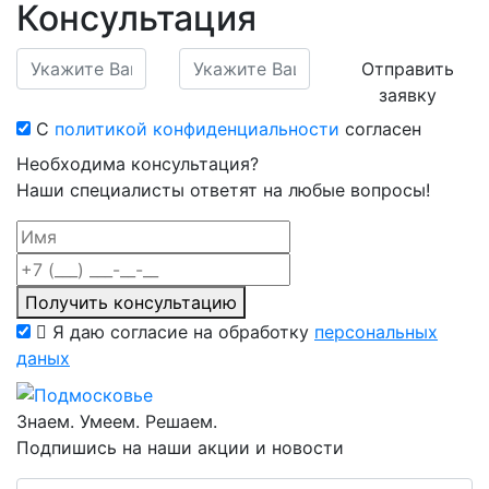
Консультация
Отправить
заявку
С
политикой конфиденциальности
согласен
Необходима консультация?
Наши специалисты ответят на любые вопросы!
Получить консультацию
Я даю согласие на обработку
персональных
даных
Знаем. Умеем. Решаем.
Подпишись на наши акции и новости