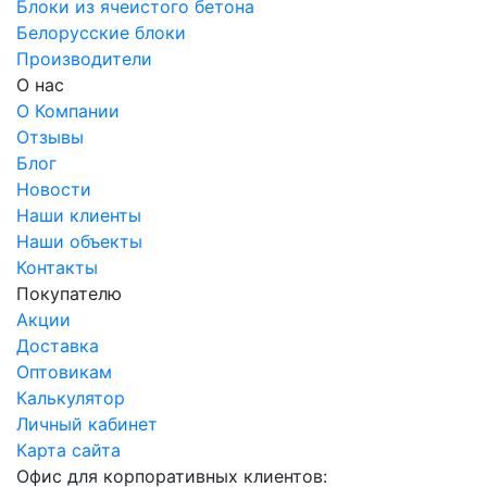
Блоки из ячеистого бетона
Белорусские блоки
Производители
О нас
О Компании
Отзывы
Блог
Новости
Наши клиенты
Наши объекты
Контакты
Покупателю
Акции
Доставка
Оптовикам
Калькулятор
Личный кабинет
Карта сайта
Офис для корпоративных клиентов: