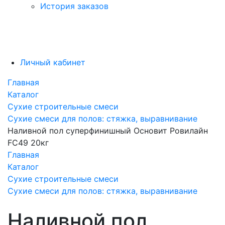
История заказов
Личный кабинет
Главная
Каталог
Сухие строительные смеси
Сухие смеси для полов: стяжка, выравнивание
Наливной пол суперфинишный Основит Ровилайн
FC49 20кг
Главная
Каталог
Сухие строительные смеси
Сухие смеси для полов: стяжка, выравнивание
Наливной пол