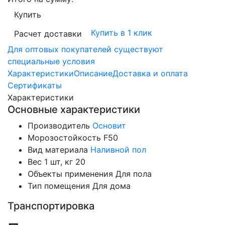
Купить
Купить в 1 клик
Расчет доставки
Для оптовых покупателей существуют
специальные условия
Характеристики
Описание
Доставка и оплата
Сертификаты
Характеристики
Основные характеристики
Производитель
Основит
Морозостойкость
F50
Вид материала
Наливной пол
Вес 1 шт, кг
20
Объекты применения
Для пола
Тип помещения
Для дома
Транспортировка