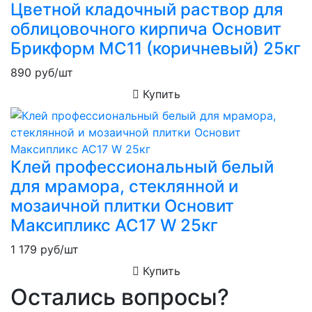
Цветной кладочный раствор для
облицовочного кирпича Основит
Брикформ MC11 (коричневый) 25кг
890
руб/шт
Купить
Клей профессиональный белый
для мрамора, стеклянной и
мозаичной плитки Основит
Максипликс AC17 W 25кг
1 179
руб/шт
Купить
Остались вопросы?