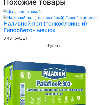
Похожие товары
Наливной пол (тонкослойный)
Гипсобетон мешок
3 401
руб/шт
Купить