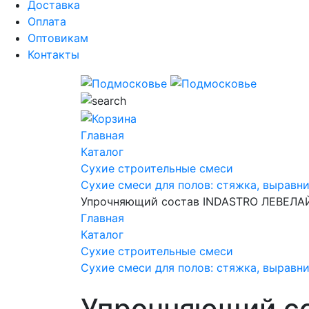
Доставка
Оплата
Оптовикам
Контакты
Главная
Каталог
Сухие строительные смеси
Сухие смеси для полов: стяжка, выравн
Упрочняющий состав INDASTRO ЛЕВЕЛА
Главная
Каталог
Сухие строительные смеси
Сухие смеси для полов: стяжка, выравн
Упрочняющий с