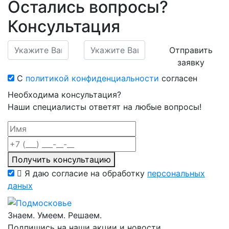
Остались вопросы?
Консультация
Отправить
заявку
С
политикой конфиденциальности
согласен
Необходима консультация?
Наши специалисты ответят на любые вопросы!
Получить консультацию
Я даю согласие на обработку
персональных
даных
Знаем. Умеем. Решаем.
Подпишись на наши акции и новости