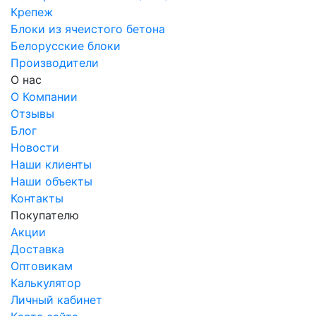
Крепеж
Блоки из ячеистого бетона
Белорусские блоки
Производители
О нас
О Компании
Отзывы
Блог
Новости
Наши клиенты
Наши объекты
Контакты
Покупателю
Акции
Доставка
Оптовикам
Калькулятор
Личный кабинет