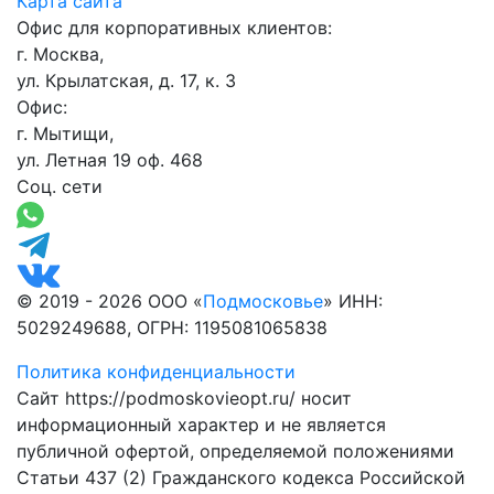
Карта сайта
Офис для корпоративных клиентов:
г. Москва,
ул. Крылатская, д. 17, к. 3
Офис:
г. Мытищи,
ул. Летная 19 оф. 468
Соц. сети
© 2019 - 2026 ООО «
Подмосковье
» ИНН:
5029249688, ОГРН: 1195081065838
Политика конфиденциальности
Сайт https://podmoskovieopt.ru/ носит
информационный характер и не является
публичной офертой, определяемой положениями
Статьи 437 (2) Гражданского кодекса Российской