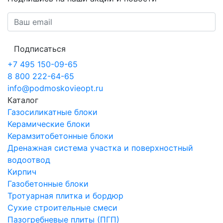
Подписаться
+7 495 150-09-65
8 800 222-64-65
info@podmoskovieopt.ru
Каталог
Газосиликатные блоки
Керамические блоки
Керамзитобетонные блоки
Дренажная система участка и поверхностный
водоотвод
Кирпич
Газобетонные блоки
Тротуарная плитка и бордюр
Сухие строительные смеси
Пазогребневые плиты (ПГП)