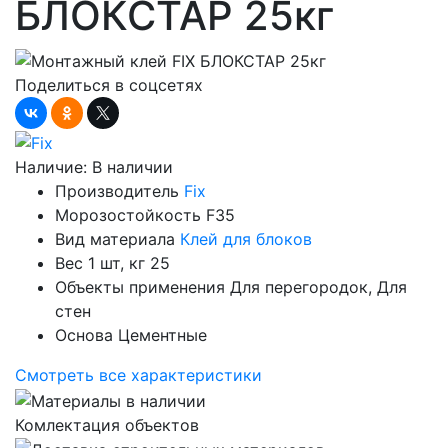
БЛОКСТАР 25кг
Поделиться в соцсетях
Наличие:
В наличии
Производитель
Fix
Морозостойкость
F35
Вид материала
Клей для блоков
Вес 1 шт, кг
25
Объекты применения
Для перегородок, Для
стен
Основа
Цементные
Смотреть все характеристики
Комлектация объектов