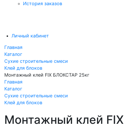
История заказов
Личный кабинет
Главная
Каталог
Сухие строительные смеси
Клей для блоков
Монтажный клей FIX БЛОКСТАР 25кг
Главная
Каталог
Сухие строительные смеси
Клей для блоков
Монтажный клей FIX