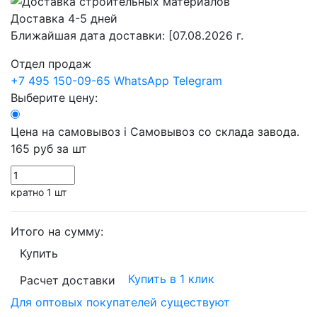
Доставка 4-5 дней
Ближайшая дата доставки:
[07.08.2026 г.
Отдел продаж
+7 495 150-09-65
WhatsApp
Telegram
Выберите цену:
Цена на самовывоз
i
Самовывоз со склада завода.
165 руб
за шт
кратно 1 шт
Итого на сумму:
Купить
Купить в 1 клик
Расчет доставки
Для оптовых покупателей существуют