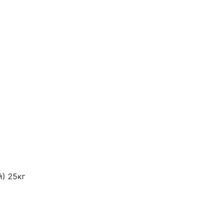
) 25кг