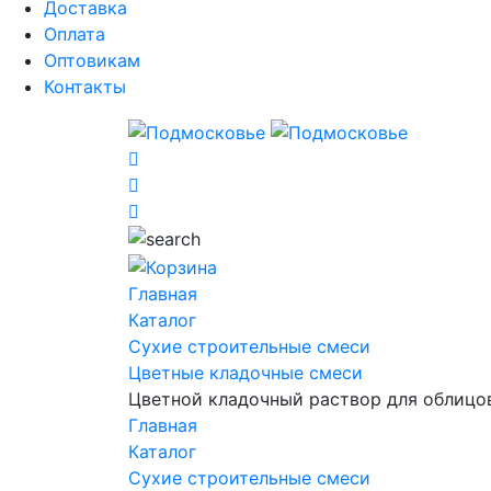
Доставка
Оплата
Оптовикам
Контакты
Главная
Каталог
Сухие строительные смеси
Цветные кладочные смеси
Цветной кладочный раствор для облицо
Главная
Каталог
Сухие строительные смеси