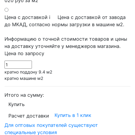
020 руб
за м2
Цена с доставкой
i
Цена с доставкой от завода
до МКАД, согласно нормы загрузки в машине м2.
Информацию о точной стоимости товаров и цены
на доставку уточняйте у менеджеров магазина.
Цена по запросу
кратно поддону 9.4 м2
кратно машине м2
Итого на сумму:
Купить
Купить в 1 клик
Расчет доставки
Для оптовых покупателей существуют
специальные условия