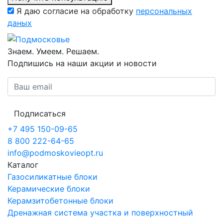
Я даю согласие на обработку
персональных
даных
Знаем. Умеем. Решаем.
Подпишись на наши акции и новости
Подписаться
+7 495 150-09-65
8 800 222-64-65
info@podmoskovieopt.ru
Каталог
Газосиликатные блоки
Керамические блоки
Керамзитобетонные блоки
Дренажная система участка и поверхностный