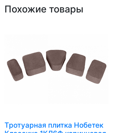
Похожие товары
Тротуарная плитка Нобетек