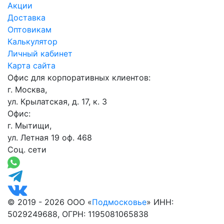
Акции
Доставка
Оптовикам
Калькулятор
Личный кабинет
Карта сайта
Офис для корпоративных клиентов:
г. Москва,
ул. Крылатская, д. 17, к. 3
Офис:
г. Мытищи,
ул. Летная 19 оф. 468
Соц. сети
© 2019 - 2026 ООО «
Подмосковье
» ИНН:
5029249688, ОГРН: 1195081065838