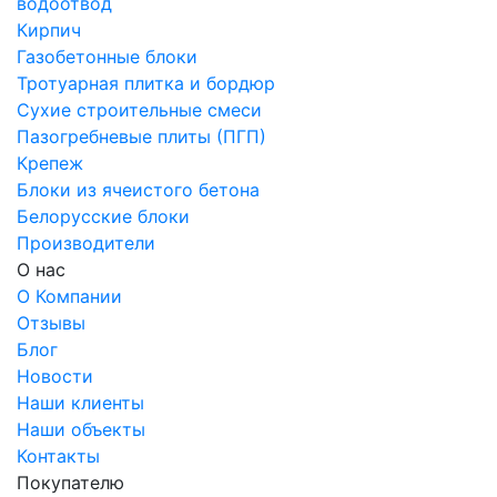
водоотвод
Кирпич
Газобетонные блоки
Тротуарная плитка и бордюр
Сухие строительные смеси
Пазогребневые плиты (ПГП)
Крепеж
Блоки из ячеистого бетона
Белорусские блоки
Производители
О нас
О Компании
Отзывы
Блог
Новости
Наши клиенты
Наши объекты
Контакты
Покупателю