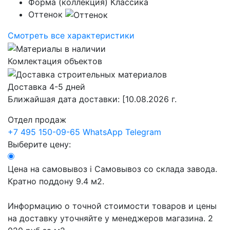
Форма (коллекция)
Классика
Оттенок
Смотреть все характеристики
Комлектация объектов
Доставка 4-5 дней
Ближайшая дата доставки:
[10.08.2026 г.
Отдел продаж
+7 495 150-09-65
WhatsApp
Telegram
Выберите цену:
Цена на самовывоз
i
Самовывоз со склада завода.
Кратно поддону 9.4 м2.
Информацию о точной стоимости товаров и цены
на доставку уточняйте у менеджеров магазина.
2