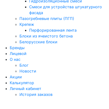
Гидроизоляционные смеси
Смеси для устройства штукатурного
фасада
Пазогребневые плиты (ПГП)
Крепеж
Перфорированная лента
Блоки из ячеистого бетона
Белорусские блоки
Бренды
Лицевой
О нас
Блог
Новости
Акции
Калькулятор
Личный кабинет
История заказов