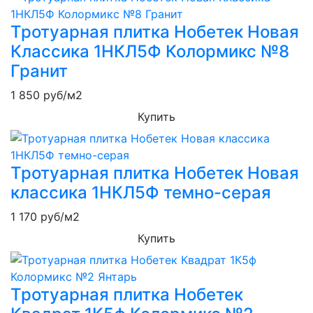
Тротуарная плитка Нобетек Новая
Классика 1НКЛ5Ф Колормикс №8
Гранит
1 850
руб/м2
Купить
Тротуарная плитка Нобетек Новая
классика 1НКЛ5Ф темно-серая
1 170
руб/м2
Купить
Тротуарная плитка Нобетек