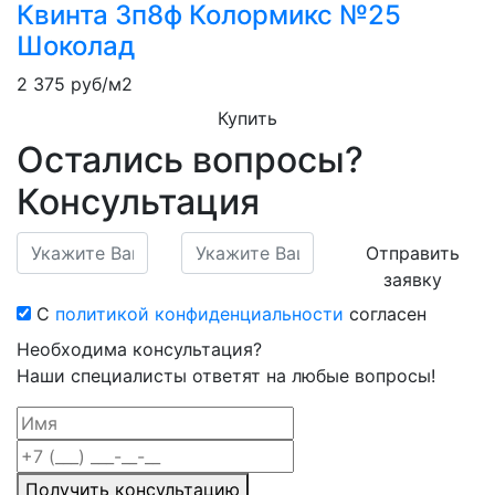
Квинта 3п8ф Колормикс №25
Шоколад
2 375
руб/м2
Купить
Остались вопросы?
Консультация
Отправить
заявку
С
политикой конфиденциальности
согласен
Необходима консультация?
Наши специалисты ответят на любые вопросы!
Получить консультацию