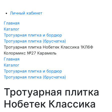
Личный кабинет
Главная
Каталог
Тротуарная плитка и бордюр
Тротуарная плитка (брусчатка)
Тротуарная плитка Нобетек Классика 1КЛ6Ф
Колормикс №27 Карамель
Главная
Каталог
Тротуарная плитка и бордюр
Тротуарная плитка (брусчатка)
Тротуарная плитка
Нобетек Классика