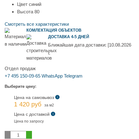
Цвет
синий
Высота
80
Смотреть все характеристики
КОМЛЕКТАЦИЯ ОБЪЕКТОВ
ДОСТАВКА 4-5 ДНЕЙ
Ближайшая дата доставки:
[10.08.2026
г.
Отдел продаж
+7 495 150-09-65
WhatsApp
Telegram
Выберите цену:
Цена на самовывоз
i
1 420 руб
за м2
Цена с доставкой
i
Цена по запросу