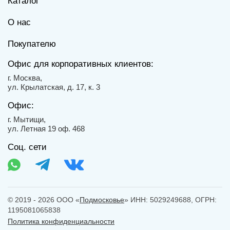
Каталог
О нас
Покупателю
Офис для корпоративных клиентов:
г. Москва,
ул. Крылатская, д. 17, к. 3
Офис:
г. Мытищи,
ул. Летная 19 оф. 468
Соц. сети
© 2019 - 2026 ООО «
Подмосковье
» ИНН: 5029249688, ОГРН:
1195081065838
Политика конфиденциальности