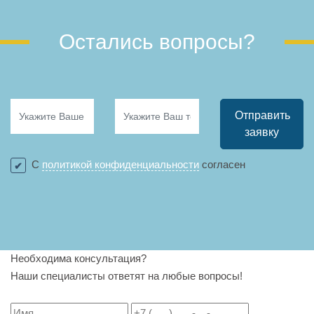
Остались вопросы?
Отправить
заявку
С
политикой конфиденциальности
согласен
Необходима консультация?
Наши специалисты ответят на любые вопросы!