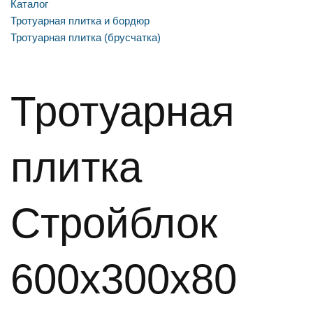
Каталог
Тротуарная плитка и бордюр
Тротуарная плитка (брусчатка)
Тротуарная
плитка
Стройблок
600x300x80