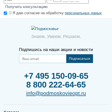
Получить консультацию
Я даю согласие на обработку
персональных даных
Знаем. Умеем. Решаем.
Подпишись на наши акции и новости
Подписаться
+7 495 150-09-65
8 800 222-64-65
info@podmoskovieopt.ru