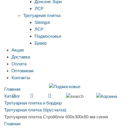
Донские Зори
ЛСР
Тротуарная плитка
Steingot
ЛСР
Подмосковье
Браер
Акции
Доставка
Оплата
Оптовикам
Контакты
Главная
Каталог
Тротуарная плитка и бордюр
Тротуарная плитка (брусчатка)
Тротуарная плитка Стройблок 600x300x80 мм синяя
Главная