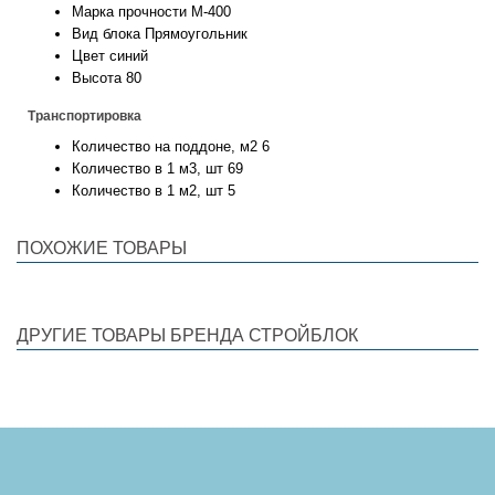
Марка прочности
М-400
Вид блока
Прямоугольник
Цвет
синий
Высота
80
Транспортировка
Количество на поддоне, м2
6
Количество в 1 м3, шт
69
Количество в 1 м2, шт
5
ПОХОЖИЕ ТОВАРЫ
ДРУГИЕ ТОВАРЫ БРЕНДА СТРОЙБЛОК