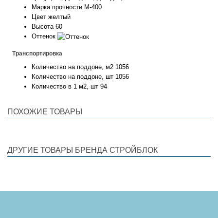
Марка прочности
М-400
Цвет
желтый
Высота
60
Оттенок
Транспортировка
Количество на поддоне, м2
1056
Количество на поддоне, шт
1056
Количество в 1 м2, шт
94
ПОХОЖИЕ ТОВАРЫ
ДРУГИЕ ТОВАРЫ БРЕНДА СТРОЙБЛОК