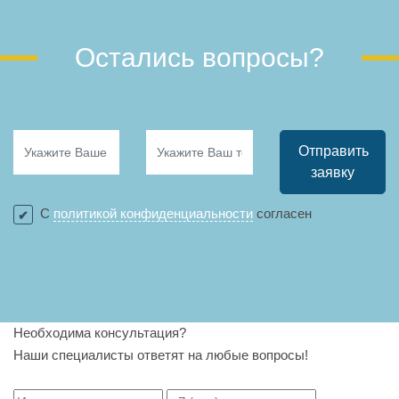
Остались вопросы?
Отправить
заявку
С
политикой конфиденциальности
согласен
Необходима консультация?
Наши специалисты ответят на любые вопросы!