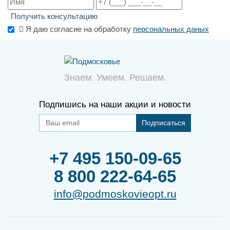
Получить консультацию
Я даю согласие на обработку
персональных даных
Знаем. Умеем. Решаем.
Подпишись на наши акции и новости
Подписаться
+7 495 150-09-65
8 800 222-64-65
info@podmoskovieopt.ru