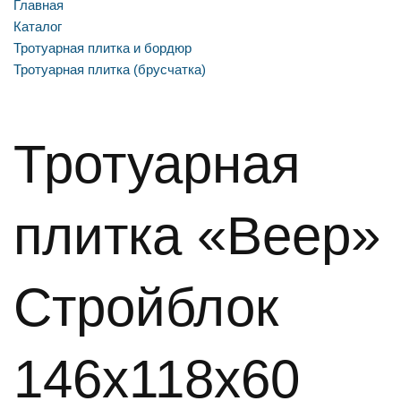
Главная
Каталог
Тротуарная плитка и бордюр
Тротуарная плитка (брусчатка)
Тротуарная
плитка «Веер»
Стройблок
146х118х60