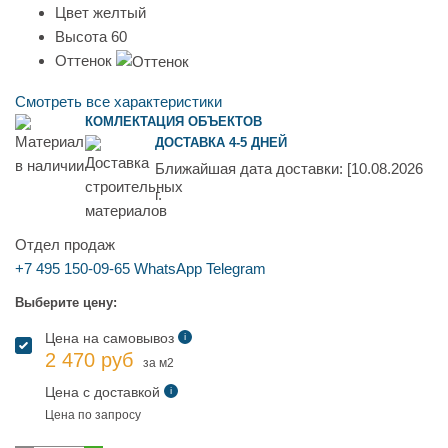
Цвет
желтый
Высота
60
Оттенок
Смотреть все характеристики
КОМЛЕКТАЦИЯ ОБЪЕКТОВ
ДОСТАВКА 4-5 ДНЕЙ
Ближайшая дата доставки:
[10.08.2026
г.
Отдел продаж
+7 495 150-09-65
WhatsApp
Telegram
Выберите цену:
Цена на самовывоз
i
2 470 руб
за м2
Цена с доставкой
i
Цена по запросу