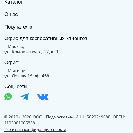
Каталог
О нас
Покупателю
Офис для корпоративных клиентов:
г. Москва,
ул. Крылатская, д. 17, к. 3
Офис:
г. Мытищи,
ул. Летная 19 оф. 468
Соц. сети
© 2019 - 2026 ООО «
Подмосковье
» ИНН: 5029249688, ОГРН:
1195081065838
Политика конфиденциальности