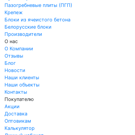
Пазогребневые плиты (ПГП)
Крепеж
Блоки из ячеистого бетона
Белорусские блоки
Производители
О нас
О Компании
Отзывы
Блог
Новости
Наши клиенты
Наши объекты
Контакты
Покупателю
Акции
Доставка
Оптовикам
Калькулятор