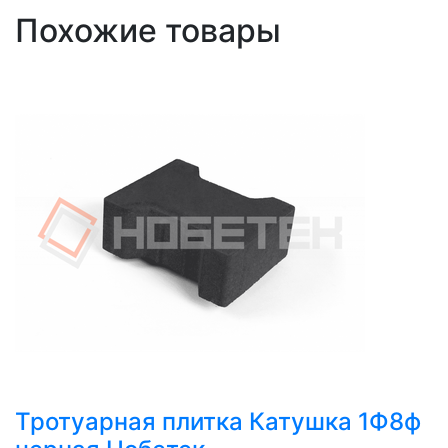
Похожие товары
Тротуарная плитка Катушка 1Ф8ф