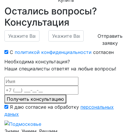
Купить
Остались вопросы?
Консультация
Отправить
заявку
С
политикой конфиденциальности
согласен
Необходима консультация?
Наши специалисты ответят на любые вопросы!
Получить консультацию
Я даю согласие на обработку
персональных
даных
Знаем. Умеем. Решаем.