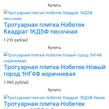
Купить
Тротуарная плитка Нобетек
Квадрат 1КД5Ф песочная
1 210
руб/м2
Купить
Тротуарная плитка Нобетек Новый
город 1НГ4Ф коричневая
1 095
руб/м2
Купить
Тротуарная плитка Нобетек