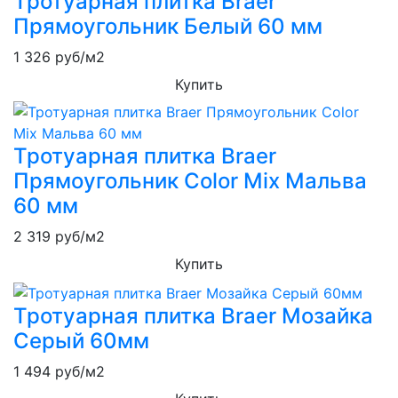
Тротуарная плитка Braer
Прямоугольник Белый 60 мм
1 326
руб/м2
Купить
Тротуарная плитка Braer
Прямоугольник Color Mix Мальва
60 мм
2 319
руб/м2
Купить
Тротуарная плитка Braer Мозайка
Серый 60мм
1 494
руб/м2