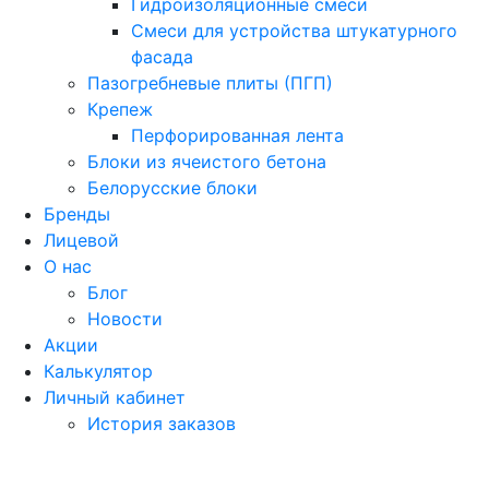
Гидроизоляционные смеси
Смеси для устройства штукатурного
фасада
Пазогребневые плиты (ПГП)
Крепеж
Перфорированная лента
Блоки из ячеистого бетона
Белорусские блоки
Бренды
Лицевой
О нас
Блог
Новости
Акции
Калькулятор
Личный кабинет
История заказов