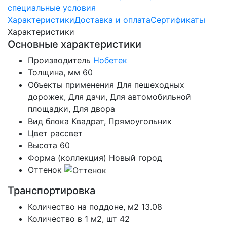
специальные условия
Характеристики
Доставка и оплата
Сертификаты
Характеристики
Основные характеристики
Производитель
Нобетек
Толщина, мм
60
Объекты применения
Для пешеходных
дорожек, Для дачи, Для автомобильной
площадки, Для двора
Вид блока
Квадрат, Прямоугольник
Цвет
рассвет
Высота
60
Форма (коллекция)
Новый город
Оттенок
Транспортировка
Количество на поддоне, м2
13.08
Количество в 1 м2, шт
42