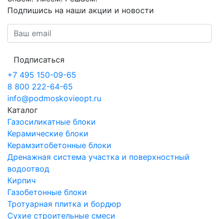
Подпишись на наши акции и новости
Подписаться
+7 495 150-09-65
8 800 222-64-65
info@podmoskovieopt.ru
Каталог
Газосиликатные блоки
Керамические блоки
Керамзитобетонные блоки
Дренажная система участка и поверхностный
водоотвод
Кирпич
Газобетонные блоки
Тротуарная плитка и бордюр
Сухие строительные смеси