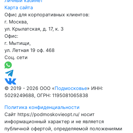
Личный кабинет
Карта сайта
Офис для корпоративных клиентов:
г. Москва,
ул. Крылатская, д. 17, к. 3
Офис:
г. Мытищи,
ул. Летная 19 оф. 468
Соц. сети
© 2019 - 2026 ООО «
Подмосковье
» ИНН:
5029249688, ОГРН: 1195081065838
Политика конфиденциальности
Сайт https://podmoskovieopt.ru/ носит
информационный характер и не является
публичной офертой, определяемой положениями