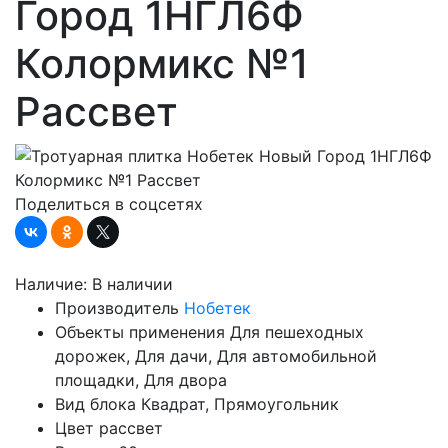
Город 1НГЛ6Ф
Колормикс №1
Рассвет
Поделиться в соцсетях
Наличие:
В наличии
Производитель
Нобетек
Объекты применения
Для пешеходных
дорожек, Для дачи, Для автомобильной
площадки, Для двора
Вид блока
Квадрат, Прямоугольник
Цвет
рассвет