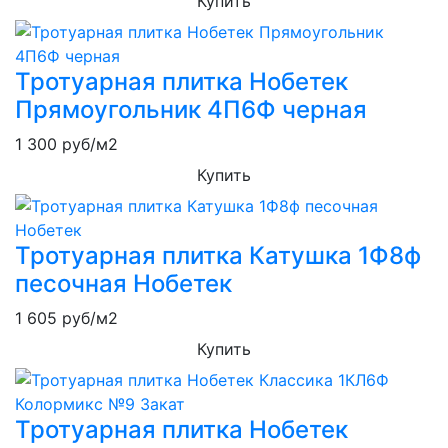
Купить
Тротуарная плитка Нобетек
Прямоугольник 4П6Ф черная
1 300
руб/м2
Купить
Тротуарная плитка Катушка 1Ф8ф
песочная Нобетек
1 605
руб/м2
Купить
Тротуарная плитка Нобетек