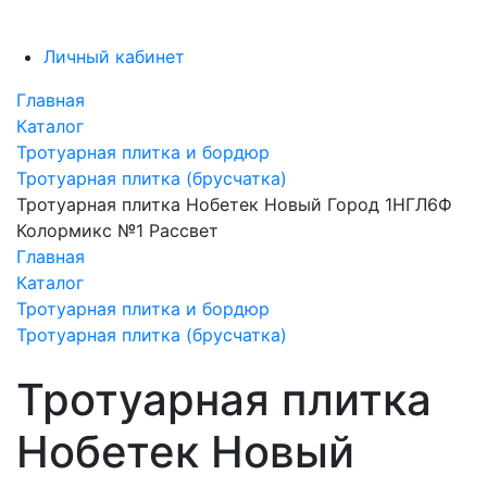
Личный кабинет
Главная
Каталог
Тротуарная плитка и бордюр
Тротуарная плитка (брусчатка)
Тротуарная плитка Нобетек Новый Город 1НГЛ6Ф
Колормикс №1 Рассвет
Главная
Каталог
Тротуарная плитка и бордюр
Тротуарная плитка (брусчатка)
Тротуарная плитка
Нобетек Новый