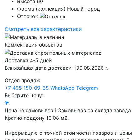
Высота
60
Форма (коллекция)
Новый город
Оттенок
Смотреть все характеристики
Комлектация объектов
Доставка 4-5 дней
Ближайшая дата доставки:
[09.08.2026 г.
Отдел продаж
+7 495 150-09-65
WhatsApp
Telegram
Выберите цену:
Цена на самовывоз
i
Самовывоз со склада завода.
Кратно поддону 13.08 м2.
Информацию о точной стоимости товаров и цены