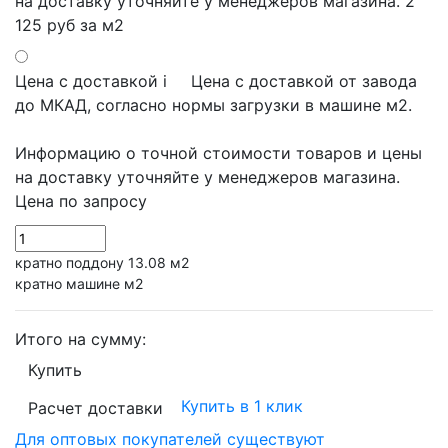
на доставку уточняйте у менеджеров магазина.
2
125 руб
за м2
Цена с доставкой
i
Цена с доставкой от завода
до МКАД, согласно нормы загрузки в машине м2.
Информацию о точной стоимости товаров и цены
на доставку уточняйте у менеджеров магазина.
Цена по запросу
кратно поддону 13.08 м2
кратно машине м2
Итого на сумму:
Купить
Купить в 1 клик
Расчет доставки
Для оптовых покупателей существуют