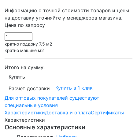
Информацию о точной стоимости товаров и цены
на доставку уточняйте у менеджеров магазина.
Цена по запросу
кратно поддону 7.5 м2
кратно машине м2
Итого на сумму:
Купить
Купить в 1 клик
Расчет доставки
Для оптовых покупателей существуют
специальные условия
Характеристики
Доставка и оплата
Сертификаты
Характеристики
Основные характеристики