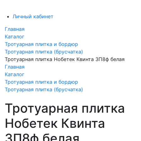
Личный кабинет
Главная
Каталог
Тротуарная плитка и бордюр
Тротуарная плитка (брусчатка)
Тротуарная плитка Нобетек Квинта 3П8ф белая
Главная
Каталог
Тротуарная плитка и бордюр
Тротуарная плитка (брусчатка)
Тротуарная плитка
Нобетек Квинта
3П8ф белая