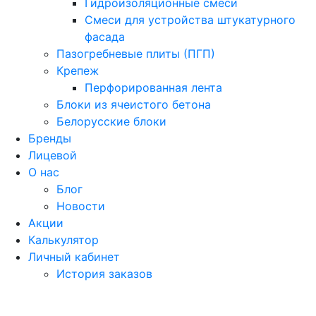
Гидроизоляционные смеси
Смеси для устройства штукатурного
фасада
Пазогребневые плиты (ПГП)
Крепеж
Перфорированная лента
Блоки из ячеистого бетона
Белорусские блоки
Бренды
Лицевой
О нас
Блог
Новости
Акции
Калькулятор
Личный кабинет
История заказов