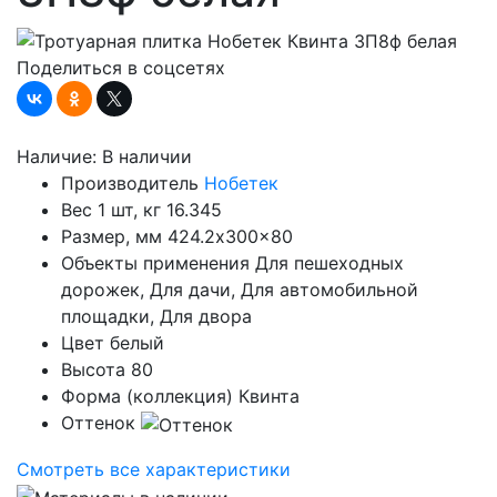
Поделиться в соцсетях
Наличие:
В наличии
Производитель
Нобетек
Вес 1 шт, кг
16.345
Размер, мм
424.2x300x80
Объекты применения
Для пешеходных
дорожек, Для дачи, Для автомобильной
площадки, Для двора
Цвет
белый
Высота
80
Форма (коллекция)
Квинта
Оттенок
Смотреть все характеристики