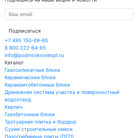
Подписаться
+7 495 150-09-65
8 800 222-64-65
info@podmoskovieopt.ru
Каталог
Газосиликатные блоки
Керамические блоки
Керамзитобетонные блоки
Дренажная система участка и поверхностный
водоотвод
Кирпич
Газобетонные блоки
Тротуарная плитка и бордюр
Сухие строительные смеси
Пазогребневые плиты (ПГП)