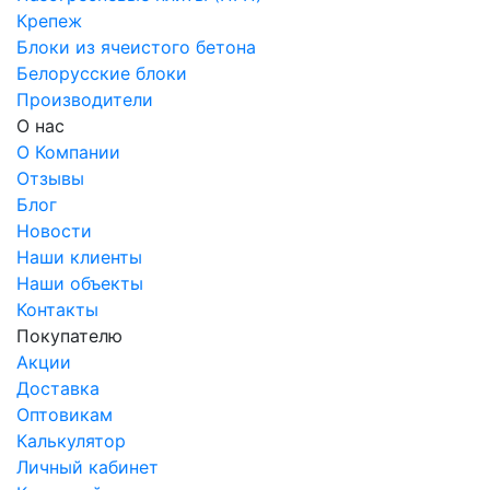
Крепеж
Блоки из ячеистого бетона
Белорусские блоки
Производители
О нас
О Компании
Отзывы
Блог
Новости
Наши клиенты
Наши объекты
Контакты
Покупателю
Акции
Доставка
Оптовикам
Калькулятор
Личный кабинет