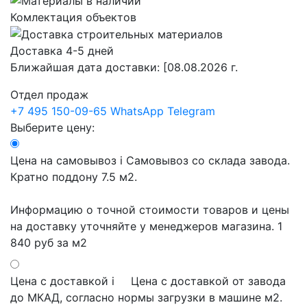
Комлектация объектов
Доставка 4-5 дней
Ближайшая дата доставки:
[08.08.2026 г.
Отдел продаж
+7 495 150-09-65
WhatsApp
Telegram
Выберите цену:
Цена на самовывоз
i
Самовывоз со склада завода.
Кратно поддону 7.5 м2.
Информацию о точной стоимости товаров и цены
на доставку уточняйте у менеджеров магазина.
1
840 руб
за м2
Цена с доставкой
i
Цена с доставкой от завода
до МКАД, согласно нормы загрузки в машине м2.