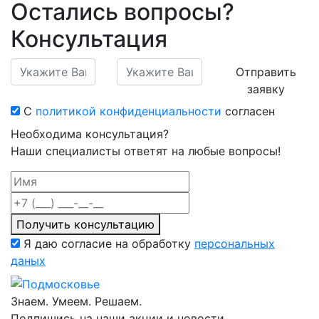
Остались вопросы?
Консультация
Отправить
заявку
С
политикой конфиденциальности
согласен
Необходима консультация?
Наши специалисты ответят на любые вопросы!
Получить консультацию
Я даю согласие на обработку
персональных
даных
Знаем. Умеем. Решаем.
Подпишись на наши акции и новости