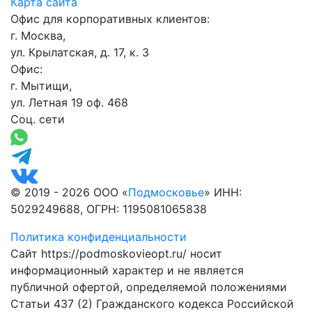
Карта сайта
Офис для корпоративных клиентов:
г. Москва,
ул. Крылатская, д. 17, к. 3
Офис:
г. Мытищи,
ул. Летная 19 оф. 468
Соц. сети
© 2019 - 2026 ООО «
Подмосковье
» ИНН:
5029249688, ОГРН: 1195081065838
Политика конфиденциальности
Сайт https://podmoskovieopt.ru/ носит
информационный характер и не является
публичной офертой, определяемой положениями
Статьи 437 (2) Гражданского кодекса Российской