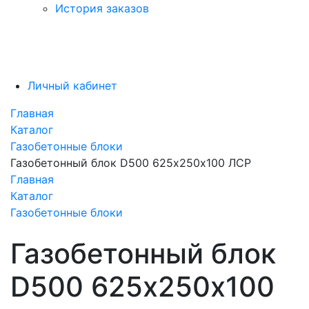
История заказов
Личный кабинет
Главная
Каталог
Газобетонные блоки
Газобетонный блок D500 625х250х100 ЛСР
Главная
Каталог
Газобетонные блоки
Газобетонный блок
D500 625х250х100