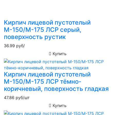
Кирпич лицевой пустотелый
М-150/М-175 ЛСР серый,
поверхность рустик
36.99
руб/
Купить
Кирпич лицевой пустотелый
М-150/М-175 ЛСР тёмно-
коричневый, поверхность гладкая
47.86
руб/шт
Купить