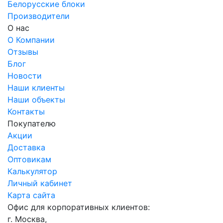
Белорусские блоки
Производители
О нас
О Компании
Отзывы
Блог
Новости
Наши клиенты
Наши объекты
Контакты
Покупателю
Акции
Доставка
Оптовикам
Калькулятор
Личный кабинет
Карта сайта
Офис для корпоративных клиентов:
г. Москва,