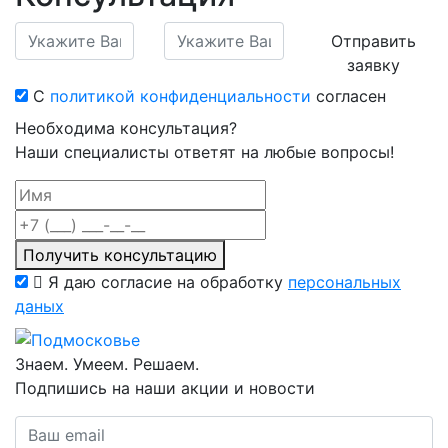
Отправить
заявку
С
политикой конфиденциальности
согласен
Необходима консультация?
Наши специалисты ответят на любые вопросы!
Получить консультацию
Я даю согласие на обработку
персональных
даных
Знаем. Умеем. Решаем.
Подпишись на наши акции и новости