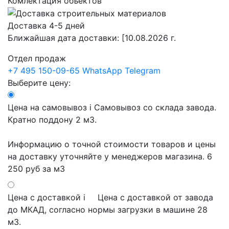
Комлектация объектов
Доставка 4-5 дней
Ближайшая дата доставки:
[10.08.2026 г.
Отдел продаж
+7 495 150-09-65
WhatsApp
Telegram
Выберите цену:
Цена на самовывоз
i
Самовывоз со склада завода.
Кратно поддону 2 м3.
Информацию о точной стоимости товаров и цены
на доставку уточняйте у менеджеров магазина.
6
250 руб
за м3
Цена с доставкой
i
Цена с доставкой от завода
до МКАД, согласно нормы загрузки в машине 28
м3.