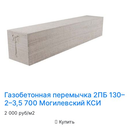
Газобетонная перемычка 2ПБ 130–
2–3,5 700 Могилевский КСИ
2 000
руб/м2
Купить