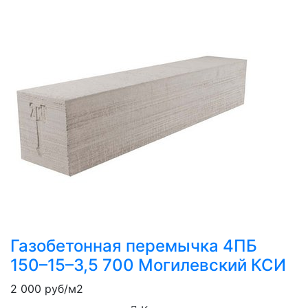
Газобетонная перемычка 4ПБ
150–15–3,5 700 Могилевский КСИ
2 000
руб/м2