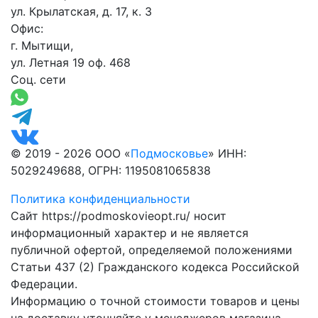
ул. Крылатская, д. 17, к. 3
Офис:
г. Мытищи,
ул. Летная 19 оф. 468
Соц. сети
© 2019 - 2026 ООО «
Подмосковье
» ИНН:
5029249688, ОГРН: 1195081065838
Политика конфиденциальности
Сайт https://podmoskovieopt.ru/ носит
информационный характер и не является
публичной офертой, определяемой положениями
Статьи 437 (2) Гражданского кодекса Российской
Федерации.
Информацию о точной стоимости товаров и цены
на доставку уточняйте у менеджеров магазина.