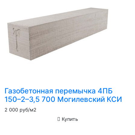
Газобетонная перемычка 4ПБ
150–2–3,5 700 Могилевский КСИ
2 000
руб/м2
Купить