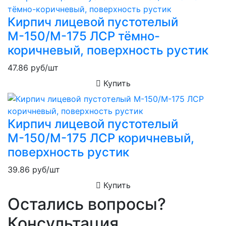
Кирпич лицевой пустотелый
М-150/М-175 ЛСР тёмно-
коричневый, поверхность рустик
47.86
руб/шт
Купить
Кирпич лицевой пустотелый
М-150/М-175 ЛСР коричневый,
поверхность рустик
39.86
руб/шт
Купить
Остались вопросы?
Консультация