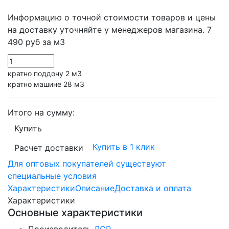
Информацию о точной стоимости товаров и цены
на доставку уточняйте у менеджеров магазина.
7
490 руб
за м3
кратно поддону 2 м3
кратно машине 28 м3
Итого на сумму:
Купить
Купить в 1 клик
Расчет доставки
Для оптовых покупателей существуют
специальные условия
Характеристики
Описание
Доставка и оплата
Характеристики
Основные характеристики