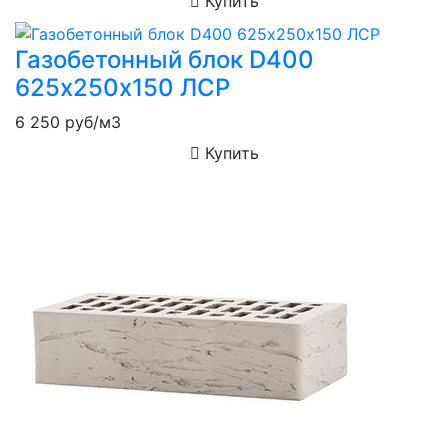
Купить
Газобетонный блок D400
625х250х150 ЛСР
6 250
руб/м3
Купить