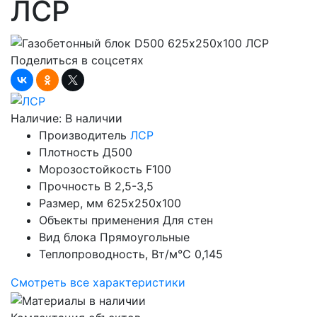
ЛСР
Поделиться в соцсетях
Наличие:
В наличии
Производитель
ЛСР
Плотность
Д500
Морозостойкость
F100
Прочность
B 2,5-3,5
Размер, мм
625х250х100
Объекты применения
Для стен
Вид блока
Прямоугольные
Теплопроводность, Вт/м°С
0,145
Смотреть все характеристики