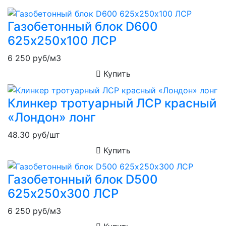
Газобетонный блок D600
625х250х100 ЛСР
6 250
руб/м3
Купить
Клинкер тротуарный ЛСР красный
«Лондон» лонг
48.30
руб/шт
Купить
Газобетонный блок D500
625х250х300 ЛСР
6 250
руб/м3