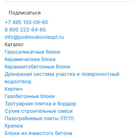
Подписаться
+7 495 150-09-65
8 800 222-64-65
info@podmoskovieopt.ru
Каталог
Газосиликатные блоки
Керамические блоки
Керамзитобетонные блоки
Дренажная система участка и поверхностный
водоотвод
Кирпич
Газобетонные блоки
Тротуарная плитка и бордюр
Сухие строительные смеси
Пазогребневые плиты (ПГП)
Крепеж
Блоки из ячеистого бетона