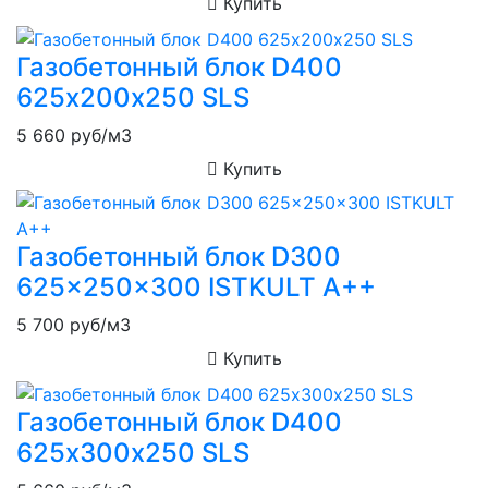
Купить
Газобетонный блок D400
625х200х250 SLS
5 660
руб/м3
Купить
Газобетонный блок D300
625x250x300 ISTKULT A++
5 700
руб/м3
Купить
Газобетонный блок D400
625х300х250 SLS