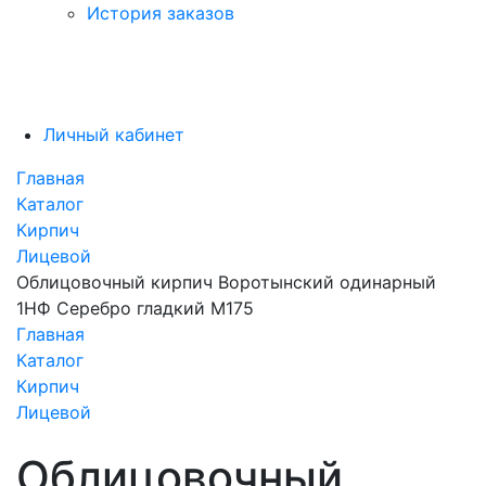
История заказов
Личный кабинет
Главная
Каталог
Кирпич
Лицевой
Облицовочный кирпич Воротынский одинарный
1НФ Серебро гладкий М175
Главная
Каталог
Кирпич
Лицевой
Облицовочный