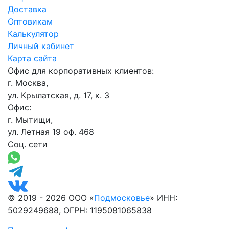
Доставка
Оптовикам
Калькулятор
Личный кабинет
Карта сайта
Офис для корпоративных клиентов:
г. Москва,
ул. Крылатская, д. 17, к. 3
Офис:
г. Мытищи,
ул. Летная 19 оф. 468
Соц. сети
© 2019 - 2026 ООО «
Подмосковье
» ИНН:
5029249688, ОГРН: 1195081065838