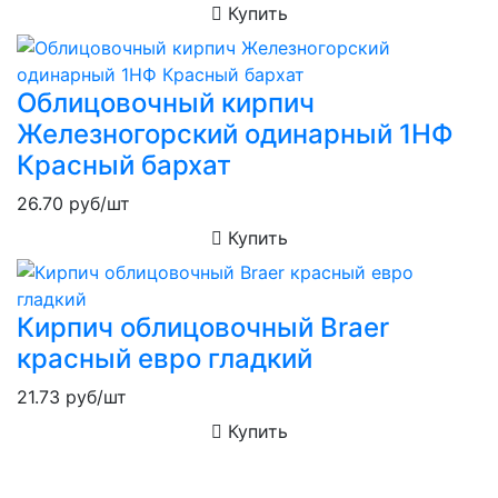
Купить
Облицовочный кирпич
Железногорский одинарный 1НФ
Красный бархат
26.70
руб/шт
Купить
Кирпич облицовочный Braer
красный евро гладкий
21.73
руб/шт
Купить