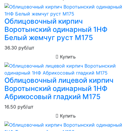
Облицовочный кирпич
Воротынский одинарный 1НФ
Белый жемчуг руст М175
36.30
руб/шт
Купить
Облицовочный лицевой кирпич
Воротынский одинарный 1НФ
Абрикосовый гладкий М175
16.50
руб/шт
Купить