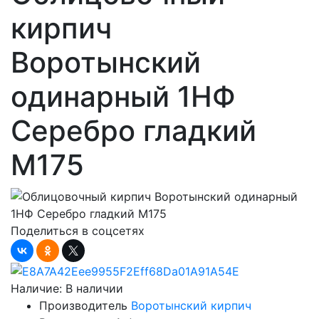
кирпич
Воротынский
одинарный 1НФ
Серебро гладкий
М175
Поделиться в соцсетях
Наличие:
В наличии
Производитель
Воротынский кирпич