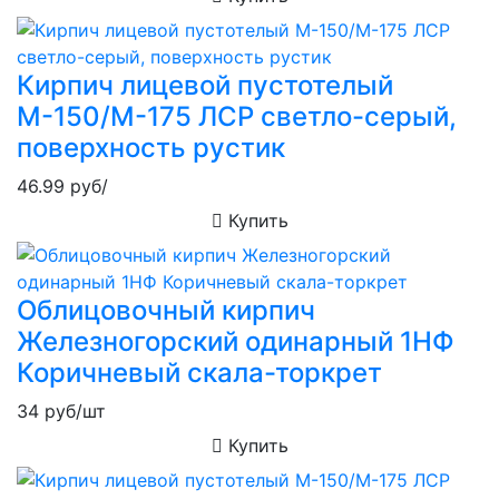
Кирпич лицевой пустотелый
М-150/М-175 ЛСР светло-серый,
поверхность рустик
46.99
руб/
Купить
Облицовочный кирпич
Железногорский одинарный 1НФ
Коричневый скала-торкрет
34
руб/шт
Купить