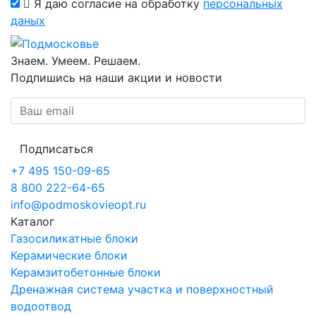
Я даю согласие на обработку
персональных
даных
Знаем. Умеем. Решаем.
Подпишись на наши акции и новости
Подписаться
+7 495 150-09-65
8 800 222-64-65
info@podmoskovieopt.ru
Каталог
Газосиликатные блоки
Керамические блоки
Керамзитобетонные блоки
Дренажная система участка и поверхностный
водоотвод