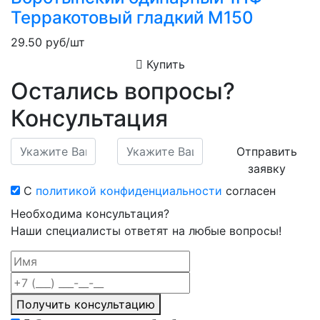
Терракотовый гладкий М150
29.50
руб/шт
Купить
Остались вопросы?
Консультация
Отправить
заявку
С
политикой конфиденциальности
согласен
Необходима консультация?
Наши специалисты ответят на любые вопросы!
Получить консультацию