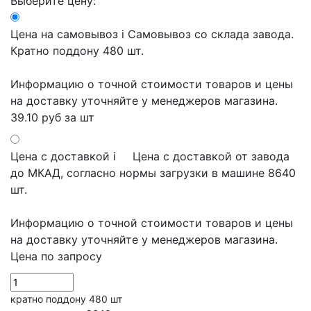
Выберите цену:
Цена на самовывоз
i
Самовывоз со склада завода.
Кратно поддону 480 шт.
Информацию о точной стоимости товаров и цены
на доставку уточняйте у менеджеров магазина.
39.10 руб
за шт
Цена с доставкой
i
Цена с доставкой от завода
до МКАД, согласно нормы загрузки в машине 8640
шт.
Информацию о точной стоимости товаров и цены
на доставку уточняйте у менеджеров магазина.
Цена по запросу
кратно поддону 480 шт