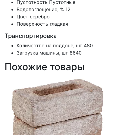
Пустотность
Пустотные
Водопоглощение, %
12
Цвет
серебро
Поверхность
гладкая
Транспортировка
Количество на поддоне, шт
480
Загрузка машины, шт
8640
Похожие товары