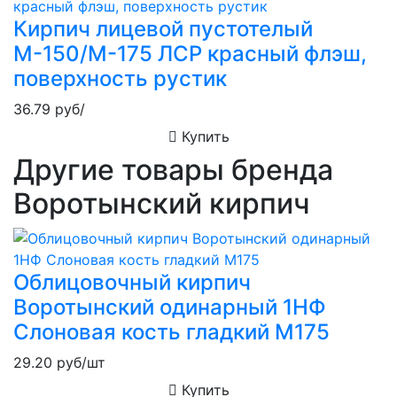
Кирпич лицевой пустотелый
М-150/М-175 ЛСР красный флэш,
поверхность рустик
36.79
руб/
Купить
Другие товары бренда
Воротынский кирпич
Облицовочный кирпич
Воротынский одинарный 1НФ
Слоновая кость гладкий М175
29.20
руб/шт
Купить