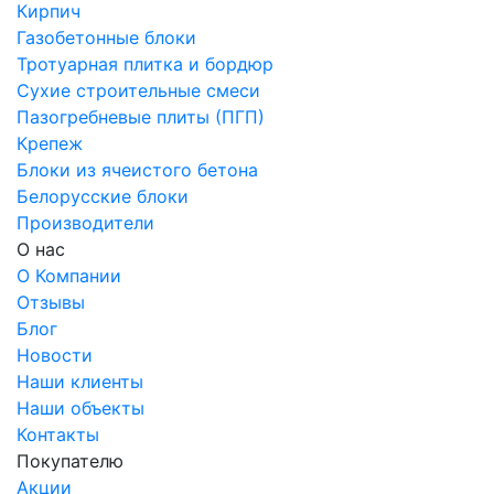
Кирпич
Газобетонные блоки
Тротуарная плитка и бордюр
Сухие строительные смеси
Пазогребневые плиты (ПГП)
Крепеж
Блоки из ячеистого бетона
Белорусские блоки
Производители
О нас
О Компании
Отзывы
Блог
Новости
Наши клиенты
Наши объекты
Контакты
Покупателю
Акции