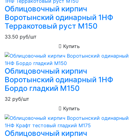
Облицовочный кирпич
Воротынский одинарный 1НФ
Терракотовый руст М150
33.50
руб/шт
Купить
Облицовочный кирпич
Воротынский одинарный 1НФ
Бордо гладкий М150
32
руб/шт
Купить
Облицовочный кирпич