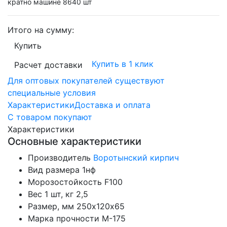
кратно машине 8640 шт
Итого на сумму:
Купить
Купить в 1 клик
Расчет доставки
Для оптовых покупателей существуют
специальные условия
Характеристики
Доставка и оплата
С товаром покупают
Характеристики
Основные характеристики
Производитель
Воротынский кирпич
Вид размера
1нф
Морозостойкость
F100
Вес 1 шт, кг
2,5
Размер, мм
250х120х65
Марка прочности
М-175