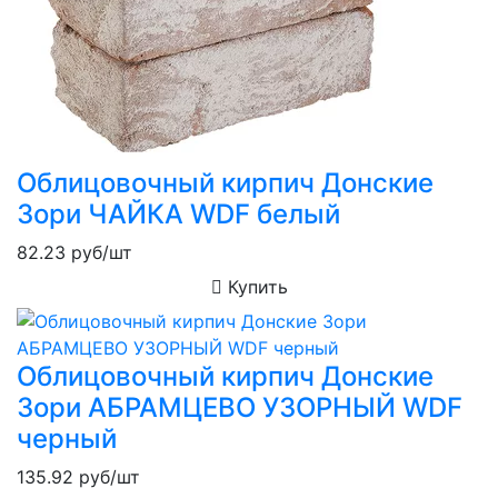
Облицовочный кирпич Донские
Зори ЧАЙКА WDF белый
82.23
руб/шт
Купить
Облицовочный кирпич Донские
Зори АБРАМЦЕВО УЗОРНЫЙ WDF
черный
135.92
руб/шт