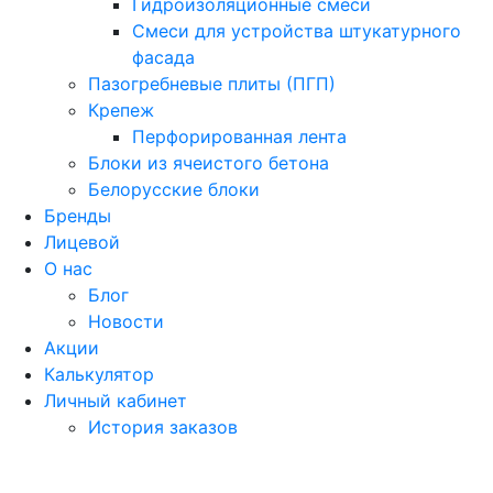
Гидроизоляционные смеси
Смеси для устройства штукатурного
фасада
Пазогребневые плиты (ПГП)
Крепеж
Перфорированная лента
Блоки из ячеистого бетона
Белорусские блоки
Бренды
Лицевой
О нас
Блог
Новости
Акции
Калькулятор
Личный кабинет
История заказов