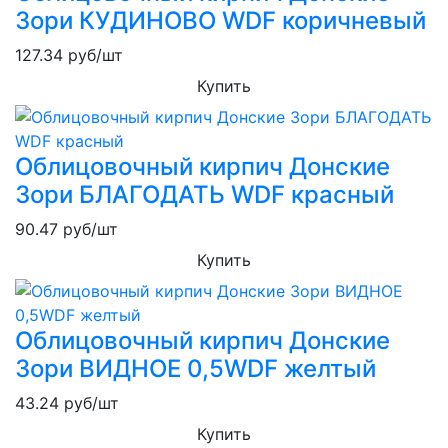
Зори КУДИНОВО WDF коричневый
127.34
руб/шт
Купить
Облицовочный кирпич Донские
Зори БЛАГОДАТЬ WDF красный
90.47
руб/шт
Купить
Облицовочный кирпич Донские
Зори ВИДНОЕ 0,5WDF желтый
43.24
руб/шт
Купить