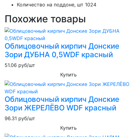
Количество на поддоне, шт
1024
Похожие товары
Облицовочный кирпич Донские
Зори ДУБНА 0,5WDF красный
51.06
руб/шт
Купить
Облицовочный кирпич Донские
Зори ЖЕРЕЛЁВО WDF красный
96.31
руб/шт
Купить