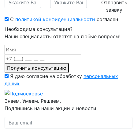
Отправить
заявку
С
политикой конфиденциальности
согласен
Необходима консультация?
Наши специалисты ответят на любые вопросы!
Получить консультацию
Я даю согласие на обработку
персональных
даных
Знаем. Умеем. Решаем.
Подпишись на наши акции и новости