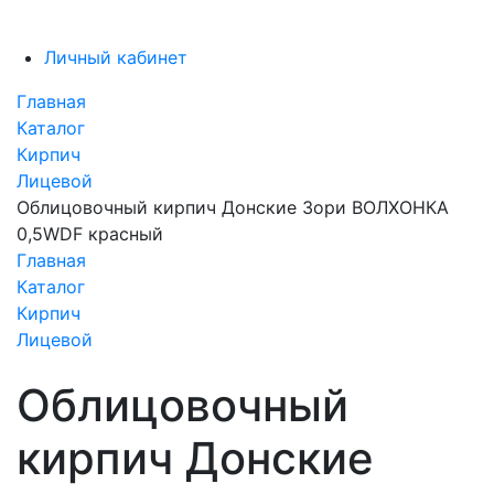
Личный кабинет
Главная
Каталог
Кирпич
Лицевой
Облицовочный кирпич Донские Зори ВОЛХОНКА
0,5WDF красный
Главная
Каталог
Кирпич
Лицевой
Облицовочный
кирпич Донские