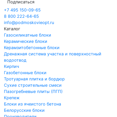
Подписаться
+7 495 150-09-65
8 800 222-64-65
info@podmoskovieopt.ru
Каталог
Газосиликатные блоки
Керамические блоки
Керамзитобетонные блоки
Дренажная система участка и поверхностный
водоотвод
Кирпич
Газобетонные блоки
Тротуарная плитка и бордюр
Сухие строительные смеси
Пазогребневые плиты (ПГП)
Крепеж
Блоки из ячеистого бетона
Белорусские блоки
Производители