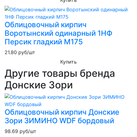
Облицовочный кирпич
Воротынский одинарный 1НФ
Персик гладкий М175
21.80
руб/шт
Купить
Другие товары бренда
Донские Зори
Облицовочный кирпич Донские
Зори ЗИМИНО WDF бордовый
98.69
руб/шт