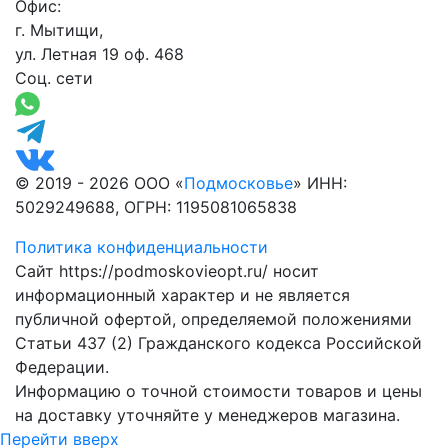
Офис:
г. Мытищи,
ул. Летная 19 оф. 468
Соц. сети
© 2019 - 2026 ООО «
Подмосковье
» ИНН:
5029249688, ОГРН: 1195081065838
Политика конфиденциальности
Сайт https://podmoskovieopt.ru/ носит
информационный характер и не является
публичной офертой, определяемой положениями
Статьи 437 (2) Гражданского кодекса Российской
Федерации.
Информацию о точной стоимости товаров и цены
на доставку уточняйте у менеджеров магазина.
Перейти вверх