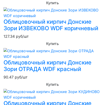
Купить
Облицовочный кирпич Донские
Зори ИЗВЕКОВО WDF коричневый
127.34
руб/шт
Купить
Облицовочный кирпич Донские
Зори ОТРАДА WDF красный
90.47
руб/шт
Купить
Облицовочный кирпич Донские