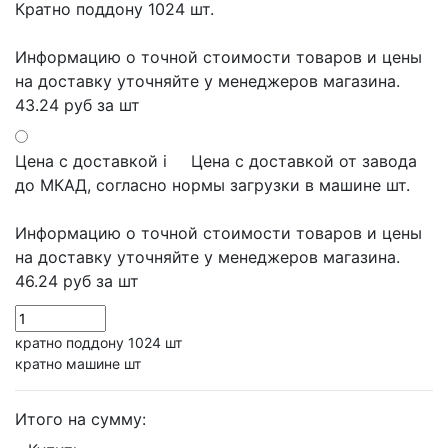
Кратно поддону 1024 шт.
Информацию о точной стоимости товаров и цены
на доставку уточняйте у менеджеров магазина.
43.24 руб
за шт
Цена с доставкой
i
Цена с доставкой от завода
до МКАД, согласно нормы загрузки в машине шт.
Информацию о точной стоимости товаров и цены
на доставку уточняйте у менеджеров магазина.
46.24 руб
за шт
кратно поддону 1024 шт
кратно машине шт
Итого на сумму: