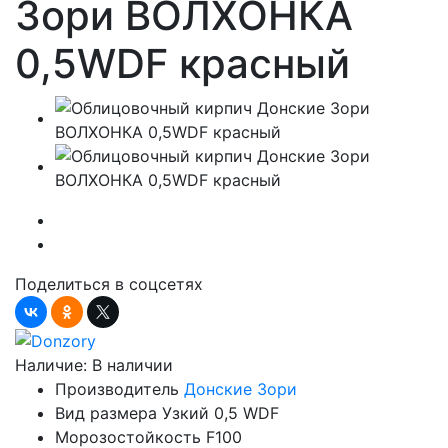
Зори ВОЛХОНКА
0,5WDF красный
Поделиться в соцсетях
Наличие:
В наличии
Производитель
Донские Зори
Вид размера
Узкий 0,5 WDF
Морозостойкость
F100