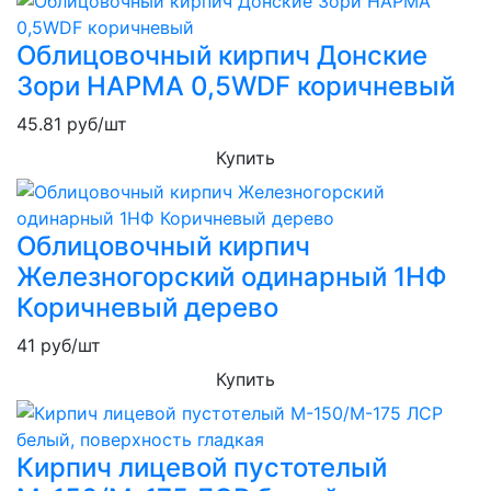
Облицовочный кирпич Донские
Зори НАРМА 0,5WDF коричневый
45.81
руб/шт
Купить
Облицовочный кирпич
Железногорский одинарный 1НФ
Коричневый дерево
41
руб/шт
Купить
Кирпич лицевой пустотелый