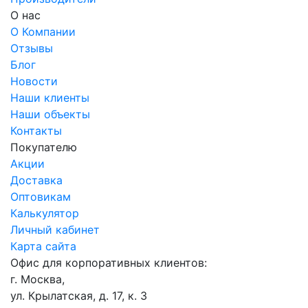
О нас
О Компании
Отзывы
Блог
Новости
Наши клиенты
Наши объекты
Контакты
Покупателю
Акции
Доставка
Оптовикам
Калькулятор
Личный кабинет
Карта сайта
Офис для корпоративных клиентов:
г. Москва,
ул. Крылатская, д. 17, к. 3