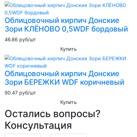
Облицовочный кирпич Донские
Зори КЛЁНОВО 0,5WDF бордовый
46.86
руб/шт
Купить
Облицовочный кирпич Донские
Зори БЕРЕЖКИ WDF коричневый
90.47
руб/шт
Купить
Остались вопросы?
Консультация