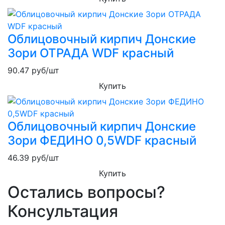
Облицовочный кирпич Донские
Зори ОТРАДА WDF красный
90.47
руб/шт
Купить
Облицовочный кирпич Донские
Зори ФЕДИНО 0,5WDF красный
46.39
руб/шт
Купить
Остались вопросы?
Консультация