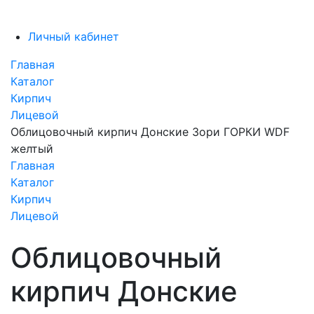
Личный кабинет
Главная
Каталог
Кирпич
Лицевой
Облицовочный кирпич Донские Зори ГОРКИ WDF
желтый
Главная
Каталог
Кирпич
Лицевой
Облицовочный
кирпич Донские