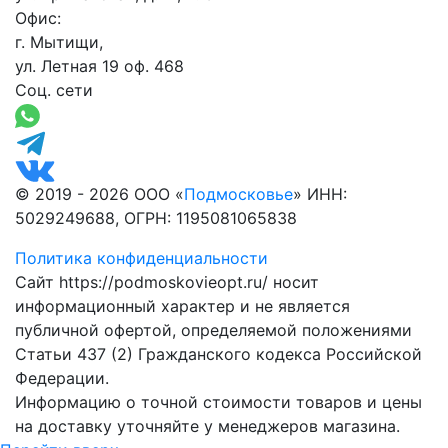
Офис:
г. Мытищи,
ул. Летная 19 оф. 468
Соц. сети
© 2019 - 2026 ООО «
Подмосковье
» ИНН:
5029249688, ОГРН: 1195081065838
Политика конфиденциальности
Сайт https://podmoskovieopt.ru/ носит
информационный характер и не является
публичной офертой, определяемой положениями
Статьи 437 (2) Гражданского кодекса Российской
Федерации.
Информацию о точной стоимости товаров и цены
на доставку уточняйте у менеджеров магазина.