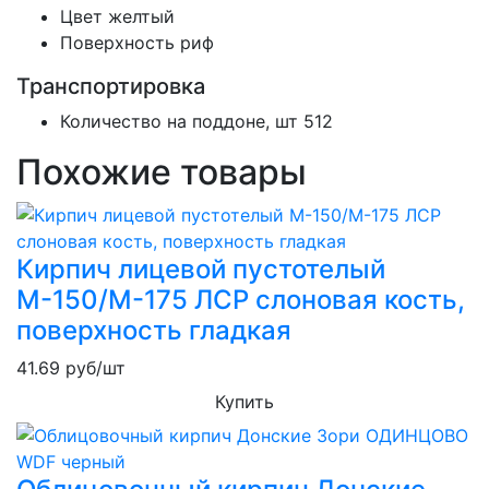
Цвет
желтый
Поверхность
риф
Транспортировка
Количество на поддоне, шт
512
Похожие товары
Кирпич лицевой пустотелый
М-150/М-175 ЛСР слоновая кость,
поверхность гладкая
41.69
руб/шт
Купить