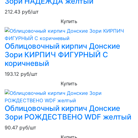
Зори НАДЕЖДА желтый
212.43
руб/шт
Купить
Облицовочный кирпич Донские
Зори КИРПИЧ ФИГУРНЫЙ C
коричневый
193.12
руб/шт
Купить
Облицовочный кирпич Донские
Зори РОЖДЕСТВЕНО WDF желтый
90.47
руб/шт
Купить