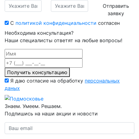
Отправить
заявку
С
политикой конфиденциальности
согласен
Необходима консультация?
Наши специалисты ответят на любые вопросы!
Получить консультацию
Я даю согласие на обработку
персональных
даных
Знаем. Умеем. Решаем.
Подпишись на наши акции и новости