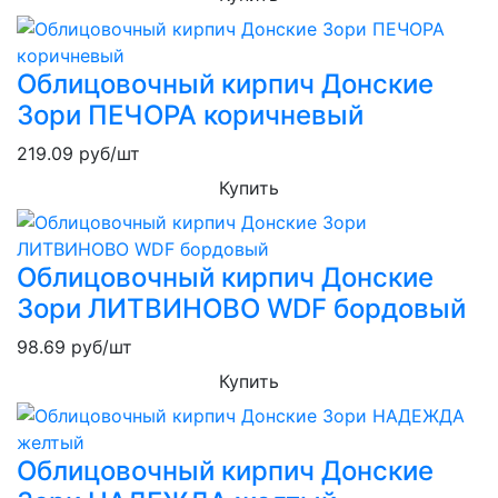
Облицовочный кирпич Донские
Зори ПЕЧОРА коричневый
219.09
руб/шт
Купить
Облицовочный кирпич Донские
Зори ЛИТВИНОВО WDF бордовый
98.69
руб/шт
Купить
Облицовочный кирпич Донские