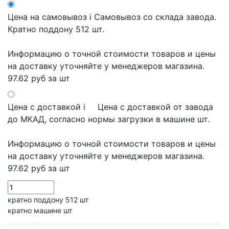
Цена на самовывоз
i
Самовывоз со склада завода.
Кратно поддону 512 шт.
Информацию о точной стоимости товаров и цены
на доставку уточняйте у менеджеров магазина.
97.62 руб
за шт
Цена с доставкой
i
Цена с доставкой от завода
до МКАД, согласно нормы загрузки в машине шт.
Информацию о точной стоимости товаров и цены
на доставку уточняйте у менеджеров магазина.
97.62 руб
за шт
кратно поддону 512 шт
кратно машине шт