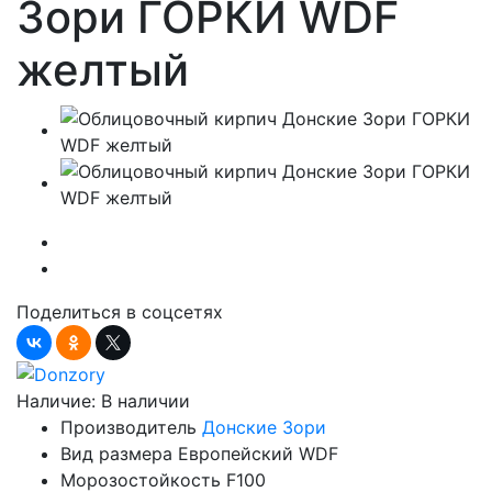
Зори ГОРКИ WDF
желтый
Поделиться в соцсетях
Наличие:
В наличии
Производитель
Донские Зори
Вид размера
Европейский WDF
Морозостойкость
F100