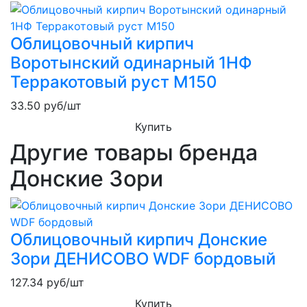
Облицовочный кирпич
Воротынский одинарный 1НФ
Терракотовый руст М150
33.50
руб/шт
Купить
Другие товары бренда
Донские Зори
Облицовочный кирпич Донские
Зори ДЕНИСОВО WDF бордовый
127.34
руб/шт
Купить