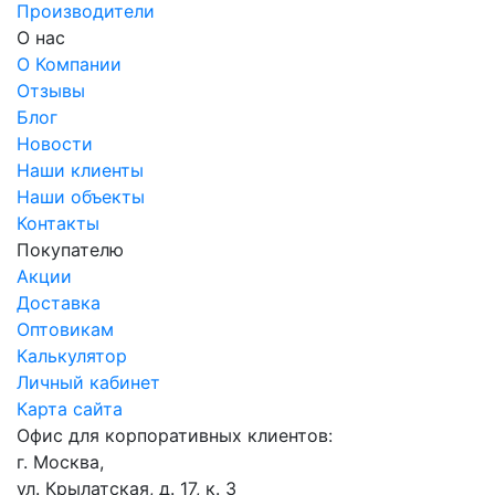
Производители
О нас
О Компании
Отзывы
Блог
Новости
Наши клиенты
Наши объекты
Контакты
Покупателю
Акции
Доставка
Оптовикам
Калькулятор
Личный кабинет
Карта сайта
Офис для корпоративных клиентов:
г. Москва,
ул. Крылатская, д. 17, к. 3