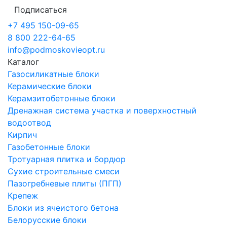
Подписаться
+7 495 150-09-65
8 800 222-64-65
info@podmoskovieopt.ru
Каталог
Газосиликатные блоки
Керамические блоки
Керамзитобетонные блоки
Дренажная система участка и поверхностный
водоотвод
Кирпич
Газобетонные блоки
Тротуарная плитка и бордюр
Сухие строительные смеси
Пазогребневые плиты (ПГП)
Крепеж
Блоки из ячеистого бетона
Белорусские блоки