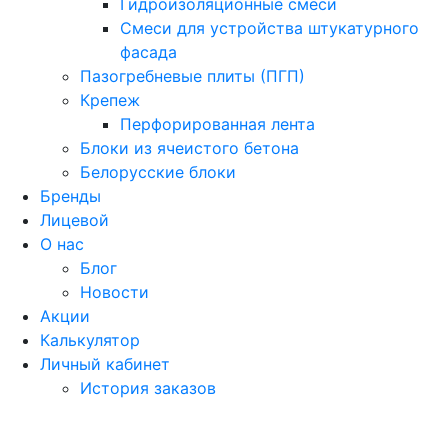
Гидроизоляционные смеси
Смеси для устройства штукатурного
фасада
Пазогребневые плиты (ПГП)
Крепеж
Перфорированная лента
Блоки из ячеистого бетона
Белорусские блоки
Бренды
Лицевой
О нас
Блог
Новости
Акции
Калькулятор
Личный кабинет
История заказов