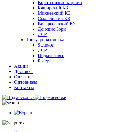
Воротынский кирпич
Каширский КЗ
Михневский КЗ
Смоленский КЗ
Воскресенский КЗ
Донские Зори
ЛСР
Тротуарная плитка
Steingot
ЛСР
Подмосковье
Браер
Акции
Доставка
Оплата
Оптовикам
Контакты